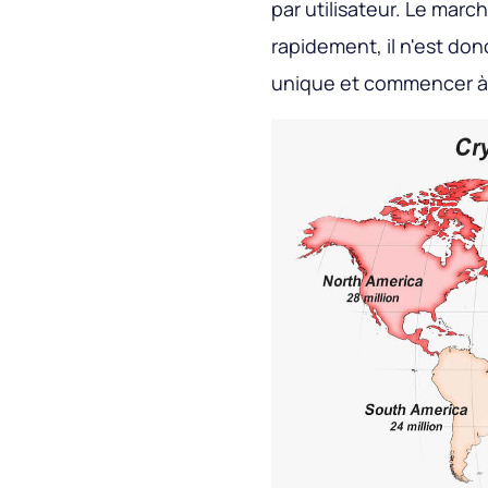
par utilisateur. Le ma
rapidement, il n'est don
unique et commencer à 