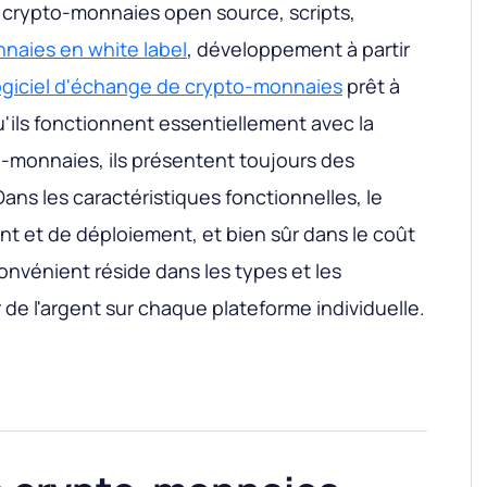
 crypto-monnaies open source, scripts,
naies en white label
, développement à partir
ogiciel d'échange de crypto-monnaies
prêt à
 qu'ils fonctionnent essentiellement avec la
o-monnaies, ils présentent toujours des
Dans les caractéristiques fonctionnelles, le
 et de déploiement, et bien sûr dans le coût
onvénient réside dans les types et les
de l'argent sur chaque plateforme individuelle.