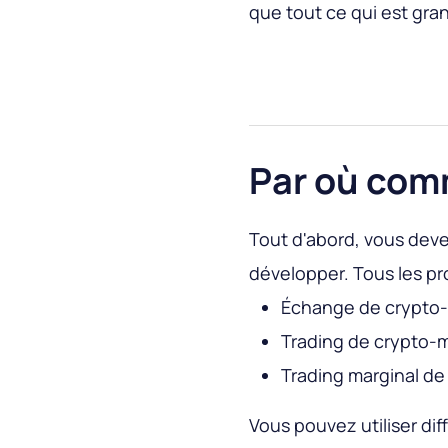
que tout ce qui est gr
Par où co
Tout d'abord, vous dev
développer. Tous les pro
Échange de crypto
Trading de crypto-
Trading marginal de
Vous pouvez utiliser d