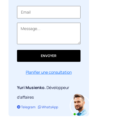
ENVOYER
Planifier une consultation
Yuri Musienko.
Développeur
d'affaires
Telegram
WhatsApp