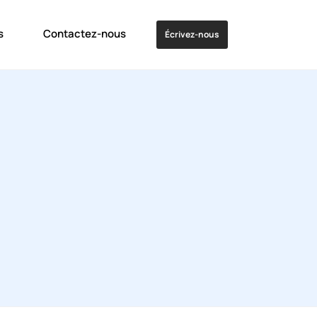
s
Contactez-nous
Écrivez-nous