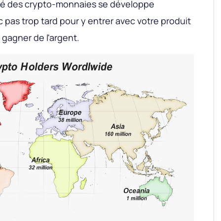
rché des crypto-monnaies se développe
c pas trop tard pour y entrer avec votre produit
gagner de l'argent.