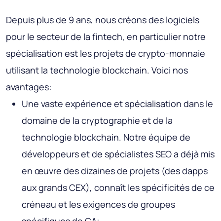
Depuis plus de 9 ans, nous créons des logiciels
pour le secteur de la fintech, en particulier notre
spécialisation est les projets de crypto-monnaie
utilisant la technologie blockchain. Voici nos
avantages:
Une vaste expérience et spécialisation dans le
domaine de la cryptographie et de la
technologie blockchain. Notre équipe de
développeurs et de spécialistes SEO a déjà mis
en œuvre des dizaines de projets (des dapps
aux grands CEX), connaît les spécificités de ce
créneau et les exigences de groupes
spécifiques de CA;