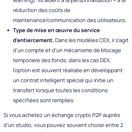
réduction des coûts de
maintenance/communication des utilisateurs;
Type de mise en œuvre du service
d'entiercement.
Dans les modèles CEX, il s'agit
d'un compte et d'un mécanisme de blocage
temporaire des fonds; dans les cas DEX,
l'option est souvent réalisée en développant
un contrat intelligent spécial qui initie un
transfert lorsque toutes les conditions
spécifiées sont remplies.
Si vous achetez un échange crypto P2P auprès
d'un studio, vous pouvez souvent choisir entre 2