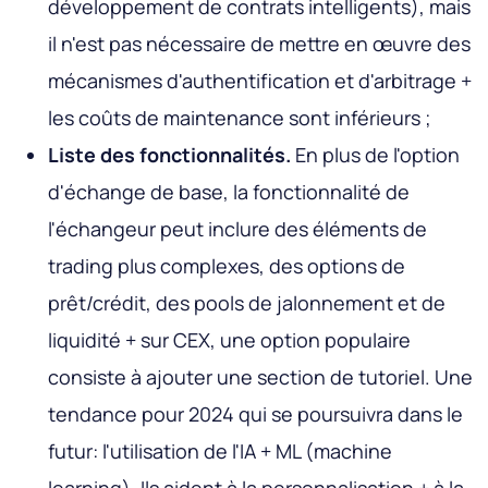
développement de contrats intelligents), mais
il n'est pas nécessaire de mettre en œuvre des
mécanismes d'authentification et d'arbitrage +
les coûts de maintenance sont inférieurs ;
Liste des fonctionnalités.
En plus de l'option
d'échange de base, la fonctionnalité de
l'échangeur peut inclure des éléments de
trading plus complexes, des options de
prêt/crédit, des pools de jalonnement et de
liquidité + sur CEX, une option populaire
consiste à ajouter une section de tutoriel. Une
tendance pour 2024 qui se poursuivra dans le
futur: l'utilisation de l'IA + ML (machine
learning). Ils aident à la personnalisation + à la