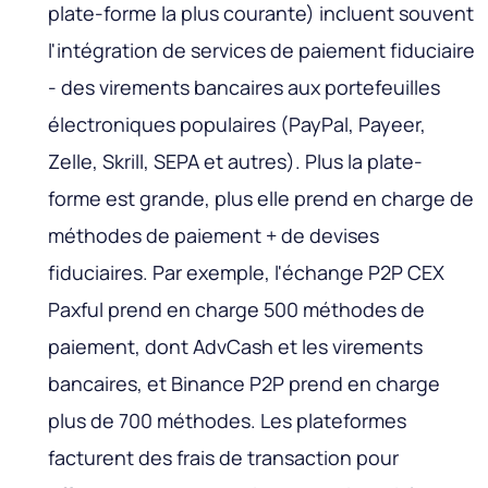
plate-forme la plus courante) incluent souvent
l'intégration de services de paiement fiduciaire
- des virements bancaires aux portefeuilles
électroniques populaires (PayPal, Payeer,
Zelle, Skrill, SEPA et autres). Plus la plate-
forme est grande, plus elle prend en charge de
méthodes de paiement + de devises
fiduciaires. Par exemple, l'échange P2P CEX
Paxful prend en charge 500 méthodes de
paiement, dont AdvCash et les virements
bancaires, et Binance P2P prend en charge
plus de 700 méthodes. Les plateformes
facturent des frais de transaction pour