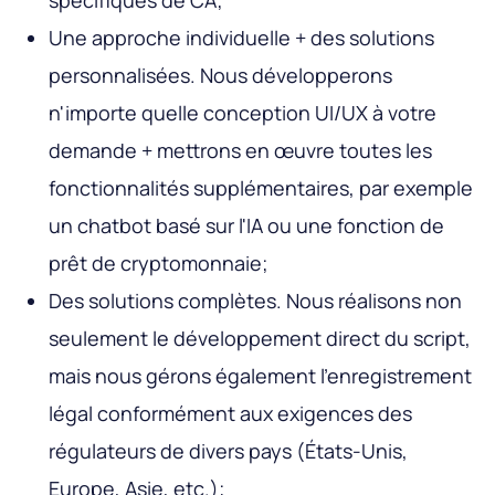
Une approche individuelle + des solutions
personnalisées. Nous développerons
n'importe quelle conception UI/UX à votre
demande + mettrons en œuvre toutes les
fonctionnalités supplémentaires, par exemple
un chatbot basé sur l'IA ou une fonction de
prêt de cryptomonnaie;
Des solutions complètes. Nous réalisons non
seulement le développement direct du script,
mais nous gérons également l'enregistrement
légal conformément aux exigences des
régulateurs de divers pays (États-Unis,
Europe, Asie, etc.);