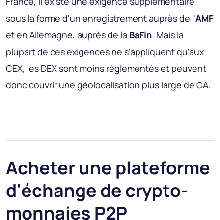
France, il existe une exigence supplémentaire
sous la forme d'un enregistrement auprès de l'
AMF
et en Allemagne, auprès de la
BaFin
. Mais la
plupart de ces exigences ne s'appliquent qu'aux
CEX, les DEX sont moins réglementés et peuvent
donc couvrir une géolocalisation plus large de CA.
Acheter une plateforme
d'échange de crypto-
monnaies P2P