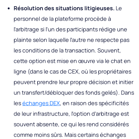
Résolution des situations litigieuses.
Le
personnel de la plateforme procède à
l'arbitrage si l'un des participants rédige une
plainte selon laquelle l'autre ne respecte pas
les conditions de la transaction. Souvent,
cette option est mise en œuvre via le chat en
ligne (dans le cas de CEX, où les propriétaires
peuvent prendre leur propre décision et initier
un transfert/débloquer des fonds gelés). Dans
les
échanges DEX
, en raison des spécificités
de leur infrastructure, l'option d'arbitrage est
souvent absente, ce qui les rend considérés
comme moins sûrs. Mais certains échanges