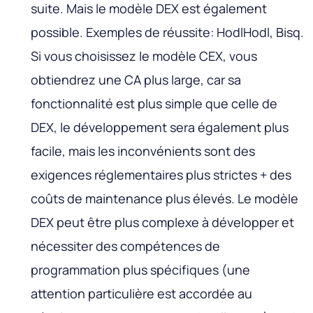
suite. Mais le modèle DEX est également
possible. Exemples de réussite: HodlHodl, Bisq.
Si vous choisissez le modèle CEX, vous
obtiendrez une CA plus large, car sa
fonctionnalité est plus simple que celle de
DEX, le développement sera également plus
facile, mais les inconvénients sont des
exigences réglementaires plus strictes + des
coûts de maintenance plus élevés. Le modèle
DEX peut être plus complexe à développer et
nécessiter des compétences de
programmation plus spécifiques (une
attention particulière est accordée au