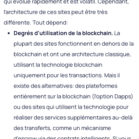
qui évolue rapidement et est volatil. Cependant,
l'architecture de ces sites peut être très
différente. Tout dépend:
Degrés d'utilisation de la blockchain.
La
plupart des sites fonctionnent en dehors de la
blockchain et ont une architecture classique,
utilisant la technologie blockchain
uniquement pour les transactions. Mais il
existe des alternatives: des plateformes
entièrement sur la blockchain (l'option Dapps)
ou des sites qui utilisent la technologie pour
réaliser des services supplémentaires au-delà
des transferts, comme un mécanisme
d'escrow via des contrats intelligents. Si vous