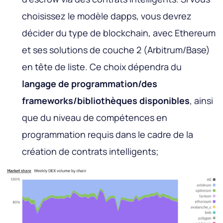
choisissez le modèle dapps, vous devrez
décider du type de blockchain, avec Ethereum
et ses solutions de couche 2 (Arbitrum/Base)
en tête de liste. Ce choix dépendra du
langage de programmation/des
frameworks/bibliothèques disponibles
, ainsi
que du niveau de compétences en
programmation requis dans le cadre de la
création de contrats intelligents;