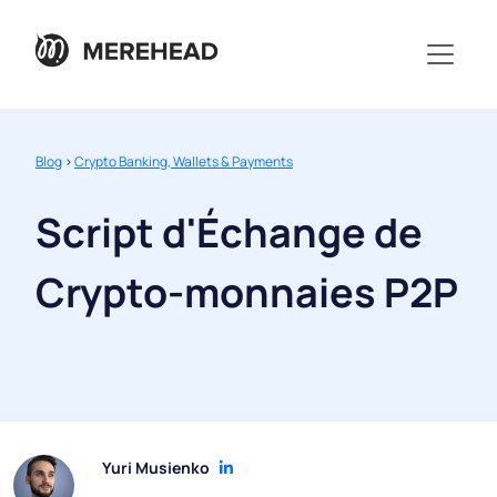
Blog
>
Crypto Banking, Wallets & Payments
Script d'Échange de
Crypto-monnaies P2P
Yuri Musienko