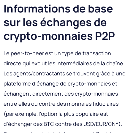
Informations de base
sur les échanges de
crypto-monnaies P2P
Le peer-to-peer est un type de transaction
directe qui exclut les intermédiaires de la chaîne.
Les agents/contractants se trouvent grâce à une
plateforme d'échange de crypto-monnaies et
échangent directement des crypto-monnaies
entre elles ou contre des monnaies fiduciaires
(par exemple, l'option la plus populaire est
d'échanger des BTC contre des USD/EUR/CNY).