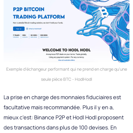
Exemple d'échangeur performant qui ne prend en charge qu'une
seule pièce BTC - HodlHodl
La prise en charge des monnaies fiduciaires est
facultative mais recommandée. Plus il y en a,
mieux c'est: Binance P2P et Hodl Hodl proposent
des transactions dans plus de 100 devises. En