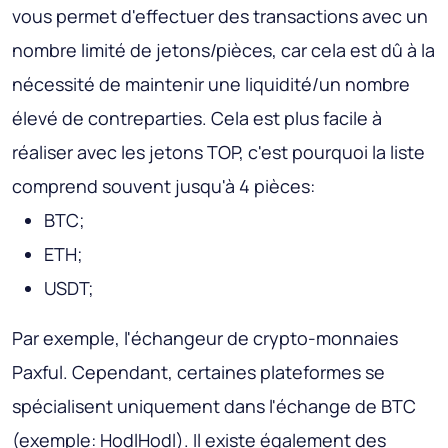
vous permet d'effectuer des transactions avec un
nombre limité de jetons/pièces, car cela est dû à la
nécessité de maintenir une liquidité/un nombre
élevé de contreparties. Cela est plus facile à
réaliser avec les jetons TOP, c'est pourquoi la liste
comprend souvent jusqu'à 4 pièces:
BTC;
ETH;
USDT;
Par exemple, l'échangeur de crypto-monnaies
Paxful. Cependant, certaines plateformes se
spécialisent uniquement dans l'échange de BTC
(exemple: HodlHodl). Il existe également des