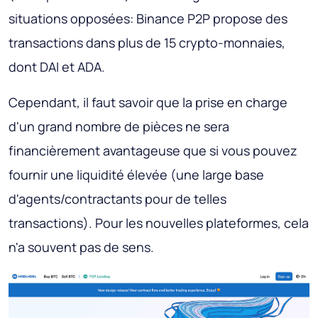
situations opposées: Binance P2P propose des
transactions dans plus de 15 crypto-monnaies,
dont DAI et ADA.
Cependant, il faut savoir que la prise en charge
d'un grand nombre de pièces ne sera
financièrement avantageuse que si vous pouvez
fournir une liquidité élevée (une large base
d'agents/contractants pour de telles
transactions). Pour les nouvelles plateformes, cela
n'a souvent pas de sens.