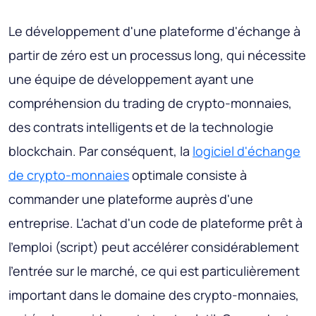
Le développement d'une plateforme d'échange à
partir de zéro est un processus long, qui nécessite
une équipe de développement ayant une
compréhension du trading de crypto-monnaies,
des contrats intelligents et de la technologie
blockchain. Par conséquent, la
logiciel d'échange
de crypto-monnaies
optimale consiste à
commander une plateforme auprès d'une
entreprise. L'achat d'un code de plateforme prêt à
l'emploi (script) peut accélérer considérablement
l'entrée sur le marché, ce qui est particulièrement
important dans le domaine des crypto-monnaies,