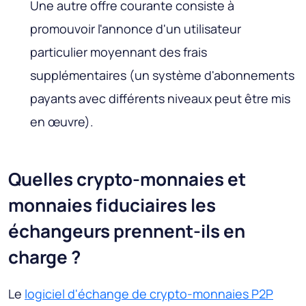
Une autre offre courante consiste à
promouvoir l'annonce d'un utilisateur
particulier moyennant des frais
supplémentaires (un système d'abonnements
payants avec différents niveaux peut être mis
en œuvre).
Quelles crypto-monnaies et
monnaies fiduciaires les
échangeurs prennent-ils en
charge ?
Le
logiciel d'échange de crypto-monnaies P2P