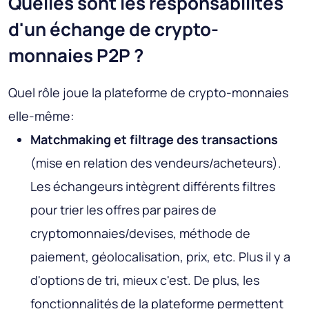
Quelles sont les responsabilités
d'un échange de crypto-
monnaies P2P ?
Quel rôle joue la plateforme de crypto-monnaies
elle-même:
Matchmaking et filtrage des transactions
(mise en relation des vendeurs/acheteurs).
Les échangeurs intègrent différents filtres
pour trier les offres par paires de
cryptomonnaies/devises, méthode de
paiement, géolocalisation, prix, etc. Plus il y a
d'options de tri, mieux c'est. De plus, les
fonctionnalités de la plateforme permettent