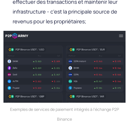
effectuer des transactions et maintenir leur
infrastructure - c'est la principale source de
revenus pour les propriétaires;
Exemples de services de paiement intégrés à l'échange P2P
Binance