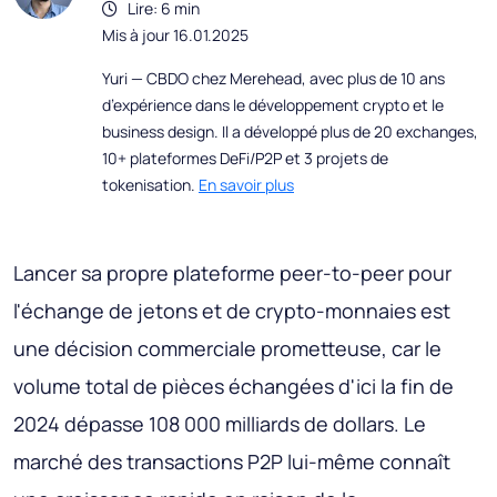
Lire: 6 min
Mis à jour 16.01.2025
Yuri — CBDO chez Merehead, avec plus de 10 ans
d’expérience dans le développement crypto et le
business design. Il a développé plus de 20 exchanges,
10+ plateformes DeFi/P2P et 3 projets de
tokenisation.
En savoir plus
Lancer sa propre plateforme peer-to-peer pour
l'échange de jetons et de crypto-monnaies est
une décision commerciale prometteuse, car le
volume total de pièces échangées d'ici la fin de
2024 dépasse 108 000 milliards de dollars. Le
marché des transactions P2P lui-même connaît