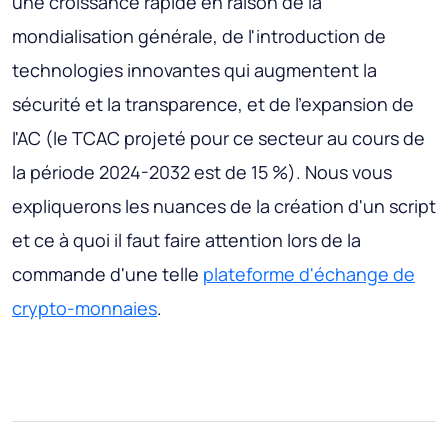
une croissance rapide en raison de la
mondialisation générale, de l'introduction de
technologies innovantes qui augmentent la
sécurité et la transparence, et de l'expansion de
l'AC (le TCAC projeté pour ce secteur au cours de
la période 2024-2032 est de 15 %). Nous vous
expliquerons les nuances de la création d'un script
et ce à quoi il faut faire attention lors de la
commande d'une telle
plateforme d'échange de
crypto-monnaies
.