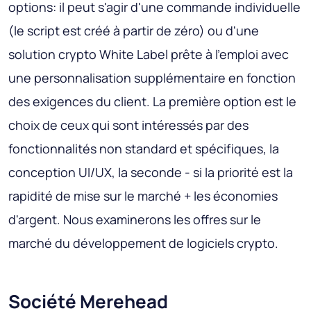
options: il peut s'agir d'une commande individuelle
(le script est créé à partir de zéro) ou d'une
solution crypto White Label prête à l'emploi avec
une personnalisation supplémentaire en fonction
des exigences du client. La première option est le
choix de ceux qui sont intéressés par des
fonctionnalités non standard et spécifiques, la
conception UI/UX, la seconde - si la priorité est la
rapidité de mise sur le marché + les économies
d'argent. Nous examinerons les offres sur le
marché du développement de logiciels crypto.
Société Merehead