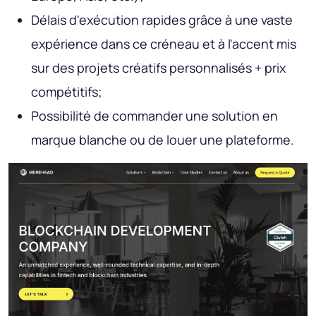
Délais d'exécution rapides grâce à une vaste
expérience dans ce créneau et à l'accent mis
sur des projets créatifs personnalisés + prix
compétitifs;
Possibilité de commander une solution en
marque blanche ou de louer une plateforme.