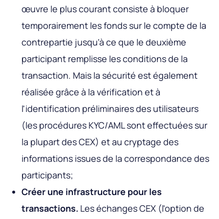
œuvre le plus courant consiste à bloquer
temporairement les fonds sur le compte de la
contrepartie jusqu'à ce que le deuxième
participant remplisse les conditions de la
transaction. Mais la sécurité est également
réalisée grâce à la vérification et à
l'identification préliminaires des utilisateurs
(les procédures KYC/AML sont effectuées sur
la plupart des CEX) et au cryptage des
informations issues de la correspondance des
participants;
Créer une infrastructure pour les
transactions.
Les échanges CEX (l'option de