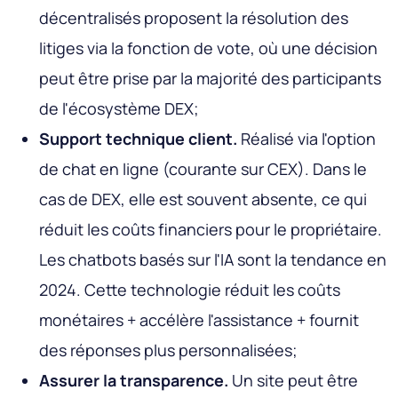
décentralisés proposent la résolution des
litiges via la fonction de vote, où une décision
peut être prise par la majorité des participants
de l'écosystème DEX;
Support technique client.
Réalisé via l'option
de chat en ligne (courante sur CEX). Dans le
cas de DEX, elle est souvent absente, ce qui
réduit les coûts financiers pour le propriétaire.
Les chatbots basés sur l'IA sont la tendance en
2024. Cette technologie réduit les coûts
monétaires + accélère l'assistance + fournit
des réponses plus personnalisées;
Assurer la transparence.
Un site peut être