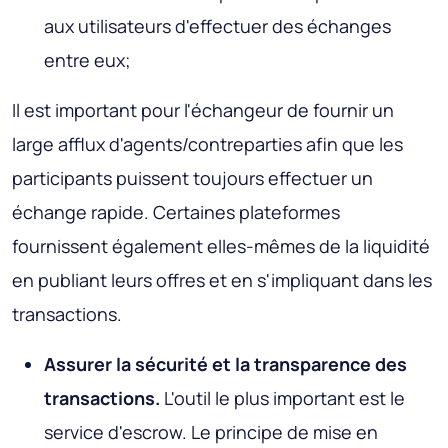
aux utilisateurs d'effectuer des échanges
entre eux;
Il est important pour l'échangeur de fournir un
large afflux d'agents/contreparties afin que les
participants puissent toujours effectuer un
échange rapide. Certaines plateformes
fournissent également elles-mêmes de la liquidité
en publiant leurs offres et en s'impliquant dans les
transactions.
Assurer la sécurité et la transparence des
transactions.
L'outil le plus important est le
service d'escrow. Le principe de mise en