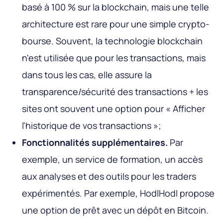
basé à 100 % sur la blockchain, mais une telle
architecture est rare pour une simple crypto-
bourse. Souvent, la technologie blockchain
n'est utilisée que pour les transactions, mais
dans tous les cas, elle assure la
transparence/sécurité des transactions + les
sites ont souvent une option pour « Afficher
l'historique de vos transactions »;
Fonctionnalités supplémentaires.
Par
exemple, un service de formation, un accès
aux analyses et des outils pour les traders
expérimentés. Par exemple, HodlHodl propose
une option de prêt avec un dépôt en Bitcoin.