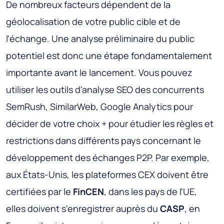
De nombreux facteurs dépendent de la
géolocalisation de votre public cible et de
l'échange. Une analyse préliminaire du public
potentiel est donc une étape fondamentalement
importante avant le lancement. Vous pouvez
utiliser les outils d'analyse SEO des concurrents
SemRush, SimilarWeb, Google Analytics pour
décider de votre choix + pour étudier les règles et
restrictions dans différents pays concernant le
développement des échanges P2P. Par exemple,
aux États-Unis, les plateformes CEX doivent être
certifiées par le
FinCEN
, dans les pays de l'UE,
elles doivent s'enregistrer auprès du
CASP
, en