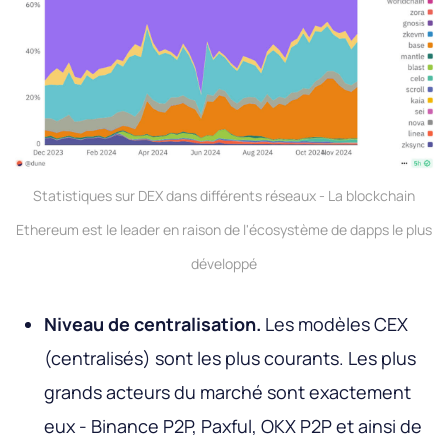
Statistiques sur DEX dans différents réseaux - La blockchain
Ethereum est le leader en raison de l'écosystème de dapps le plus
développé
Niveau de centralisation.
Les modèles CEX
(centralisés) sont les plus courants. Les plus
grands acteurs du marché sont exactement
eux - Binance P2P, Paxful, OKX P2P et ainsi de