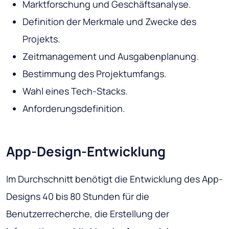
Marktforschung und Geschäftsanalyse.
Definition der Merkmale und Zwecke des
Projekts.
Zeitmanagement und Ausgabenplanung.
Bestimmung des Projektumfangs.
Wahl eines Tech-Stacks.
Anforderungsdefinition.
App-Design-Entwicklung
Im Durchschnitt benötigt die Entwicklung des App-
Designs 40 bis 80 Stunden für die
Benutzerrecherche, die Erstellung der