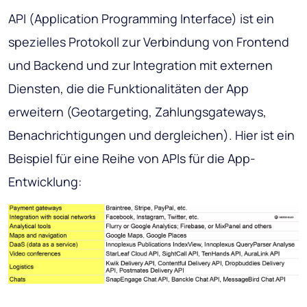
API (Application Programming Interface) ist ein
spezielles Protokoll zur Verbindung von Frontend
und Backend und zur Integration mit externen
Diensten, die die Funktionalitäten der App
erweitern (Geotargeting, Zahlungsgateways,
Benachrichtigungen und dergleichen). Hier ist ein
Beispiel für eine Reihe von APIs für die App-
Entwicklung: