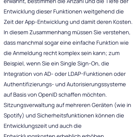
erwähnt, bestimmen die Anzahl und die Tiefe der
Entwicklung dieser Funktionen weitgehend die
Zeit der App-Entwicklung und damit deren Kosten.
In diesem Zusammenhang müssen Sie verstehen,
dass manchmal sogar eine einfache Funktion wie
die Anmeldung recht komplex sein kann; zum
Beispiel, wenn Sie ein Single Sign-On, die
Integration von AD- oder LDAP-Funktionen oder
Authentifizierungs- und Autorisierungssysteme
auf Basis von OpenID schaffen möchten.
Sitzungsverwaltung auf mehreren Geräten (wie in
Spotify) und Sicherheitsfunktionen können die
Entwicklungszeit und auch die
Entwicklungskosten erheblich erhöhen.