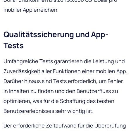
mobiler App erreichen.
Qualitätssicherung und App-
Tests
Umfangreiche Tests garantieren die Leistung und
Zuverlässigkeit aller Funktionen einer mobilen App.
Darüber hinaus sind Tests erforderlich, um Fehler
in Inhalten zu finden und den Benutzerfluss zu
optimieren, was für die Schaffung des besten
Benutzererlebnisses sehr wichtig ist.
Der erforderliche Zeitaufwand für die Überprüfung