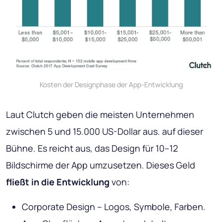
Kosten der Designphase der App-Entwicklung
Laut Clutch geben die meisten Unternehmen
zwischen 5 und 15.000 US-Dollar aus. auf dieser
Bühne. Es reicht aus, das Design für 10–12
Bildschirme der App umzusetzen. Dieses Geld
fließt in die Entwicklung
von:
Corporate Design – Logos, Symbole, Farben.