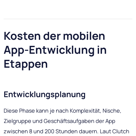
Kosten der mobilen
App-Entwicklung in
Etappen
Entwicklungsplanung
Diese Phase kann je nach Komplexität, Nische,
Zielgruppe und Geschäftsaufgaben der App
zwischen 8 und 200 Stunden dauern. Laut Clutch