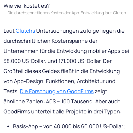
Die durchschnittlichen Kosten der App-Entwicklung laut Clutch
Laut
Clutchs
Untersuchungen zufolge liegen die
durchschnittlichen Kostenspanne der
Unternehmen für die Entwicklung mobiler Apps bei
38.000 US-Dollar. und 171.000 US-Dollar. Der
Großteil dieses Geldes fließt in die Entwicklung
von App-Design, Funktionen, Architektur und
Tests.
Die Forschung von GoodFirms
zeigt
ähnliche Zahlen: 40$ – 100 Tausend. Aber auch
GoodFirms unterteilt alle Projekte in drei Typen:
Basis-App – von 40.000 bis 60.000 US-Dollar;