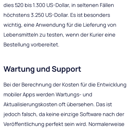
dies 520 bis 1.300 US-Dollar, in seltenen Fällen
höchstens 3.250 US-Dollar. Es ist besonders
wichtig, eine Anwendung für die Lieferung von
Lebensmitteln zu testen, wenn der Kurier eine
Bestellung vorbereitet.
Wartung und Support
Bei der Berechnung der Kosten für die Entwicklung
mobiler Apps werden Wartungs- und
Aktualisierungskosten oft übersehen. Das ist
jedoch falsch, da keine einzige Software nach der
Veröffentlichung perfekt sein wird. Normalerweise