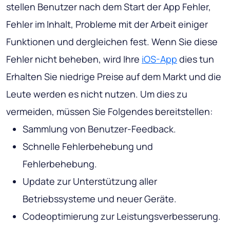
stellen Benutzer nach dem Start der App Fehler,
Fehler im Inhalt, Probleme mit der Arbeit einiger
Funktionen und dergleichen fest. Wenn Sie diese
Fehler nicht beheben, wird Ihre
iOS-App
dies tun
Erhalten Sie niedrige Preise auf dem Markt und die
Leute werden es nicht nutzen. Um dies zu
vermeiden, müssen Sie Folgendes bereitstellen:
Sammlung von Benutzer-Feedback.
Schnelle Fehlerbehebung und
Fehlerbehebung.
Update zur Unterstützung aller
Betriebssysteme und neuer Geräte.
Codeoptimierung zur Leistungsverbesserung.