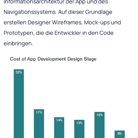
Informationsarchitektur der App und des
Navigationssystems. Auf dieser Grundlage
erstellen Designer Wireframes, Mock-ups und
Prototypen, die die Entwickler in den Code
einbringen.