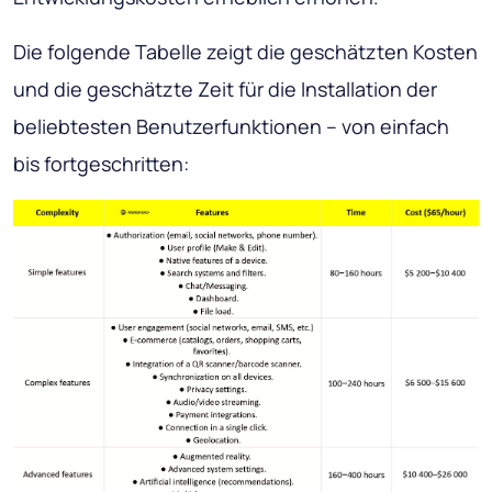
Die folgende Tabelle zeigt die geschätzten Kosten
und die geschätzte Zeit für die Installation der
beliebtesten Benutzerfunktionen – von einfach
bis fortgeschritten: