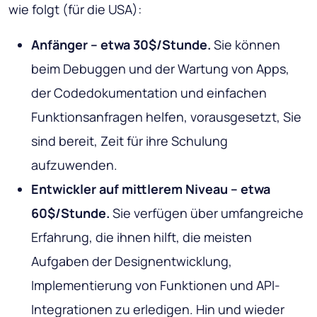
wie folgt (für die USA):
Anfänger – etwa 30$/Stunde.
Sie können
beim Debuggen und der Wartung von Apps,
der Codedokumentation und einfachen
Funktionsanfragen helfen, vorausgesetzt, Sie
sind bereit, Zeit für ihre Schulung
aufzuwenden.
Entwickler auf mittlerem Niveau – etwa
60$/Stunde.
Sie verfügen über umfangreiche
Erfahrung, die ihnen hilft, die meisten
Aufgaben der Designentwicklung,
Implementierung von Funktionen und API-
Integrationen zu erledigen. Hin und wieder