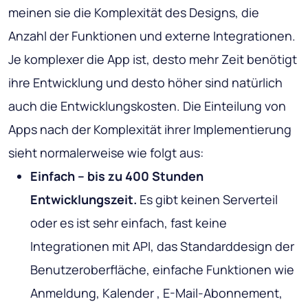
meinen sie die Komplexität des Designs, die
Anzahl der Funktionen und externe Integrationen.
Je komplexer die App ist, desto mehr Zeit benötigt
ihre Entwicklung und desto höher sind natürlich
auch die Entwicklungskosten. Die Einteilung von
Apps nach der Komplexität ihrer Implementierung
sieht normalerweise wie folgt aus:
Einfach – bis zu 400 Stunden
Entwicklungszeit.
Es gibt keinen Serverteil
oder es ist sehr einfach, fast keine
Integrationen mit API, das Standarddesign der
Benutzeroberfläche, einfache Funktionen wie
Anmeldung, Kalender , E-Mail-Abonnement,