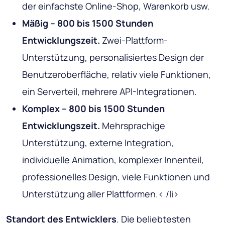
der einfachste Online-Shop, Warenkorb usw.
Mäßig – 800 bis 1500 Stunden
Entwicklungszeit.
Zwei-Plattform-
Unterstützung, personalisiertes Design der
Benutzeroberfläche, relativ viele Funktionen,
ein Serverteil, mehrere API-Integrationen.
Komplex – 800 bis 1500 Stunden
Entwicklungszeit.
Mehrsprachige
Unterstützung, externe Integration,
individuelle Animation, komplexer Innenteil,
professionelles Design, viele Funktionen und
Unterstützung aller Plattformen.< /li>
Standort des Entwicklers
. Die beliebtesten