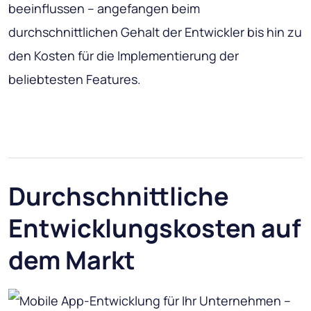
beeinflussen – angefangen beim
durchschnittlichen Gehalt der Entwickler bis hin zu
den Kosten für die Implementierung der
beliebtesten Features.
Durchschnittliche
Entwicklungskosten auf
dem Markt