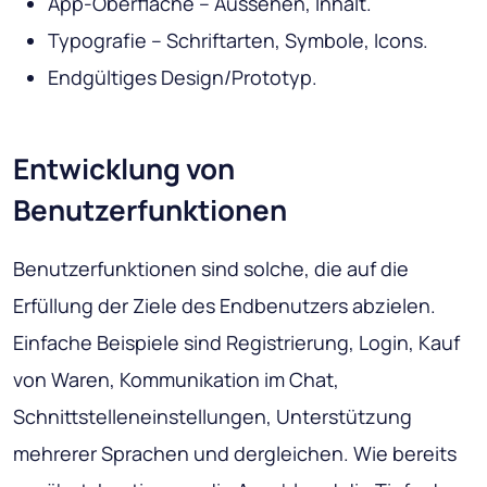
App-Oberfläche – Aussehen, Inhalt.
Typografie – Schriftarten, Symbole, Icons.
Endgültiges Design/Prototyp.
Entwicklung von
Benutzerfunktionen
Benutzerfunktionen sind solche, die auf die
Erfüllung der Ziele des Endbenutzers abzielen.
Einfache Beispiele sind Registrierung, Login, Kauf
von Waren, Kommunikation im Chat,
Schnittstelleneinstellungen, Unterstützung
mehrerer Sprachen und dergleichen. Wie bereits