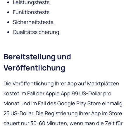
Leistungstests.
Funktionstests.
Sicherheitstests.
Qualitätssicherung.
Bereitstellung und
Veröffentlichung
Die Veröffentlichung Ihrer App auf Marktplätzen
kostet im Fall der Apple App 99 US-Dollar pro
Monat und im Fall des Google Play Store einmalig
25 US-Dollar. Die Registrierung Ihrer App im Store
dauert nur 30-60 Minuten, wenn man die Zeit für