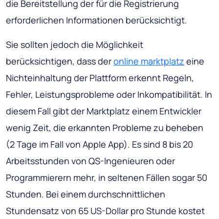
die Bereitstellung der für die Registrierung
erforderlichen Informationen berücksichtigt.
Sie sollten jedoch die Möglichkeit
berücksichtigen, dass der
online marktplatz
eine
Nichteinhaltung der Plattform erkennt Regeln,
Fehler, Leistungsprobleme oder Inkompatibilität. In
diesem Fall gibt der Marktplatz einem Entwickler
wenig Zeit, die erkannten Probleme zu beheben
(2 Tage im Fall von Apple App). Es sind 8 bis 20
Arbeitsstunden von QS-Ingenieuren oder
Programmierern mehr, in seltenen Fällen sogar 50
Stunden. Bei einem durchschnittlichen
Stundensatz von 65 US-Dollar pro Stunde kostet