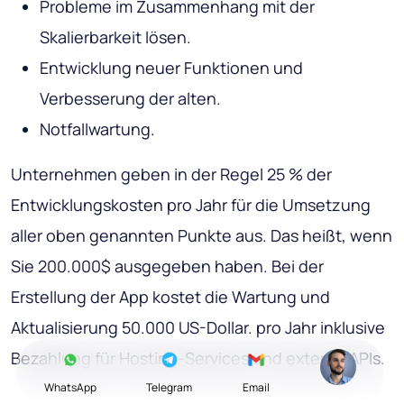
Probleme im Zusammenhang mit der
Skalierbarkeit lösen.
Entwicklung neuer Funktionen und
Verbesserung der alten.
Notfallwartung.
Unternehmen geben in der Regel 25 % der
Entwicklungskosten pro Jahr für die Umsetzung
aller oben genannten Punkte aus. Das heißt, wenn
Sie 200.000$ ausgegeben haben. Bei der
Erstellung der App kostet die Wartung und
Aktualisierung 50.000 US-Dollar. pro Jahr inklusive
Bezahlung für Hosting-Services und externe APIs.
WhatsApp
Telegram
Email