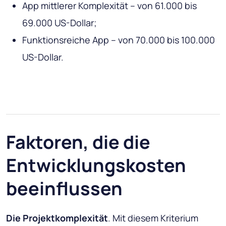
App mittlerer Komplexität – von 61.000 bis
69.000 US-Dollar;
Funktionsreiche App – von 70.000 bis 100.000
US-Dollar.
Faktoren, die die
Entwicklungskosten
beeinflussen
Die Projektkomplexität
. Mit diesem Kriterium