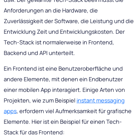
Anforderungen an die Hardware, die
Zuverlässigkeit der Software, die Leistung und die
Entwicklung Zeit und Entwicklungskosten. Der
Tech-Stack ist normalerweise in Frontend,
Backend und API unterteilt.
Ein Frontend ist eine Benutzeroberfläche und
andere Elemente, mit denen ein Endbenutzer
einer mobilen App interagiert. Einige Arten von
Projekten, wie zum Beispiel
instant messaging
apps
, erfordern viel Aufmerksamkeit für grafische
Elemente. Hier ist ein Beispiel für einen Tech-
Stack für das Frontend: