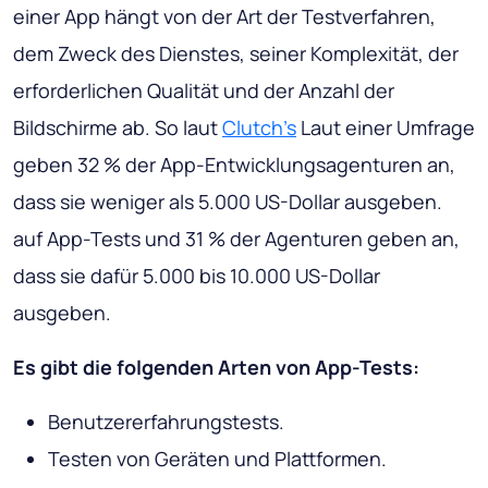
einer App hängt von der Art der Testverfahren,
dem Zweck des Dienstes, seiner Komplexität, der
erforderlichen Qualität und der Anzahl der
Bildschirme ab. So laut
Clutch's
Laut einer Umfrage
geben 32 % der App-Entwicklungsagenturen an,
dass sie weniger als 5.000 US-Dollar ausgeben.
auf App-Tests und 31 % der Agenturen geben an,
dass sie dafür 5.000 bis 10.000 US-Dollar
ausgeben.
Es gibt die folgenden Arten von App-Tests:
Benutzererfahrungstests.
Testen von Geräten und Plattformen.