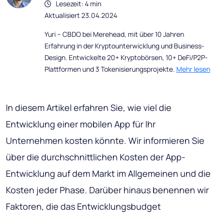
Lesezeit: 4 min
Aktualisiert 23.04.2024
Yuri – CBDO bei Merehead, mit über 10 Jahren
Erfahrung in der Kryptounterwicklung und Business-
Design. Entwickelte 20+ Kryptobörsen, 10+ DeFi/P2P-
Plattformen und 3 Tokenisierungsprojekte.
Mehr lesen
In diesem Artikel erfahren Sie, wie viel die
Entwicklung einer mobilen App für Ihr
Unternehmen kosten könnte. Wir informieren Sie
über die durchschnittlichen Kosten der App-
Entwicklung auf dem Markt im Allgemeinen und die
Kosten jeder Phase. Darüber hinaus benennen wir
Faktoren, die das Entwicklungsbudget