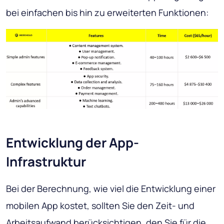
bei einfachen bis hin zu erweiterten Funktionen:
Entwicklung der App-
Infrastruktur
Bei der Berechnung, wie viel die Entwicklung einer
mobilen App kostet, sollten Sie den Zeit- und
Arbeitsaufwand berücksichtigen, den Sie für die