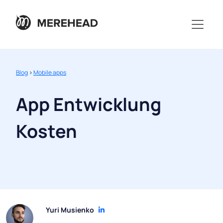
Blog
>
Mobile apps
App Entwicklung
Kosten
Yuri Musienko