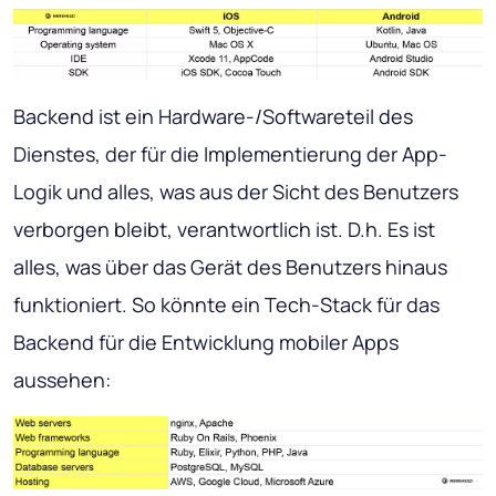
Backend ist ein Hardware-/Softwareteil des
Dienstes, der für die Implementierung der App-
Logik und alles, was aus der Sicht des Benutzers
verborgen bleibt, verantwortlich ist. D.h. Es ist
alles, was über das Gerät des Benutzers hinaus
funktioniert. So könnte ein Tech-Stack für das
Backend für die Entwicklung mobiler Apps
aussehen: