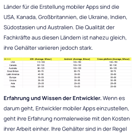
Länder für die Erstellung mobiler Apps sind die
USA, Kanada, Großbritannien, die Ukraine, Indien,
Südostasien und Australien. Die Qualität der
Fachkräfte aus diesen Ländern ist nahezu gleich,
ihre Gehälter variieren jedoch stark.
Erfahrung und Wissen der Entwickler.
Wenn es
darum geht, Entwickler mobiler Apps einzustellen,
geht ihre Erfahrung normalerweise mit den Kosten
ihrer Arbeit einher. Ihre Gehälter sind in der Regel