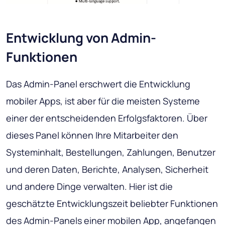
Entwicklung von Admin-
Funktionen
Das Admin-Panel erschwert die Entwicklung
mobiler Apps, ist aber für die meisten Systeme
einer der entscheidenden Erfolgsfaktoren. Über
dieses Panel können Ihre Mitarbeiter den
Systeminhalt, Bestellungen, Zahlungen, Benutzer
und deren Daten, Berichte, Analysen, Sicherheit
und andere Dinge verwalten. Hier ist die
geschätzte Entwicklungszeit beliebter Funktionen
des Admin-Panels einer mobilen App, angefangen