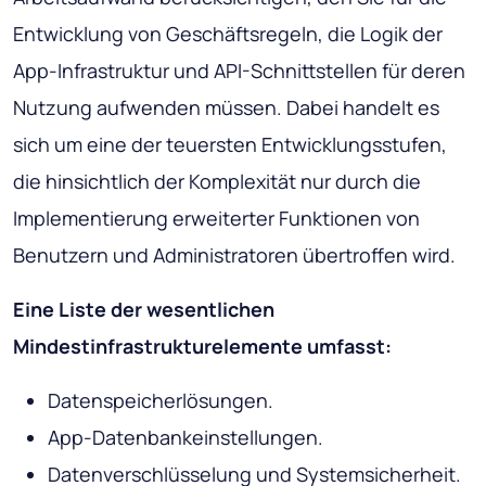
Entwicklung von Geschäftsregeln, die Logik der
App-Infrastruktur und API-Schnittstellen für deren
Nutzung aufwenden müssen. Dabei handelt es
sich um eine der teuersten Entwicklungsstufen,
die hinsichtlich der Komplexität nur durch die
Implementierung erweiterter Funktionen von
Benutzern und Administratoren übertroffen wird.
Eine Liste der wesentlichen
Mindestinfrastrukturelemente umfasst:
Datenspeicherlösungen.
App-Datenbankeinstellungen.
Datenverschlüsselung und Systemsicherheit.