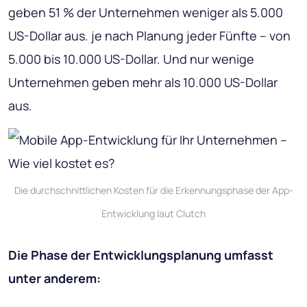
geben 51 % der Unternehmen weniger als 5.000
US-Dollar aus. je nach Planung jeder Fünfte – von
5.000 bis 10.000 US-Dollar. Und nur wenige
Unternehmen geben mehr als 10.000 US-Dollar
aus.
Die durchschnittlichen Kosten für die Erkennungsphase der App-
Entwicklung laut Clutch
Die Phase der Entwicklungsplanung umfasst
unter anderem: