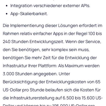
Integration verschiedener externer APIs.
App-Skalierbarkeit.
Die Implementierung dieser Lösungen erfordert im
Rahmen relativ einfacher Apps in der Regel 100 bis
240 Stunden Entwicklungszeit. Wenn der Service,
den Sie benötigen, sehr komplex sein muss,
benötigen Sie mehr Zeit für die Entwicklung der
Infrastruktur Ihrer Plattform: Als Maximum werden
3.000 Stunden angegeben. Unter
Berücksichtigung der Entwicklungskosten von 65
US-Dollar pro Stunde belaufen sich die Kosten für
die Infrastrukturerstellung auf 6.500 bis 15.600 US-
Dollar und können bis zu 195.000 US-Dollar pro