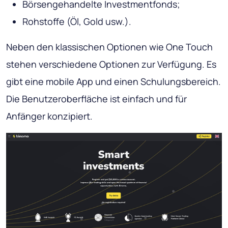
Börsengehandelte Investmentfonds;
Rohstoffe (Öl, Gold usw.).
Neben den klassischen Optionen wie One Touch
stehen verschiedene Optionen zur Verfügung. Es
gibt eine mobile App und einen Schulungsbereich.
Die Benutzeroberfläche ist einfach und für
Anfänger konzipiert.