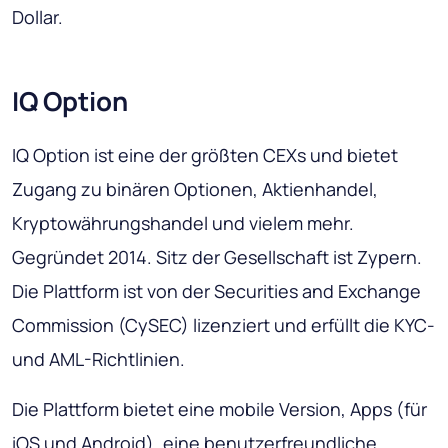
Dollar.
IQ Option
IQ Option ist eine der größten CEXs und bietet
Zugang zu binären Optionen, Aktienhandel,
Kryptowährungshandel und vielem mehr.
Gegründet 2014. Sitz der Gesellschaft ist Zypern.
Die Plattform ist von der Securities and Exchange
Commission (CySEC) lizenziert und erfüllt die KYC-
und AML-Richtlinien.
Die Plattform bietet eine mobile Version, Apps (für
iOS und Android), eine benutzerfreundliche