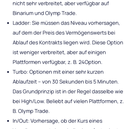
nicht sehr verbreitet, aber verfügbar auf
Binarium und Olymp Trade.
Ladder: Sie müssen das Niveau vorhersagen,
auf dem der Preis des Vermögenswerts bei
Ablauf des Kontrakts liegen wird. Diese Option
ist weniger verbreitet, aber auf einigen
Plattformen verfügbar, z. B. 24Option.
Turbo: Optionen mit einer sehr kurzen
Ablaufzeit – von 30 Sekunden bis 5 Minuten.
Das Grundprinzip ist in der Regel dasselbe wie
bei High/Low. Beliebt auf vielen Plattformen, z.
B. Olymp Trade.
In/Out: Vorhersage, ob der Kurs eines