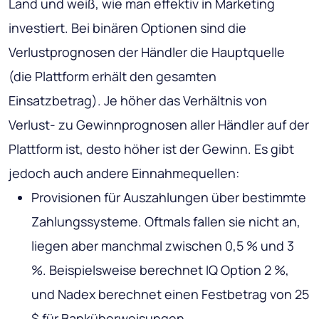
Land und weiß, wie man effektiv in Marketing
investiert. Bei binären Optionen sind die
Verlustprognosen der Händler die Hauptquelle
(die Plattform erhält den gesamten
Einsatzbetrag). Je höher das Verhältnis von
Verlust- zu Gewinnprognosen aller Händler auf der
Plattform ist, desto höher ist der Gewinn. Es gibt
jedoch auch andere Einnahmequellen:
Provisionen für Auszahlungen über bestimmte
Zahlungssysteme. Oftmals fallen sie nicht an,
liegen aber manchmal zwischen 0,5 % und 3
%. Beispielsweise berechnet IQ Option 2 %,
und Nadex berechnet einen Festbetrag von 25
$ für Banküberweisungen.