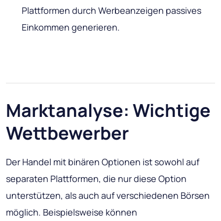
Plattformen durch Werbeanzeigen passives
Einkommen generieren.
Marktanalyse: Wichtige
Wettbewerber
Der Handel mit binären Optionen ist sowohl auf
separaten Plattformen, die nur diese Option
unterstützen, als auch auf verschiedenen Börsen
möglich. Beispielsweise können