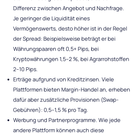
Differenz zwischen Angebot und Nachfrage.
Je geringer die Liquidität eines
Vermögenswerts, desto höher ist in der Regel
der Spread: Beispielsweise beträgt er bei
Währungspaaren oft 0,5+ Pips, bei
Kryptowährungen 1,5–2 %, bei Agrarrohstoffen
2–10 Pips.
Erträge aufgrund von Kreditzinsen. Viele
Plattformen bieten Margin-Handel an, erheben
dafür aber zusätzliche Provisionen (Swap-
Gebühren): 0,5–1,5 % pro Tag.
Werbung und Partnerprogramme. Wie jede
andere Plattform können auch diese