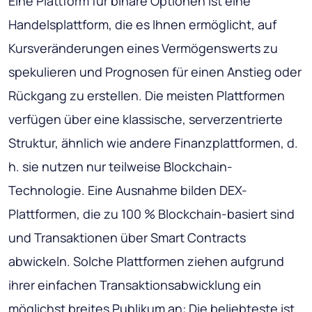
Eine Plattform für binäre Optionen ist eine
Handelsplattform, die es Ihnen ermöglicht, auf
Kursveränderungen eines Vermögenswerts zu
spekulieren und Prognosen für einen Anstieg oder
Rückgang zu erstellen. Die meisten Plattformen
verfügen über eine klassische, serverzentrierte
Struktur, ähnlich wie andere Finanzplattformen, d.
h. sie nutzen nur teilweise Blockchain-
Technologie. Eine Ausnahme bilden DEX-
Plattformen, die zu 100 % Blockchain-basiert sind
und Transaktionen über Smart Contracts
abwickeln. Solche Plattformen ziehen aufgrund
ihrer einfachen Transaktionsabwicklung ein
möglichst breites Publikum an: Die beliebteste ist