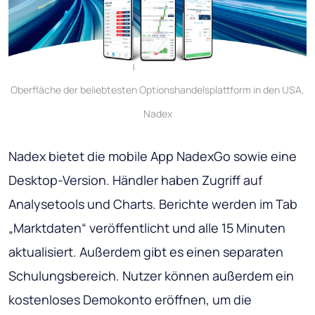
Oberfläche der beliebtesten Optionshandelsplattform in den USA,
Nadex
Nadex bietet die mobile App NadexGo sowie eine
Desktop-Version. Händler haben Zugriff auf
Analysetools und Charts. Berichte werden im Tab
„Marktdaten“ veröffentlicht und alle 15 Minuten
aktualisiert. Außerdem gibt es einen separaten
Schulungsbereich. Nutzer können außerdem ein
kostenloses Demokonto eröffnen, um die