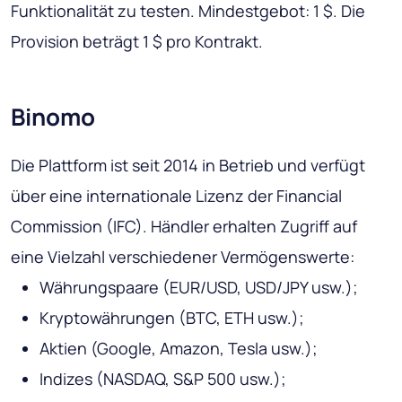
Funktionalität zu testen. Mindestgebot: 1 $. Die
Provision beträgt 1 $ pro Kontrakt.
Binomo
Die Plattform ist seit 2014 in Betrieb und verfügt
über eine internationale Lizenz der Financial
Commission (IFC). Händler erhalten Zugriff auf
eine Vielzahl verschiedener Vermögenswerte:
Währungspaare (EUR/USD, USD/JPY usw.);
Kryptowährungen (BTC, ETH usw.);
Aktien (Google, Amazon, Tesla usw.);
Indizes (NASDAQ, S&P 500 usw.);