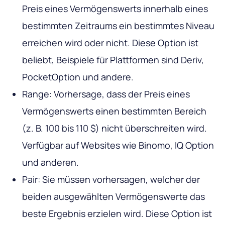
Preis eines Vermögenswerts innerhalb eines
bestimmten Zeitraums ein bestimmtes Niveau
erreichen wird oder nicht. Diese Option ist
beliebt, Beispiele für Plattformen sind Deriv,
PocketOption und andere.
Range: Vorhersage, dass der Preis eines
Vermögenswerts einen bestimmten Bereich
(z. B. 100 bis 110 $) nicht überschreiten wird.
Verfügbar auf Websites wie Binomo, IQ Option
und anderen.
Pair: Sie müssen vorhersagen, welcher der
beiden ausgewählten Vermögenswerte das
beste Ergebnis erzielen wird. Diese Option ist