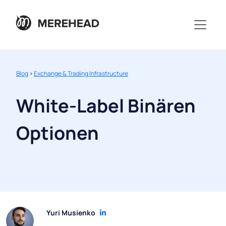
Blog
>
Exchange & Trading Infrastructure
White-Label Binären
Optionen
Yuri Musienko