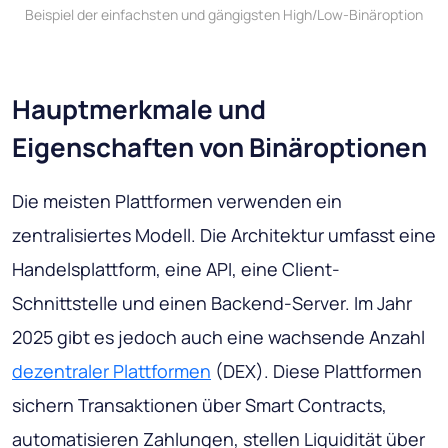
Beispiel der einfachsten und gängigsten High/Low-Binäroption
Hauptmerkmale und
Eigenschaften von Binäroptionen
Die meisten Plattformen verwenden ein
zentralisiertes Modell. Die Architektur umfasst eine
Handelsplattform, eine API, eine Client-
Schnittstelle und einen Backend-Server. Im Jahr
2025 gibt es jedoch auch eine wachsende Anzahl
dezentraler Plattformen
(DEX). Diese Plattformen
sichern Transaktionen über Smart Contracts,
automatisieren Zahlungen, stellen Liquidität über