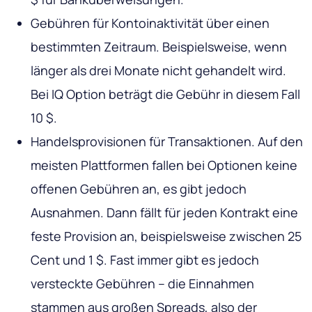
Gebühren für Kontoinaktivität über einen
bestimmten Zeitraum. Beispielsweise, wenn
länger als drei Monate nicht gehandelt wird.
Bei IQ Option beträgt die Gebühr in diesem Fall
10 $.
Handelsprovisionen für Transaktionen. Auf den
meisten Plattformen fallen bei Optionen keine
offenen Gebühren an, es gibt jedoch
Ausnahmen. Dann fällt für jeden Kontrakt eine
feste Provision an, beispielsweise zwischen 25
Cent und 1 $. Fast immer gibt es jedoch
versteckte Gebühren – die Einnahmen
stammen aus großen Spreads, also der