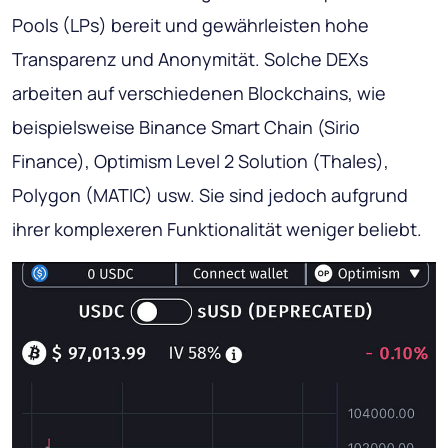
Pools (LPs) bereit und gewährleisten hohe
Transparenz und Anonymität. Solche DEXs
arbeiten auf verschiedenen Blockchains, wie
beispielsweise Binance Smart Chain (Sirio
Finance), Optimism Level 2 Solution (Thales),
Polygon (MATIC) usw. Sie sind jedoch aufgrund
ihrer komplexeren Funktionalität weniger beliebt.