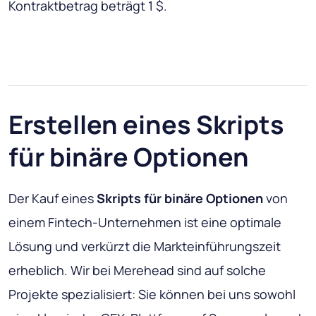
Kontraktbetrag beträgt 1 $.
Erstellen eines Skripts
für binäre Optionen
Der Kauf eines
Skripts für binäre Optionen
von
einem Fintech-Unternehmen ist eine optimale
Lösung und verkürzt die Markteinführungszeit
erheblich. Wir bei Merehead sind auf solche
Projekte spezialisiert: Sie können bei uns sowohl