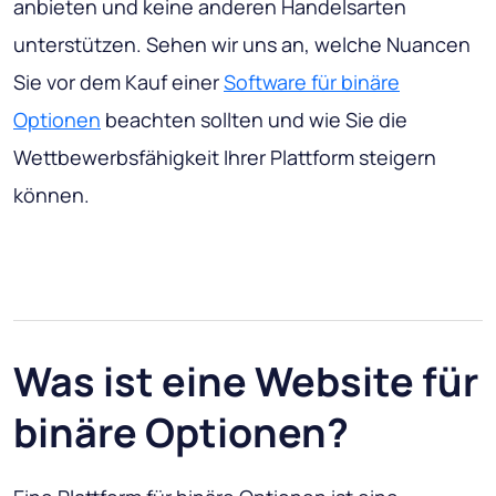
anbieten und keine anderen Handelsarten
unterstützen. Sehen wir uns an, welche Nuancen
Sie vor dem Kauf einer
Software für binäre
Optionen
beachten sollten und wie Sie die
Wettbewerbsfähigkeit Ihrer Plattform steigern
können.
Was ist eine Website für
binäre Optionen?