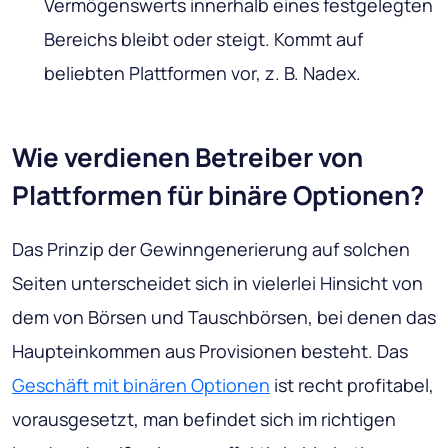
Vermögenswerts innerhalb eines festgelegten
Bereichs bleibt oder steigt. Kommt auf
beliebten Plattformen vor, z. B. Nadex.
Wie verdienen Betreiber von
Plattformen für binäre Optionen?
Das Prinzip der Gewinngenerierung auf solchen
Seiten unterscheidet sich in vielerlei Hinsicht von
dem von Börsen und Tauschbörsen, bei denen das
Haupteinkommen aus Provisionen besteht. Das
Geschäft mit binären Optionen
ist recht profitabel,
vorausgesetzt, man befindet sich im richtigen