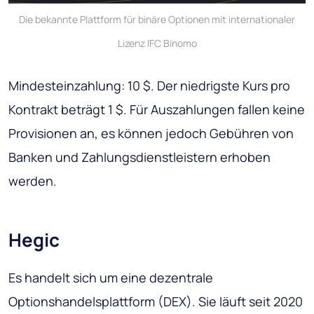
Die bekannte Plattform für binäre Optionen mit internationaler
Lizenz IFC Binomo
Mindesteinzahlung: 10 $. Der niedrigste Kurs pro
Kontrakt beträgt 1 $. Für Auszahlungen fallen keine
Provisionen an, es können jedoch Gebühren von
Banken und Zahlungsdienstleistern erhoben
werden.
Hegic
Es handelt sich um eine dezentrale
Optionshandelsplattform (DEX). Sie läuft seit 2020