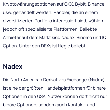
Kryptowährungsoptionen auf OKX, Bybit, Binance
usw. gehandelt werden. Händler, die an einem
diversifizierten Portfolio interessiert sind, wählen
jedoch oft spezialisierte Plattformen. Beliebte
Anbieter auf dem Markt sind Nadex, Binomo und IQ
Option. Unter den DEXs ist Hegic beliebt.
Nadex
Die North American Derivatives Exchange (Nadex)
ist eine der größten Handelsplattformen für binäre
Optionen in den USA. Nutzer können dort nicht nur
binäre Optionen, sondern auch Kontakt- und