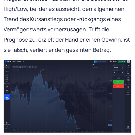
High/Low, bei der es ausreicht, den allgemeinen
Trend des Kursanstiegs oder -rückgangs eines
Vermögenswerts vorherzusagen. Trifft die
Prognose zu, erzielt der Händler einen Gewinn; ist
sie falsch, verliert er den gesamten Betrag.