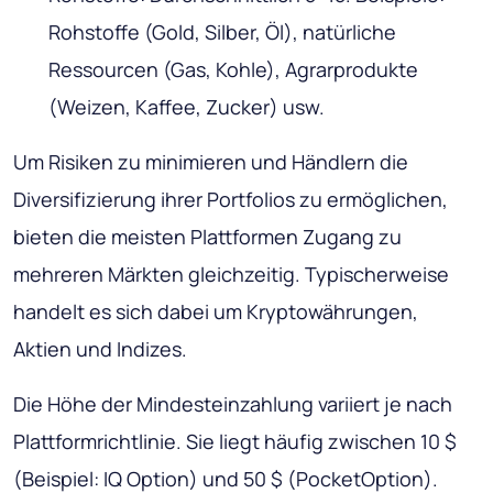
Rohstoffe (Gold, Silber, Öl), natürliche
Ressourcen (Gas, Kohle), Agrarprodukte
(Weizen, Kaffee, Zucker) usw.
Um Risiken zu minimieren und Händlern die
Diversifizierung ihrer Portfolios zu ermöglichen,
bieten die meisten Plattformen Zugang zu
mehreren Märkten gleichzeitig. Typischerweise
handelt es sich dabei um Kryptowährungen,
Aktien und Indizes.
Die Höhe der Mindesteinzahlung variiert je nach
Plattformrichtlinie. Sie liegt häufig zwischen 10 $
(Beispiel: IQ Option) und 50 $ (PocketOption).