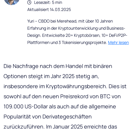
Lesezeit: 5 min
Aktualisiert 14.03.2025
Yuri – CBDO bei Merehead, mit über 10 Jahren
Erfahrung in der Kryptounterwicklung und Business-
Design. Entwickelte 20+ Kryptobörsen, 10+ DeFi/P2P-
Plattformen und 3 Tokenisierungsprojekte.
Mehr lesen
Die Nachfrage nach dem Handel mit binären
Optionen steigt im Jahr 2025 stetig an,
insbesondere im Kryptowährungsbereich. Dies ist
sowohl auf den neuen Preisrekord von BTC von
109.000 US-Dollar als auch auf die allgemeine
Popularität von Derivategeschäften
zurückzuführen. Im Januar 2025 erreichte das