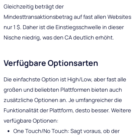
Gleichzeitig beträgt der
Mindesttransaktionsbetrag auf fast allen Websites
nur 1 $. Daher ist die Einstiegsschwelle in dieser
Nische niedrig, was den CA deutlich erhöht.
Verfügbare Optionsarten
Die einfachste Option ist High/Low, aber fast alle
großen und beliebten Plattformen bieten auch
zusätzliche Optionen an. Je umfangreicher die
Funktionalität der Plattform, desto besser. Weitere
verfügbare Optionen:
One Touch/No Touch: Sagt voraus, ob der