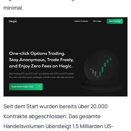
minimal.
Seit dem Start wurden bereits über 20.000
Kontrakte abgeschlossen. Das gesamte
Handelsvolumen übersteigt 1,5 Milliarden US-