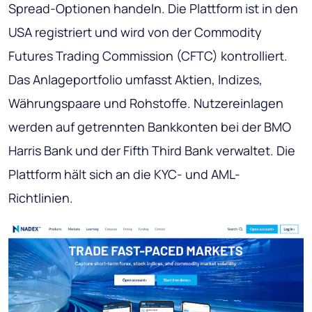
Spread-Optionen handeln. Die Plattform ist in den
USA registriert und wird von der Commodity
Futures Trading Commission (CFTC) kontrolliert.
Das Anlageportfolio umfasst Aktien, Indizes,
Währungspaare und Rohstoffe. Nutzereinlagen
werden auf getrennten Bankkonten bei der BMO
Harris Bank und der Fifth Third Bank verwaltet. Die
Plattform hält sich an die KYC- und AML-
Richtlinien.