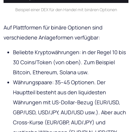
Beispiel einer DEX für den Handel mit binären Optionen
Auf Plattformen für binäre Optionen sind
verschiedene Anlageformen verfügbar:
Beliebte Kryptowährungen: in der Regel 10 bis
30 Coins/Token (von oben). Zum Beispiel
Bitcoin, Ethereum, Solana usw.
Währungspaare: 35–45 Optionen. Der
Hauptteil besteht aus den liquidesten
Währungen mit US-Dollar-Bezug (EUR/USD,
GBP/USD, USD/JPY, AUD/USD usw.). Aber auch
Cross-Kurse (EUR/GBP, AUD/JPY) und