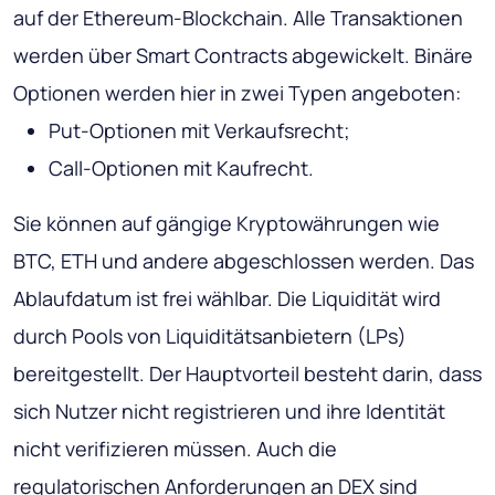
auf der Ethereum-Blockchain. Alle Transaktionen
werden über Smart Contracts abgewickelt. Binäre
Optionen werden hier in zwei Typen angeboten:
Put-Optionen mit Verkaufsrecht;
Call-Optionen mit Kaufrecht.
Sie können auf gängige Kryptowährungen wie
BTC, ETH und andere abgeschlossen werden. Das
Ablaufdatum ist frei wählbar. Die Liquidität wird
durch Pools von Liquiditätsanbietern (LPs)
bereitgestellt. Der Hauptvorteil besteht darin, dass
sich Nutzer nicht registrieren und ihre Identität
nicht verifizieren müssen. Auch die
regulatorischen Anforderungen an DEX sind