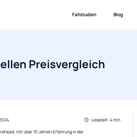
Fallstudien
Blog
ellen Preisvergleich
.2024
Lesezeit: 4 min
rehead, mit über 10 Jahren Erfahrung in der