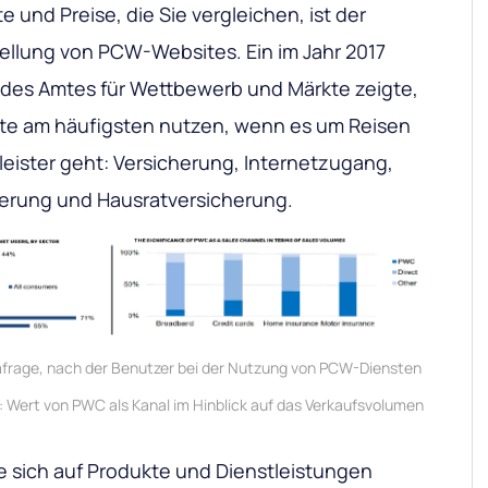
 und Preise, die Sie vergleichen, ist der
ellung von PCW-Websites. Ein im Jahr 2017
t des Amtes für Wettbewerb und Märkte zeigte,
te am häufigsten nutzen, wenn es um Reisen
leister geht: Versicherung, Internetzugang,
cherung und Hausratversicherung.
Umfrage, nach der Benutzer bei der Nutzung von PCW-Diensten
 Wert von PWC als Kanal im Hinblick auf das Verkaufsvolumen
e sich auf Produkte und Dienstleistungen