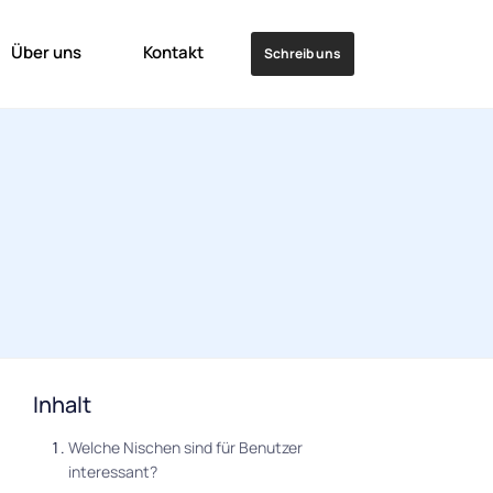
Über uns
Kontakt
Schreib uns
Inhalt
Welche Nischen sind für Benutzer
interessant?