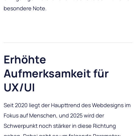
besondere Note.
Erhöhte
Aufmerksamkeit für
UX/UI
Seit 2020 liegt der Haupttrend des Webdesigns im
Fokus auf Menschen, und 2025 wird der
Schwerpunkt noch stärker in diese Richtung
gehen. Dabei geht es um folgende Parameter: