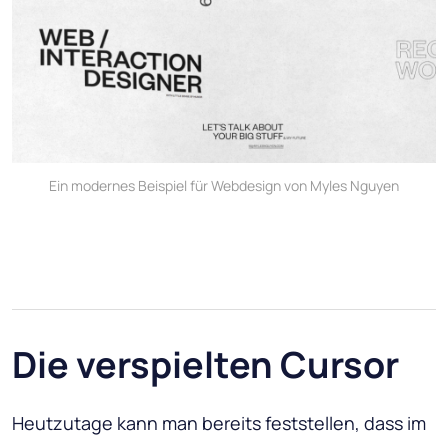
Ein modernes Beispiel für Webdesign von Myles Nguyen
Die verspielten Cursor
Heutzutage kann man bereits feststellen, dass im