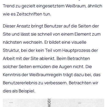
Trend zu gezielt eingesetztem Weißraum, ähnlich
wie es Zeitschriften tun.
Dieser Ansatz bringt Benutzer auf die Seiten der
Site und lässt sie schnell von einem Element zum
nächsten wechseln. Er bildet eine visuelle
Struktur, bei der kein Teil vom Hauptprozess der
Arbeit mit der Site ablenkt. Beim Betrachten
solcher Seiten ermüden die Augen nicht. Die
Kenntnis der Weißraumregeln trägt dazu bei, das
Benutzererlebnis zu verbessern. Betrachten wir
dies als Beispiel.