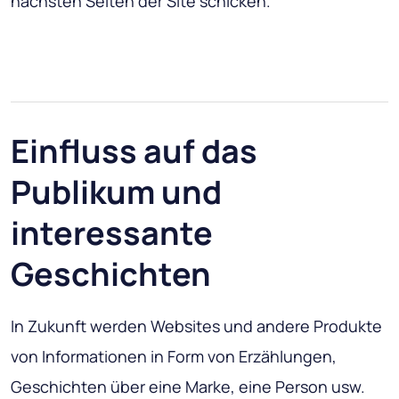
nächsten Seiten der Site schicken.
Einfluss auf das
Publikum und
interessante
Geschichten
In Zukunft werden Websites und andere Produkte
von Informationen in Form von Erzählungen,
Geschichten über eine Marke, eine Person usw.