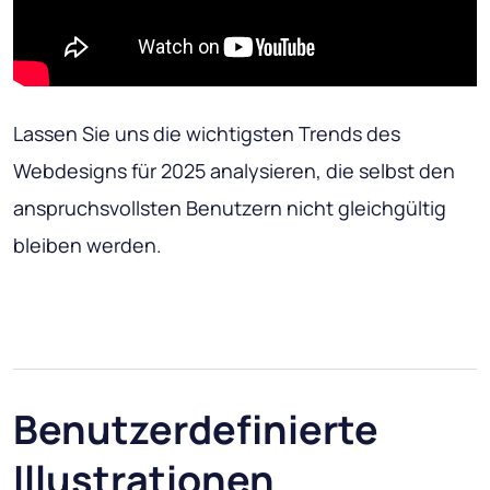
Lassen Sie uns die wichtigsten Trends des
Webdesigns für 2025 analysieren, die selbst den
anspruchsvollsten Benutzern nicht gleichgültig
bleiben werden.
Benutzerdefinierte
Illustrationen