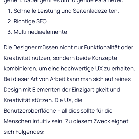
Schnelle Leistung und Seitenladezeiten.
Richtige SEO.
Multimediaelemente.
Die Designer müssen nicht nur Funktionalität oder
Kreativität nutzen, sondern beide Konzepte
kombinieren, um eine hochwertige UX zu erhalten.
Bei dieser Art von Arbeit kann man sich auf reines
Design mit Elementen der Einzigartigkeit und
Kreativität stützen. Die UX, die
Benutzeroberfläche – all dies sollte für die
Menschen intuitiv sein. Zu diesem Zweck eignet
sich Folgendes: