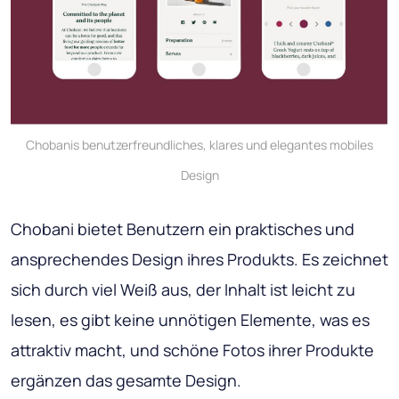
Chobanis benutzerfreundliches, klares und elegantes mobiles
Design
Chobani bietet Benutzern ein praktisches und
ansprechendes Design ihres Produkts. Es zeichnet
sich durch viel Weiß aus, der Inhalt ist leicht zu
lesen, es gibt keine unnötigen Elemente, was es
attraktiv macht, und schöne Fotos ihrer Produkte
ergänzen das gesamte Design.