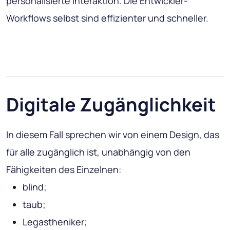
personalisierte Interaktion. Die Entwickler-
Workflows selbst sind effizienter und schneller.
Digitale Zugänglichkeit
In diesem Fall sprechen wir von einem Design, das
für alle zugänglich ist, unabhängig von den
Fähigkeiten des Einzelnen:
blind;
taub;
Legastheniker;