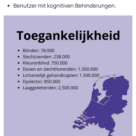
Benutzer mit kognitiven Behinderungen.