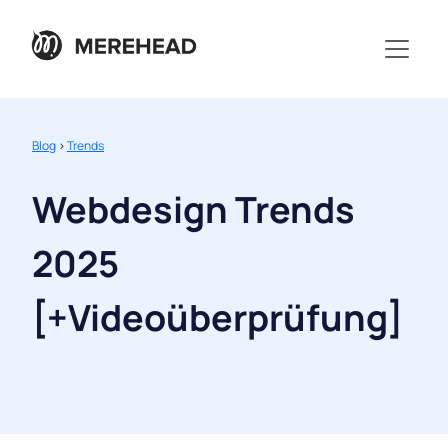
Blog
>
Trends
Webdesign Trends
2025
[+Videoüberprüfung]