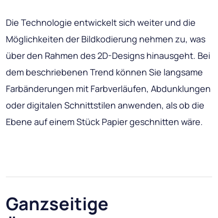
Die Technologie entwickelt sich weiter und die
Möglichkeiten der Bildkodierung nehmen zu, was
über den Rahmen des 2D-Designs hinausgeht. Bei
dem beschriebenen Trend können Sie langsame
Farbänderungen mit Farbverläufen, Abdunklungen
oder digitalen Schnittstilen anwenden, als ob die
Ebene auf einem Stück Papier geschnitten wäre.
Ganzseitige