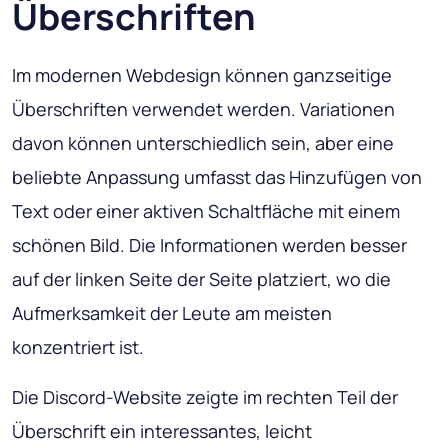
Überschriften
Im modernen Webdesign können ganzseitige
Überschriften verwendet werden. Variationen
davon können unterschiedlich sein, aber eine
beliebte Anpassung umfasst das Hinzufügen von
Text oder einer aktiven Schaltfläche mit einem
schönen Bild. Die Informationen werden besser
auf der linken Seite der Seite platziert, wo die
Aufmerksamkeit der Leute am meisten
konzentriert ist.
Die Discord-Website zeigte im rechten Teil der
Überschrift ein interessantes, leicht