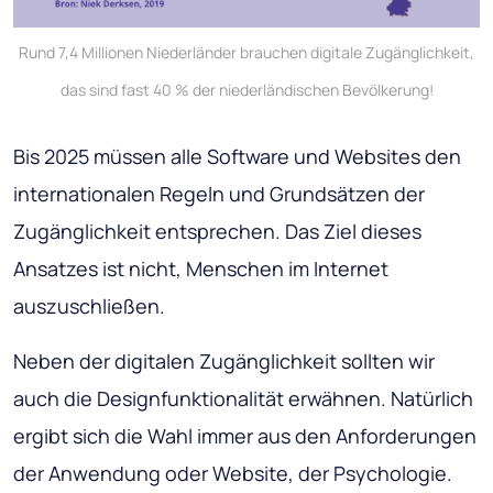
Rund 7,4 Millionen Niederländer brauchen digitale Zugänglichkeit,
das sind fast 40 % der niederländischen Bevölkerung!
Bis 2025 müssen alle Software und Websites den
internationalen Regeln und Grundsätzen der
Zugänglichkeit entsprechen. Das Ziel dieses
Ansatzes ist nicht, Menschen im Internet
auszuschließen.
Neben der digitalen Zugänglichkeit sollten wir
auch die Designfunktionalität erwähnen. Natürlich
ergibt sich die Wahl immer aus den Anforderungen
der Anwendung oder Website, der Psychologie.