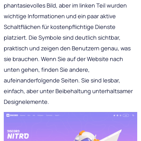
phantasievolles Bild, aber im linken Teil wurden
wichtige Informationen und ein paar aktive
Schaltflächen für kostenpflichtige Dienste
platziert. Die Symbole sind deutlich sichtbar,
praktisch und zeigen den Benutzern genau, was
sie brauchen. Wenn Sie auf der Website nach
unten gehen, finden Sie andere,
aufeinanderfolgende Seiten. Sie sind lesbar,
einfach, aber unter Beibehaltung unterhaltsamer
Designelemente.