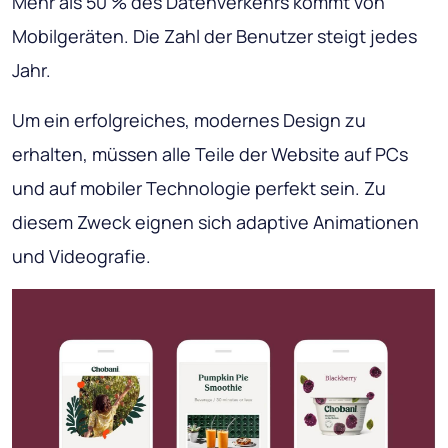
Mehr als 50 % des Datenverkehrs kommt von
Mobilgeräten. Die Zahl der Benutzer steigt jedes
Jahr.
Um ein erfolgreiches, modernes Design zu
erhalten, müssen alle Teile der Website auf PCs
und auf mobiler Technologie perfekt sein. Zu
diesem Zweck eignen sich adaptive Animationen
und Videografie.