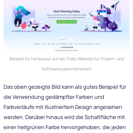
Beispiel für Farblayout auf der Trello-Website für Projekt- und
Softwarezusammenarbeit
Das oben gezeigte Bild kann als gutes Beispiel für
die Verwendung gedämpfter Farben und
Farbverläufe mit illustriertem Design angesehen
werden. Darüber hinaus wird die Schaltfläche mit
einer hellgrünen Farbe hervorgehoben, die jeden