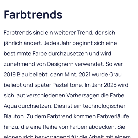
Farbtrends
Farbtrends sind ein weiterer Trend, der sich
jährlich ändert. Jedes Jahr beginnt sich eine
bestimmte Farbe durchzusetzen und wird
zunehmend von Designern verwendet. So war
2019 Blau beliebt, dann Mint, 2021 wurde Grau
beliebt und später Pastelltöne. Im Jahr 2025 wird
sich laut verschiedenen Vorhersagen die Farbe
Aqua durchsetzen. Dies ist ein technologischer
Blauton. Zu dem Farbtrend kommen Farbverläufe
hinzu, die eine Reihe von Farben abdecken. Sie
eignen sich hervorragend für die Arbeit mit einem