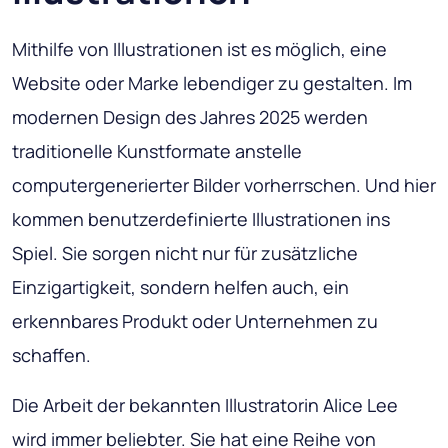
Mithilfe von Illustrationen ist es möglich, eine
Website oder Marke lebendiger zu gestalten. Im
modernen Design des Jahres 2025 werden
traditionelle Kunstformate anstelle
computergenerierter Bilder vorherrschen. Und hier
kommen benutzerdefinierte Illustrationen ins
Spiel. Sie sorgen nicht nur für zusätzliche
Einzigartigkeit, sondern helfen auch, ein
erkennbares Produkt oder Unternehmen zu
schaffen.
Die Arbeit der bekannten Illustratorin Alice Lee
wird immer beliebter. Sie hat eine Reihe von