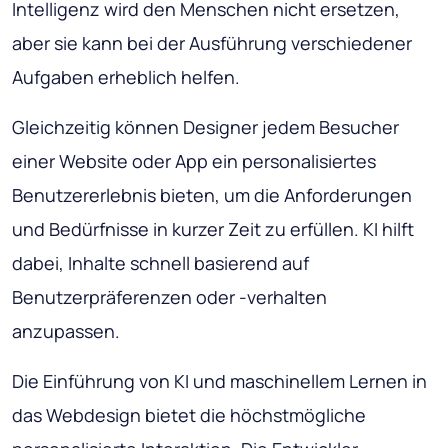
Intelligenz wird den Menschen nicht ersetzen,
aber sie kann bei der Ausführung verschiedener
Aufgaben erheblich helfen.
Gleichzeitig können Designer jedem Besucher
einer Website oder App ein personalisiertes
Benutzererlebnis bieten, um die Anforderungen
und Bedürfnisse in kurzer Zeit zu erfüllen. KI hilft
dabei, Inhalte schnell basierend auf
Benutzerpräferenzen oder -verhalten
anzupassen.
Die Einführung von KI und maschinellem Lernen in
das Webdesign bietet die höchstmögliche