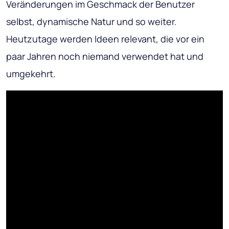
Veränderungen im Geschmack der Benutzer
selbst, dynamische Natur und so weiter.
Heutzutage werden Ideen relevant, die vor ein
paar Jahren noch niemand verwendet hat und
umgekehrt.