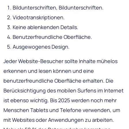
Bildunterschriften, Bildunterschriften.
Videotranskriptionen.
Keine ablenkenden Details.
Benutzerfreundliche Oberfläche.
Ausgewogenes Design.
Jeder Website-Besucher sollte Inhalte mühelos
erkennen und lesen können und eine
benutzerfreundliche Oberfläche erhalten. Die
Berücksichtigung des mobilen Surfens im Internet
ist ebenso wichtig. Bis 2025 werden noch mehr
Menschen Tablets und Telefone verwenden, um
mit Websites oder Anwendungen zu arbeiten.