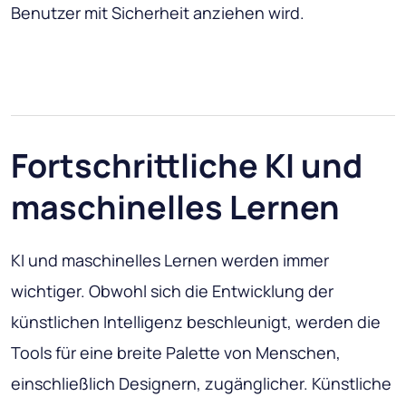
Benutzer mit Sicherheit anziehen wird.
Fortschrittliche KI und
maschinelles Lernen
KI und maschinelles Lernen werden immer
wichtiger. Obwohl sich die Entwicklung der
künstlichen Intelligenz beschleunigt, werden die
Tools für eine breite Palette von Menschen,
einschließlich Designern, zugänglicher. Künstliche