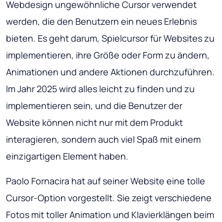
Webdesign ungewöhnliche Cursor verwendet
werden, die den Benutzern ein neues Erlebnis
bieten. Es geht darum, Spielcursor für Websites zu
implementieren, ihre Größe oder Form zu ändern,
Animationen und andere Aktionen durchzuführen.
Im Jahr 2025 wird alles leicht zu finden und zu
implementieren sein, und die Benutzer der
Website können nicht nur mit dem Produkt
interagieren, sondern auch viel Spaß mit einem
einzigartigen Element haben.
Paolo Fornacira hat auf seiner Website eine tolle
Cursor-Option vorgestellt. Sie zeigt verschiedene
Fotos mit toller Animation und Klavierklängen beim