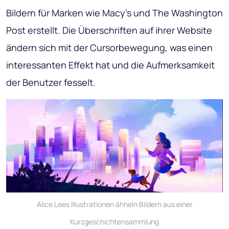
Bildern für Marken wie Macy's und The Washington
Post erstellt. Die Überschriften auf ihrer Website
ändern sich mit der Cursorbewegung, was einen
interessanten Effekt hat und die Aufmerksamkeit
der Benutzer fesselt.
Alice Lees Illustrationen ähneln Bildern aus einer
Kurzgeschichtensammlung