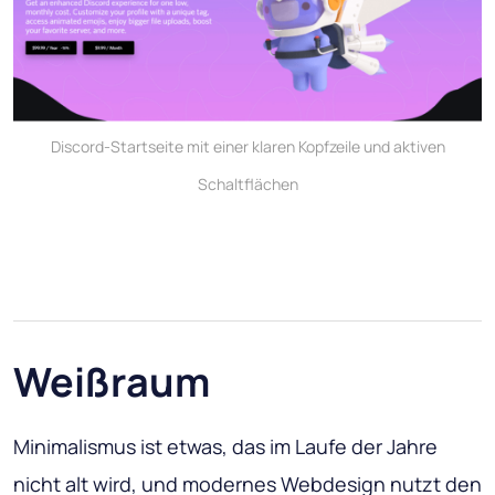
Discord-Startseite mit einer klaren Kopfzeile und aktiven
Schaltflächen
Weißraum
Minimalismus ist etwas, das im Laufe der Jahre
nicht alt wird, und modernes Webdesign nutzt den