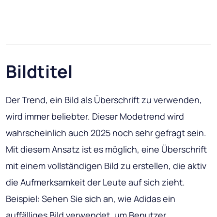
Bildtitel
Der Trend, ein Bild als Überschrift zu verwenden,
wird immer beliebter. Dieser Modetrend wird
wahrscheinlich auch 2025 noch sehr gefragt sein.
Mit diesem Ansatz ist es möglich, eine Überschrift
mit einem vollständigen Bild zu erstellen, die aktiv
die Aufmerksamkeit der Leute auf sich zieht.
Beispiel: Sehen Sie sich an, wie Adidas ein
auffälliges Bild verwendet, um Benutzer