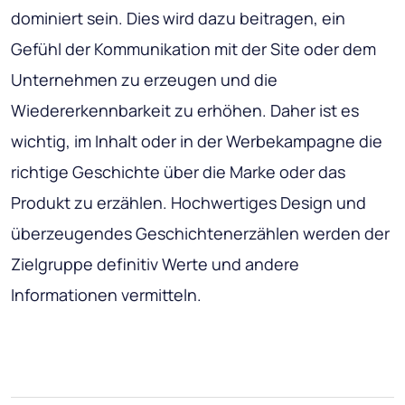
dominiert sein. Dies wird dazu beitragen, ein
Gefühl der Kommunikation mit der Site oder dem
Unternehmen zu erzeugen und die
Wiedererkennbarkeit zu erhöhen. Daher ist es
wichtig, im Inhalt oder in der Werbekampagne die
richtige Geschichte über die Marke oder das
Produkt zu erzählen. Hochwertiges Design und
überzeugendes Geschichtenerzählen werden der
Zielgruppe definitiv Werte und andere
Informationen vermitteln.