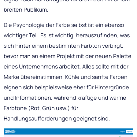
breiten Publikum.
Die Psychologie der Farbe selbst ist ein ebenso
wichtiger Teil. Es ist wichtig, herauszufinden, was
sich hinter einem bestimmten Farbton verbirgt,
bevor man an einem Projekt mit der neuen Palette
eines Unternehmens arbeitet. Alles sollte mit der
Marke übereinstimmen. Kühle und sanfte Farben
eignen sich beispielsweise eher für Hintergründe
und Informationen, während kräftige und warme
Farbtöne (Rot, Grün usw.) für
Handlungsaufforderungen geeignet sind.