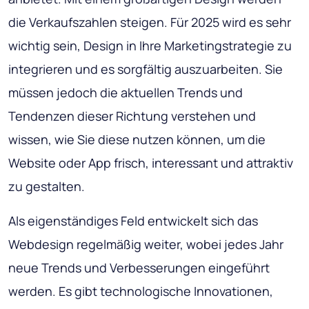
die Verkaufszahlen steigen. Für 2025 wird es sehr
wichtig sein, Design in Ihre Marketingstrategie zu
integrieren und es sorgfältig auszuarbeiten. Sie
müssen jedoch die aktuellen Trends und
Tendenzen dieser Richtung verstehen und
wissen, wie Sie diese nutzen können, um die
Website oder App frisch, interessant und attraktiv
zu gestalten.
Als eigenständiges Feld entwickelt sich das
Webdesign regelmäßig weiter, wobei jedes Jahr
neue Trends und Verbesserungen eingeführt
werden. Es gibt technologische Innovationen,