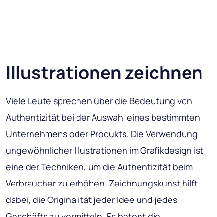
Illustrationen zeichnen
Viele Leute sprechen über die Bedeutung von
Authentizität bei der Auswahl eines bestimmten
Unternehmens oder Produkts. Die Verwendung
ungewöhnlicher Illustrationen im Grafikdesign ist
eine der Techniken, um die Authentizität beim
Verbraucher zu erhöhen. Zeichnungskunst hilft
dabei, die Originalität jeder Idee und jedes
Geschäfts zu vermitteln. Es betont die