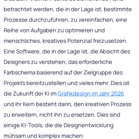
betrachtet werden, die in der Lage ist, bestimmte
Prozesse durchzuführen, zu vereinfachen, eine
Reihe von Aufgaben zu optimieren und
menschliches, kreatives Potenzial freizusetzen.
Eine Software, die in der Lage ist, die Absicht des
Designers zu verstehen, das erforderliche
Farbschema basierend auf der Zielgruppe des
Projekts bereitzustellen und vieles mehr. Dies ist
die Zukunft der KI im
Grafikdesign im Jahr 2026
und ihr Kern besteht darin, den kreativen Prozess
zu erweitern, nicht ihn zu ersetzen. Dies sind
einige KI-Tools, die die Designentwicklung
mühsam und komplex machen: