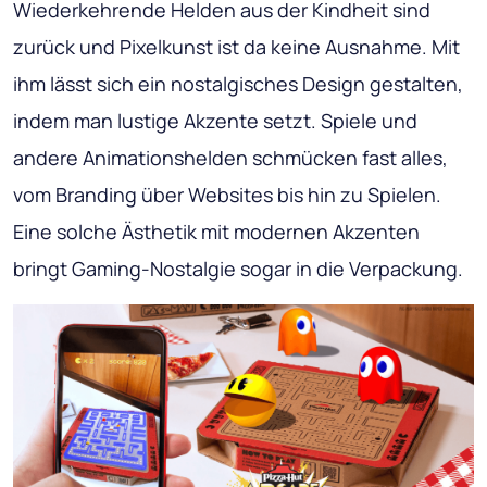
Wiederkehrende Helden aus der Kindheit sind
zurück und Pixelkunst ist da keine Ausnahme. Mit
ihm lässt sich ein nostalgisches Design gestalten,
indem man lustige Akzente setzt. Spiele und
andere Animationshelden schmücken fast alles,
vom Branding über Websites bis hin zu Spielen.
Eine solche Ästhetik mit modernen Akzenten
bringt Gaming-Nostalgie sogar in die Verpackung.