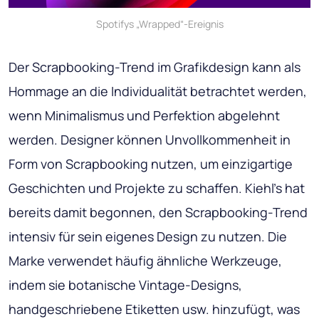
Spotifys „Wrapped“-Ereignis
Der Scrapbooking-Trend im Grafikdesign kann als
Hommage an die Individualität betrachtet werden,
wenn Minimalismus und Perfektion abgelehnt
werden. Designer können Unvollkommenheit in
Form von Scrapbooking nutzen, um einzigartige
Geschichten und Projekte zu schaffen. Kiehl's hat
bereits damit begonnen, den Scrapbooking-Trend
intensiv für sein eigenes Design zu nutzen. Die
Marke verwendet häufig ähnliche Werkzeuge,
indem sie botanische Vintage-Designs,
handgeschriebene Etiketten usw. hinzufügt, was