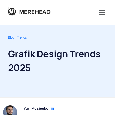
Blog
>
Trends
Grafik Design Trends
2025
Yuri Musienko