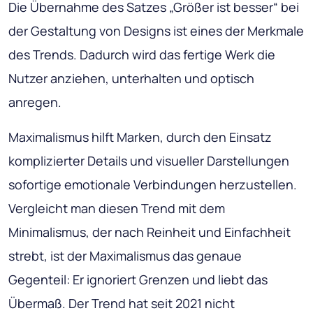
Die Übernahme des Satzes „Größer ist besser“ bei
der Gestaltung von Designs ist eines der Merkmale
des Trends. Dadurch wird das fertige Werk die
Nutzer anziehen, unterhalten und optisch
anregen.
Maximalismus hilft Marken, durch den Einsatz
komplizierter Details und visueller Darstellungen
sofortige emotionale Verbindungen herzustellen.
Vergleicht man diesen Trend mit dem
Minimalismus, der nach Reinheit und Einfachheit
strebt, ist der Maximalismus das genaue
Gegenteil: Er ignoriert Grenzen und liebt das
Übermaß. Der Trend hat seit 2021 nicht