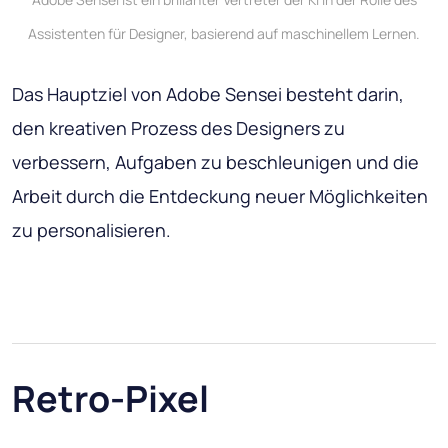
Assistenten für Designer, basierend auf maschinellem Lernen.
Das Hauptziel von Adobe Sensei besteht darin,
den kreativen Prozess des Designers zu
verbessern, Aufgaben zu beschleunigen und die
Arbeit durch die Entdeckung neuer Möglichkeiten
zu personalisieren.
Retro-Pixel