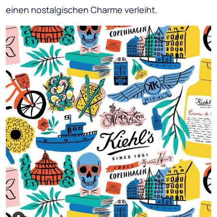
einen nostalgischen Charme verleiht.