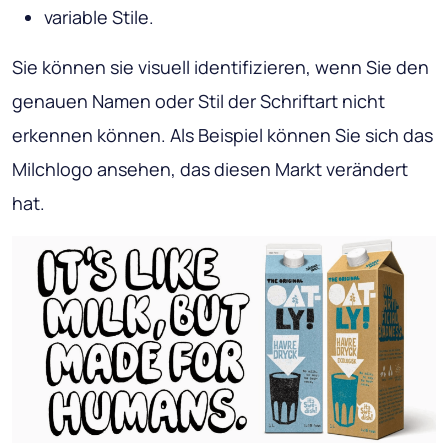
variable Stile.
Sie können sie visuell identifizieren, wenn Sie den
genauen Namen oder Stil der Schriftart nicht
erkennen können. Als Beispiel können Sie sich das
Milchlogo ansehen, das diesen Markt verändert
hat.