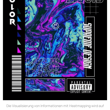
Die Visualisierung von Informationen mit Heatmapping wird auf