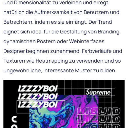
und Dimensionalität zu verleihen und erregt
natürlich die Aufmerksamkeit von Benutzern und
Betrachtern, indem es sie einfängt. Der Trend
eignet sich ideal für die Gestaltung von Branding,
dynamischen Postern oder Webinterfaces.
Designer beginnen zunehmend, Farbverläufe und
Texturen wie Heatmapping zu verwenden und so
ungewöhnliche, interessante Muster zu bilden.