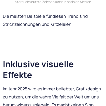
Starbucks nutzte Zeichenkunst in sozialen Medien
Die meisten Beispiele für diesen Trend sind
Strichzeichnungen und Kritzeleien.
Inklusive visuelle
Effekte
Im Jahr 2025 wird es immer beliebter, Grafikdesign
zu nutzen, um die wahre Vielfalt der Welt um uns
herum widerzuspiegeln. Es macht keinen Sinn