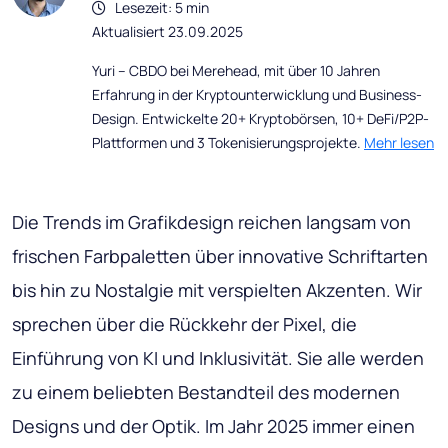
Lesezeit: 5 min
Aktualisiert 23.09.2025
Yuri – CBDO bei Merehead, mit über 10 Jahren
Erfahrung in der Kryptounterwicklung und Business-
Design. Entwickelte 20+ Kryptobörsen, 10+ DeFi/P2P-
Plattformen und 3 Tokenisierungsprojekte.
Mehr lesen
Die Trends im Grafikdesign reichen langsam von
frischen Farbpaletten über innovative Schriftarten
bis hin zu Nostalgie mit verspielten Akzenten. Wir
sprechen über die Rückkehr der Pixel, die
Einführung von KI und Inklusivität. Sie alle werden
zu einem beliebten Bestandteil des modernen
Designs und der Optik. Im Jahr 2025 immer einen