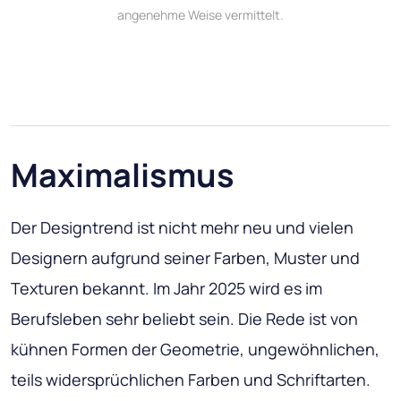
angenehme Weise vermittelt.
Maximalismus
Der Designtrend ist nicht mehr neu und vielen
Designern aufgrund seiner Farben, Muster und
Texturen bekannt. Im Jahr 2025 wird es im
Berufsleben sehr beliebt sein. Die Rede ist von
kühnen Formen der Geometrie, ungewöhnlichen,
teils widersprüchlichen Farben und Schriftarten.