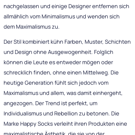
nachgelassen und einige Designer entfernen sich
allmählich vom Minimalismus und wenden sich
dem Maximalismus zu.
Der Stil kombiniert kühn Farben, Muster, Schichten
und Design ohne Ausgewogenheit. Folglich
können die Leute es entweder mögen oder
schrecklich finden, ohne einen Mittelweg. Die
heutige Generation fühlt sich jedoch vom
Maximalismus und allem, was damit einhergeht,
angezogen. Der Trend ist perfekt, um
Individualismus und Rebellion zu betonen. Die
Marke Happy Socks verleiht ihren Produkten eine
maximalistische Ästhetik, die sie von der