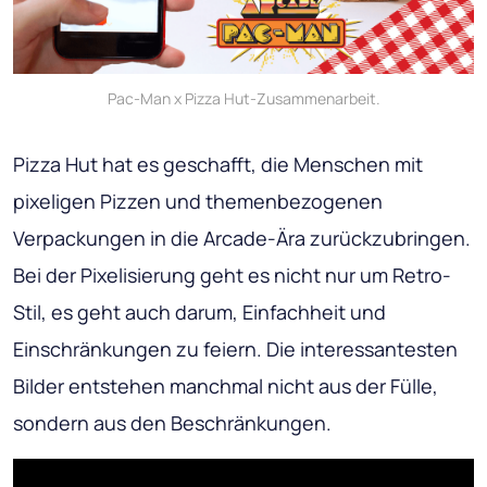
Pac-Man x Pizza Hut-Zusammenarbeit.
Pizza Hut hat es geschafft, die Menschen mit
pixeligen Pizzen und themenbezogenen
Verpackungen in die Arcade-Ära zurückzubringen.
Bei der Pixelisierung geht es nicht nur um Retro-
Stil, es geht auch darum, Einfachheit und
Einschränkungen zu feiern. Die interessantesten
Bilder entstehen manchmal nicht aus der Fülle,
sondern aus den Beschränkungen.