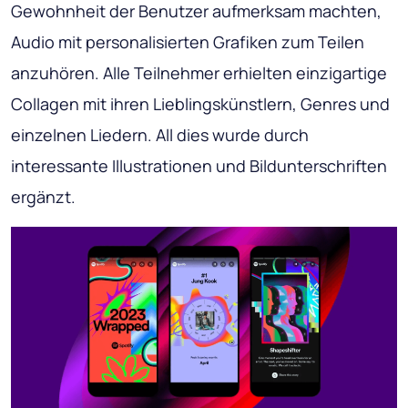
Gewohnheit der Benutzer aufmerksam machten,
Audio mit personalisierten Grafiken zum Teilen
anzuhören. Alle Teilnehmer erhielten einzigartige
Collagen mit ihren Lieblingskünstlern, Genres und
einzelnen Liedern. All dies wurde durch
interessante Illustrationen und Bildunterschriften
ergänzt.