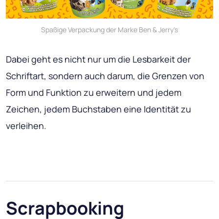
Spaßige Verpackung der Marke Ben & Jerry's
Dabei geht es nicht nur um die Lesbarkeit der
Schriftart, sondern auch darum, die Grenzen von
Form und Funktion zu erweitern und jedem
Zeichen, jedem Buchstaben eine Identität zu
verleihen.
Scrapbooking