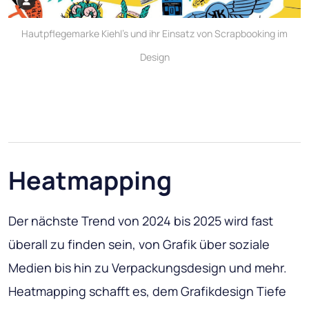
Hautpflegemarke Kiehl's und ihr Einsatz von Scrapbooking im
Design
Heatmapping
Der nächste Trend von 2024 bis 2025 wird fast
überall zu finden sein, von Grafik über soziale
Medien bis hin zu Verpackungsdesign und mehr.
Heatmapping schafft es, dem Grafikdesign Tiefe