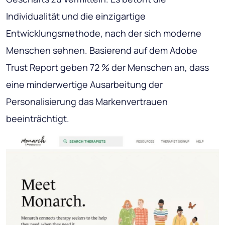
Individualität und die einzigartige
Entwicklungsmethode, nach der sich moderne
Menschen sehnen. Basierend auf dem Adobe
Trust Report geben 72 % der Menschen an, dass
eine minderwertige Ausarbeitung der
Personalisierung das Markenvertrauen
beeinträchtigt.