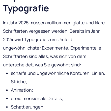
Typografie
Im Jahr 2025 müssen vollkommen glatte und klare
Schriftarten vergessen werden. Bereits im Jahr
2024 wird Typografie zum Umfeld
ungewöhnlichster Experimente. Experimentelle
Schriftarten sind alles, was sich von dem
unterscheidet, was Sie gewohnt sind:
scharfe und ungewöhnliche Konturen, Linien,
Striche;
Animation;
dreidimensionale Details;
Schattierungen;