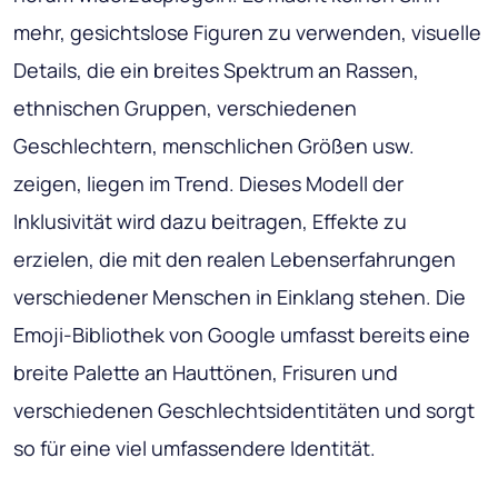
mehr, gesichtslose Figuren zu verwenden, visuelle
Details, die ein breites Spektrum an Rassen,
ethnischen Gruppen, verschiedenen
Geschlechtern, menschlichen Größen usw.
zeigen, liegen im Trend. Dieses Modell der
Inklusivität wird dazu beitragen, Effekte zu
erzielen, die mit den realen Lebenserfahrungen
verschiedener Menschen in Einklang stehen. Die
Emoji-Bibliothek von Google umfasst bereits eine
breite Palette an Hauttönen, Frisuren und
verschiedenen Geschlechtsidentitäten und sorgt
so für eine viel umfassendere Identität.