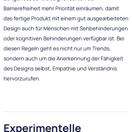
Barrierefreiheit mehr Priorität einräumen, damit
das fertige Produkt mit einem gut ausgearbeiteten
Design auch für Menschen mit Sehbehinderungen
oder kognitiven Behinderungen verfügbar ist. Bei
diesen Regeln geht es nicht nur um Trends,
sondern auch um die Anerkennung der Fähigkeit
des Designs selbst, Empathie und Verständnis
hervorzurufen.
Experimentelle