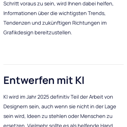
Schritt voraus zu sein, wird Ihnen dabei helfen,
Informationen über die wichtigsten Trends,
Tendenzen und zukünftigen Richtungen im
Grafikdesign bereitzustellen.
Entwerfen mit KI
KI wird im Jahr 2025 definitiv Teil der Arbeit von
Designern sein, auch wenn sie nicht in der Lage
sein wird, Ideen zu stehlen oder Menschen zu
ersetzen. Vielmehr sollte es als helfende Hand