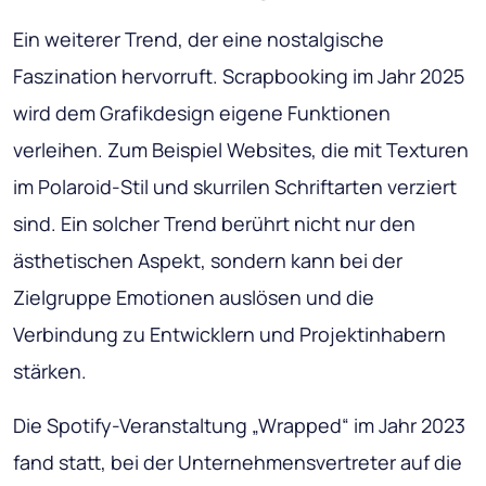
Ein weiterer Trend, der eine nostalgische
Faszination hervorruft. Scrapbooking im Jahr 2025
wird dem Grafikdesign eigene Funktionen
verleihen. Zum Beispiel Websites, die mit Texturen
im Polaroid-Stil und skurrilen Schriftarten verziert
sind. Ein solcher Trend berührt nicht nur den
ästhetischen Aspekt, sondern kann bei der
Zielgruppe Emotionen auslösen und die
Verbindung zu Entwicklern und Projektinhabern
stärken.
Die Spotify-Veranstaltung „Wrapped“ im Jahr 2023
fand statt, bei der Unternehmensvertreter auf die