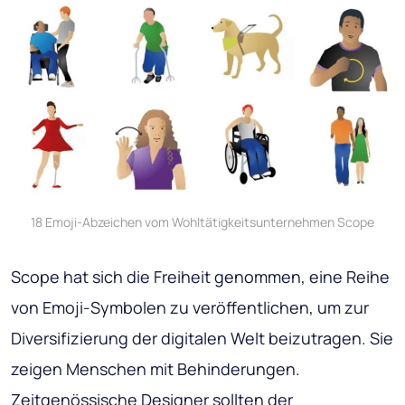
18 Emoji-Abzeichen vom Wohltätigkeitsunternehmen Scope
Scope hat sich die Freiheit genommen, eine Reihe
von Emoji-Symbolen zu veröffentlichen, um zur
Diversifizierung der digitalen Welt beizutragen. Sie
zeigen Menschen mit Behinderungen.
Zeitgenössische Designer sollten der