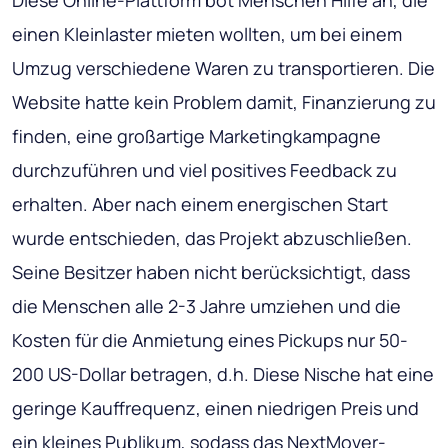
Diese Online-Plattform bot Menschen Hilfe an, die
einen Kleinlaster mieten wollten, um bei einem
Umzug verschiedene Waren zu transportieren. Die
Website hatte kein Problem damit, Finanzierung zu
finden, eine großartige Marketingkampagne
durchzuführen und viel positives Feedback zu
erhalten. Aber nach einem energischen Start
wurde entschieden, das Projekt abzuschließen.
Seine Besitzer haben nicht berücksichtigt, dass
die Menschen alle 2-3 Jahre umziehen und die
Kosten für die Anmietung eines Pickups nur 50-
200 US-Dollar betragen, d.h. Diese Nische hat eine
geringe Kauffrequenz, einen niedrigen Preis und
ein kleines Publikum, sodass das NextMover-