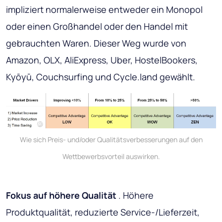
impliziert normalerweise entweder ein Monopol
oder einen Großhandel oder den Handel mit
gebrauchten Waren. Dieser Weg wurde von
Amazon, OLX, AliExpress, Uber, HostelBookers,
Kyōyū, Couchsurfing und Cycle.land gewählt.
Wie sich Preis- und/oder Qualitätsverbesserungen auf den
Wettbewerbsvorteil auswirken.
Fokus auf höhere Qualität
. Höhere
Produktqualität, reduzierte Service-/Lieferzeit,