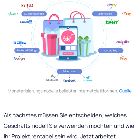
Monetarisierungsmodelle beliebter Internetplattformen.
Quelle
Als nächstes müssen Sie entscheiden, welches
Geschäftsmodell Sie verwenden möchten und wie
Ihr Projekt rentabel sein wird. Jetzt arbeitet