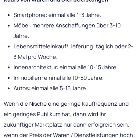
Smartphone: einmal alle 1-3 Jahre.
Möbel: mehrere Anschaffungen über 3-10
Jahre.
Lebensmitteleinkauf/Lieferung: täglich oder 2-
3 Mal pro Woche.
Innenarchitektur: einmal alle 10-15 Jahre.
Immobilien: einmal alle 10-50 Jahre.
Autos: einmal alle 5-15 Jahre.
Wenn die Nische eine geringe Kauffrequenz und
ein geringes Publikum hat, dann wird Ihr
zukünftiger Marktplatz nur dann erfolgreich sein,
wenn der Preis der Waren / Dienstleistungen hoch