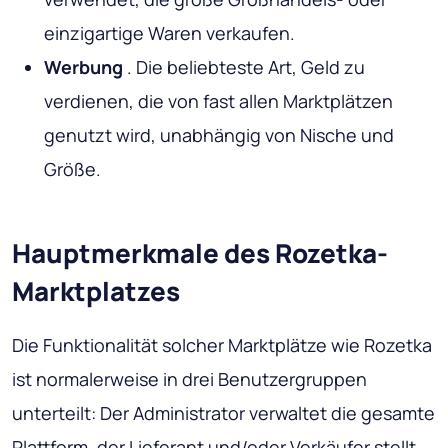
einzigartige Waren verkaufen.
Werbung
. Die beliebteste Art, Geld zu
verdienen, die von fast allen Marktplätzen
genutzt wird, unabhängig von Nische und
Größe.
Hauptmerkmale des Rozetka-
Marktplatzes
Die Funktionalität solcher Marktplätze wie Rozetka
ist normalerweise in drei Benutzergruppen
unterteilt: Der Administrator verwaltet die gesamte
Plattform, der Lieferant und/oder Verkäufer stellt