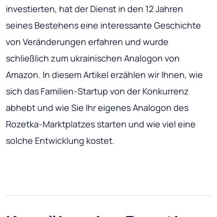
investierten, hat der Dienst in den 12 Jahren
seines Bestehens eine interessante Geschichte
von Veränderungen erfahren und wurde
schließlich zum ukrainischen Analogon von
Amazon. In diesem Artikel erzählen wir Ihnen, wie
sich das Familien-Startup von der Konkurrenz
abhebt und wie Sie Ihr eigenes Analogon des
Rozetka-Marktplatzes starten und wie viel eine
solche Entwicklung kostet.