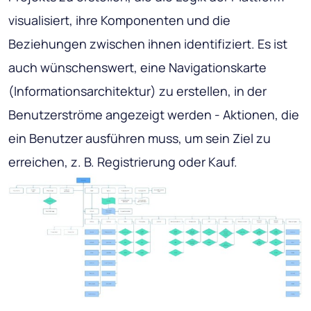
visualisiert, ihre Komponenten und die
Beziehungen zwischen ihnen identifiziert. Es ist
auch wünschenswert, eine Navigationskarte
(Informationsarchitektur) zu erstellen, in der
Benutzerströme angezeigt werden - Aktionen, die
ein Benutzer ausführen muss, um sein Ziel zu
erreichen, z. B. Registrierung oder Kauf.