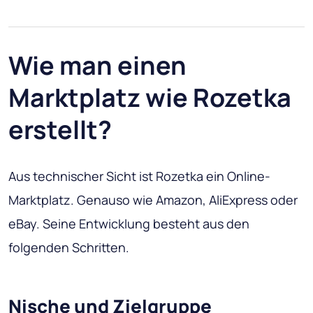
Wie man einen
Marktplatz wie Rozetka
erstellt?
Aus technischer Sicht ist Rozetka ein Online-
Marktplatz. Genauso wie Amazon, AliExpress oder
eBay. Seine Entwicklung besteht aus den
folgenden Schritten.
Nische und Zielgruppe