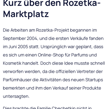
Kurz über den Rozetka-
Marktplatz
Die Arbeiten am Rozetka-Projekt begannen im
September 2004, und die ersten Verkäufe fanden
im Juni 2005 statt. Ursprünglich war geplant, dass
es sich um einen Online-Shop für Parfums und
Kosmetik handelt. Doch diese Idee musste schnell
verworfen werden, da die offiziellen Vertreter der
Parfümhäuser die Aktivitäten des neuen Startups
bemerkten und ihm den Verkauf seiner Produkte
untersagten.
Dies brachte die Familie Chechetkin nicht in