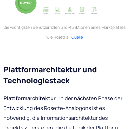
Die wichtigsten Benutzerrollen und -funktionen eines Marktplatzes
wie Rozetka .
Quelle
Plattformarchitektur und
Technologiestack
Plattformarchitektur
. In der nächsten Phase der
Entwicklung des Rosette-Analogons ist es
notwendig, die Informationsarchitektur des
Projekts zu erstellen, die die Logik der Plattform