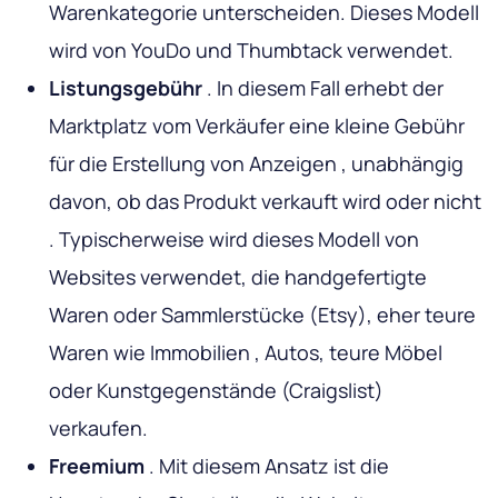
Warenkategorie unterscheiden. Dieses Modell
wird von YouDo und Thumbtack verwendet.
Listungsgebühr
. In diesem Fall erhebt der
Marktplatz vom Verkäufer eine kleine Gebühr
für die Erstellung von Anzeigen , unabhängig
davon, ob das Produkt verkauft wird oder nicht
. Typischerweise wird dieses Modell von
Websites verwendet, die handgefertigte
Waren oder Sammlerstücke (Etsy), eher teure
Waren wie Immobilien , Autos, teure Möbel
oder Kunstgegenstände (Craigslist)
verkaufen.
Freemium
. Mit diesem Ansatz ist die