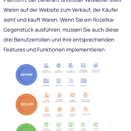
Waren auf der Website zum Verkauf, der Käufer
sieht und kauft Waren. Wenn Sie ein Rozetka-
Gegenstück ausführen, müssen Sie auch diese
drei Benutzerrollen und ihre entsprechenden
Features und Funktionen implementieren