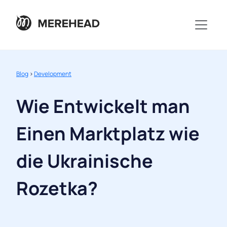
Blog
>
Development
Wie Entwickelt man
Einen Marktplatz wie
die Ukrainische
Rozetka?