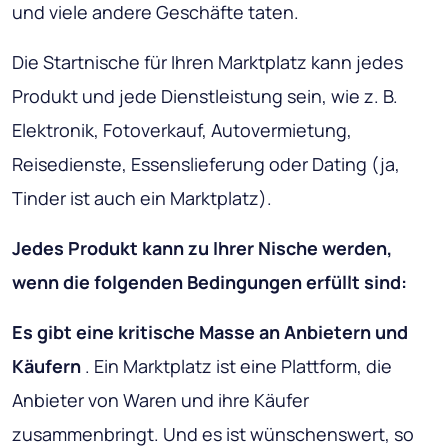
und viele andere Geschäfte taten.
Die Startnische für Ihren Marktplatz kann jedes
Produkt und jede Dienstleistung sein, wie z. B.
Elektronik, Fotoverkauf, Autovermietung,
Reisedienste, Essenslieferung oder Dating (ja,
Tinder ist auch ein Marktplatz).
Jedes Produkt kann zu Ihrer Nische werden,
wenn die folgenden Bedingungen erfüllt sind:
Es gibt eine kritische Masse an Anbietern und
Käufern
. Ein Marktplatz ist eine Plattform, die
Anbieter von Waren und ihre Käufer
zusammenbringt. Und es ist wünschenswert, so