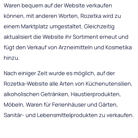
Waren bequem auf der Website verkaufen
können, mit anderen Worten, Rozetka wird zu
einem Marktplatz umgestaltet. Gleichzeitig
aktualisiert die Website ihr Sortiment erneut und
fügt den Verkauf von Arzneimitteln und Kosmetika
hinzu.
Nach einiger Zeit wurde es möglich, auf der
Rozetka-Website alle Arten von Küchenutensilien,
alkoholischen Getränken, Haustierprodukten,
Möbeln, Waren für Ferienhäuser und Gärten,
Sanitär- und Lebensmittelprodukten zu verkaufen.