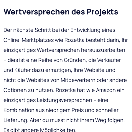
Wertversprechen des Projekts
Der nächste Schritt bei der Entwicklung eines
Online-Marktplatzes wie Rozetka besteht darin, Ihr
einzigartiges Wertversprechen herauszuarbeiten
– dies ist eine Reihe von Gründen, die Verkäufer
und Käufer dazu ermutigen, Ihre Website und
nicht die Websites von Mitbewerbern oder andere
Optionen zu nutzen. Rozetka hat wie Amazon ein
einzigartiges Leistungsversprechen – eine
Kombination aus niedrigem Preis und schneller
Lieferung. Aber du musst nicht ihrem Weg folgen.
Es gibt andere Möglichkeiten.