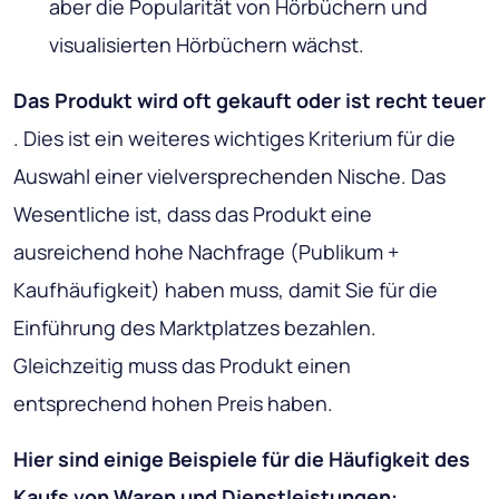
aber die Popularität von Hörbüchern und
visualisierten Hörbüchern wächst.
Das Produkt wird oft gekauft oder ist recht teuer
. Dies ist ein weiteres wichtiges Kriterium für die
Auswahl einer vielversprechenden Nische. Das
Wesentliche ist, dass das Produkt eine
ausreichend hohe Nachfrage (Publikum +
Kaufhäufigkeit) haben muss, damit Sie für die
Einführung des Marktplatzes bezahlen.
Gleichzeitig muss das Produkt einen
entsprechend hohen Preis haben.
Hier sind einige Beispiele für die Häufigkeit des
Kaufs von Waren und Dienstleistungen: