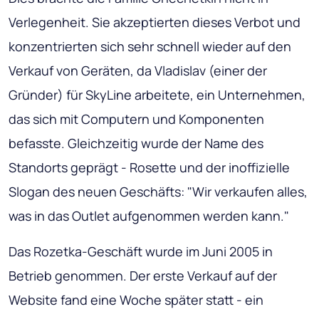
Verlegenheit. Sie akzeptierten dieses Verbot und
konzentrierten sich sehr schnell wieder auf den
Verkauf von Geräten, da Vladislav (einer der
Gründer) für SkyLine arbeitete, ein Unternehmen,
das sich mit Computern und Komponenten
befasste. Gleichzeitig wurde der Name des
Standorts geprägt - Rosette und der inoffizielle
Slogan des neuen Geschäfts: "Wir verkaufen alles,
was in das Outlet aufgenommen werden kann."
Das Rozetka-Geschäft wurde im Juni 2005 in
Betrieb genommen. Der erste Verkauf auf der
Website fand eine Woche später statt - ein