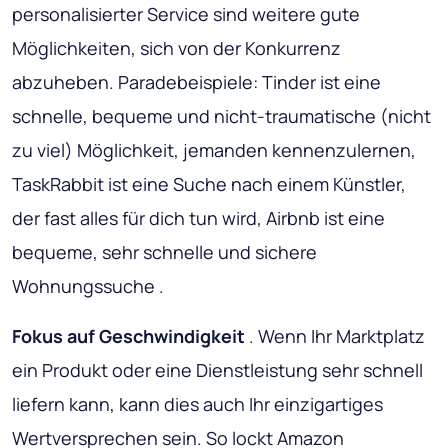
personalisierter Service sind weitere gute
Möglichkeiten, sich von der Konkurrenz
abzuheben. Paradebeispiele: Tinder ist eine
schnelle, bequeme und nicht-traumatische (nicht
zu viel) Möglichkeit, jemanden kennenzulernen,
TaskRabbit ist eine Suche nach einem Künstler,
der fast alles für dich tun wird, Airbnb ist eine
bequeme, sehr schnelle und sichere
Wohnungssuche .
Fokus auf Geschwindigkeit
. Wenn Ihr Marktplatz
ein Produkt oder eine Dienstleistung sehr schnell
liefern kann, kann dies auch Ihr einzigartiges
Wertversprechen sein. So lockt Amazon