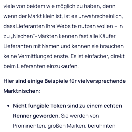
viele von beidem wie möglich zu haben, denn
wenn der Markt klein ist, ist es unwahrscheinlich,
dass Lieferanten Ihre Website nutzen wollen – in
zu „Nischen“-Märkten kennen fast alle Käufer
Lieferanten mit Namen und kennen sie brauchen
keine Vermittlungsdienste. Es ist einfacher, direkt
beim Lieferanten einzukaufen.
Hier sind einige Beispiele für vielversprechende
Marktnischen:
Nicht fungible Token sind zu einem echten
Renner geworden.
Sie werden von
Prominenten, großen Marken, berühmten