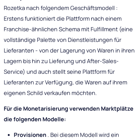
Rozetka nach folgendem Geschäftsmodell :
Erstens funktioniert die Plattform nach einem
Franchise-ähnlichen Schema mit Fulfillment (eine
vollständige Palette von Dienstleistungen für
Lieferanten - von der Lagerung von Waren in ihren
Lagern bis hin zu Lieferung und After-Sales-
Service) und auch stellt seine Plattform für
Lieferanten zur Verfügung, die Waren auf ihrem
eigenen Schild verkaufen möchten.
Für die Monetarisierung verwenden Marktplätze
die folgenden Modelle:
Provisionen
. Bei diesem Modell wird ein