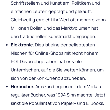
Schriftstellern und Künstlern, Politikern und
einfachen Leuten geprägt und gekauft.
Gleichzeitig erreicht ihr Wert oft mehrere zehn
Millionen Dollar, und das Marktvolumen hat
den traditionellen Kunstmarkt umgangen.
Elektronic.
Dies ist eine der beliebtesten
Nischen für Online-Shops mit recht hohem
ROI. Davon abgesehen hat es viele
Unternischen, auf die Sie wetten können, um
sich von der Konkurrenz abzuheben.
Hörbücher.
Amazon begann mit dem Verkauf
regulärer Bücher, was 1994 Sinn machte. Jetzt
sinkt die Popularität von Papier- und E-Books,