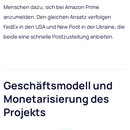
Menschen dazu, sich bei Amazon Prime
anzumelden. Den gleichen Ansatz verfolgen
FedEx in den USA und New Post in der Ukraine, die
beide eine schnelle Postzustellung anbieten.
Geschäftsmodell und
Monetarisierung des
Projekts