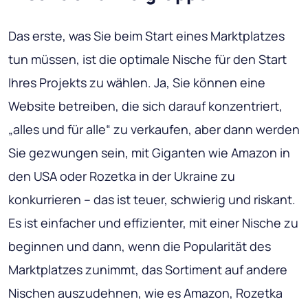
Das erste, was Sie beim Start eines Marktplatzes
tun müssen, ist die optimale Nische für den Start
Ihres Projekts zu wählen. Ja, Sie können eine
Website betreiben, die sich darauf konzentriert,
„alles und für alle“ zu verkaufen, aber dann werden
Sie gezwungen sein, mit Giganten wie Amazon in
den USA oder Rozetka in der Ukraine zu
konkurrieren – das ist teuer, schwierig und riskant.
Es ist einfacher und effizienter, mit einer Nische zu
beginnen und dann, wenn die Popularität des
Marktplatzes zunimmt, das Sortiment auf andere
Nischen auszudehnen, wie es Amazon, Rozetka