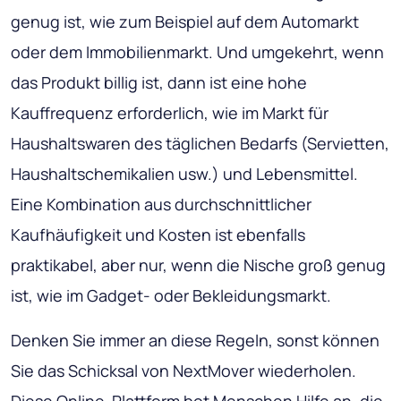
genug ist, wie zum Beispiel auf dem Automarkt
oder dem Immobilienmarkt. Und umgekehrt, wenn
das Produkt billig ist, dann ist eine hohe
Kauffrequenz erforderlich, wie im Markt für
Haushaltswaren des täglichen Bedarfs (Servietten,
Haushaltschemikalien usw.) und Lebensmittel.
Eine Kombination aus durchschnittlicher
Kaufhäufigkeit und Kosten ist ebenfalls
praktikabel, aber nur, wenn die Nische groß genug
ist, wie im Gadget- oder Bekleidungsmarkt.
Denken Sie immer an diese Regeln, sonst können
Sie das Schicksal von NextMover wiederholen.