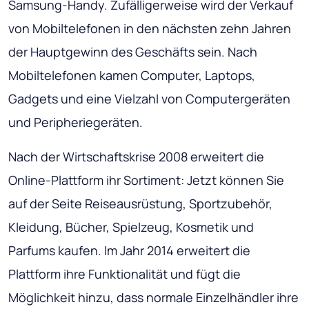
Samsung-Handy. Zufälligerweise wird der Verkauf
von Mobiltelefonen in den nächsten zehn Jahren
der Hauptgewinn des Geschäfts sein. Nach
Mobiltelefonen kamen Computer, Laptops,
Gadgets und eine Vielzahl von Computergeräten
und Peripheriegeräten.
Nach der Wirtschaftskrise 2008 erweitert die
Online-Plattform ihr Sortiment: Jetzt können Sie
auf der Seite Reiseausrüstung, Sportzubehör,
Kleidung, Bücher, Spielzeug, Kosmetik und
Parfums kaufen. Im Jahr 2014 erweitert die
Plattform ihre Funktionalität und fügt die
Möglichkeit hinzu, dass normale Einzelhändler ihre