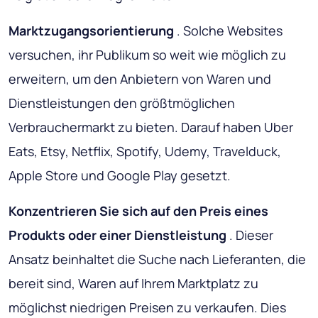
Marktzugangsorientierung
. Solche Websites
versuchen, ihr Publikum so weit wie möglich zu
erweitern, um den Anbietern von Waren und
Dienstleistungen den größtmöglichen
Verbrauchermarkt zu bieten. Darauf haben Uber
Eats, Etsy, Netflix, Spotify, Udemy, Travelduck,
Apple Store und Google Play gesetzt.
Konzentrieren Sie sich auf den Preis eines
Produkts oder einer Dienstleistung
. Dieser
Ansatz beinhaltet die Suche nach Lieferanten, die
bereit sind, Waren auf Ihrem Marktplatz zu
möglichst niedrigen Preisen zu verkaufen. Dies