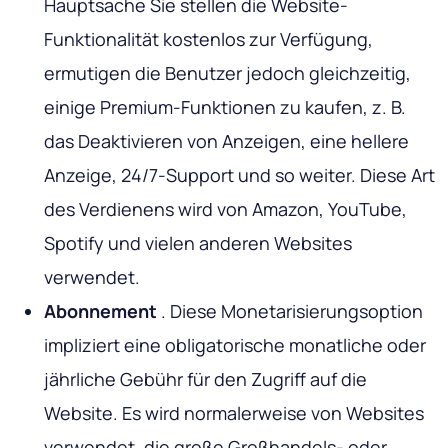
Hauptsache Sie stellen die Website-
Funktionalität kostenlos zur Verfügung,
ermutigen die Benutzer jedoch gleichzeitig,
einige Premium-Funktionen zu kaufen, z. B.
das Deaktivieren von Anzeigen, eine hellere
Anzeige, 24/7-Support und so weiter. Diese Art
des Verdienens wird von Amazon, YouTube,
Spotify und vielen anderen Websites
verwendet.
Abonnement
. Diese Monetarisierungsoption
impliziert eine obligatorische monatliche oder
jährliche Gebühr für den Zugriff auf die
Website. Es wird normalerweise von Websites
verwendet, die große Großhandels- oder