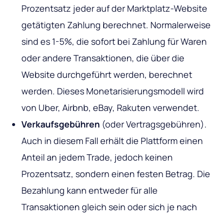
Prozentsatz jeder auf der Marktplatz-Website
getätigten Zahlung berechnet. Normalerweise
sind es 1-5%, die sofort bei Zahlung für Waren
oder andere Transaktionen, die über die
Website durchgeführt werden, berechnet
werden. Dieses Monetarisierungsmodell wird
von Uber, Airbnb, eBay, Rakuten verwendet.
Verkaufsgebühren
(oder Vertragsgebühren).
Auch in diesem Fall erhält die Plattform einen
Anteil an jedem Trade, jedoch keinen
Prozentsatz, sondern einen festen Betrag. Die
Bezahlung kann entweder für alle
Transaktionen gleich sein oder sich je nach