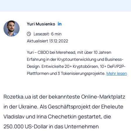
Yuri Musienko
Lesezeit: 6 min
Aktualisiert 13.12.2022
Yuri – CBDO bei Merehead, mit über 10 Jahren
Erfahrung in der Kryptounterwicklung und Business-
Design. Entwickelte 20+ Kryptobörsen, 10+ DeFi/P2P-
Plattformen und 3 Tokenisierungsprojekte.
Mehr lesen
Rozetka.ua ist der bekannteste Online-Marktplatz
in der Ukraine. Als Geschäftsprojekt der Eheleute
Vladislav und Irina Chechetkin gestartet, die
250.000 US-Dollar in das Unternehmen