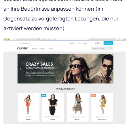
an Ihre Bedürfnisse anpassen können (im
Gegensatz zu vorgefertigten Lösungen, die nur
aktiviert werden müssen).