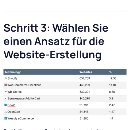
Schritt 3: Wählen Sie
einen Ansatz für die
Website-Erstellung