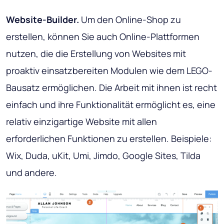
Website-Builder.
Um den Online-Shop zu
erstellen, können Sie auch Online-Plattformen
nutzen, die die Erstellung von Websites mit
proaktiv einsatzbereiten Modulen wie dem LEGO-
Bausatz ermöglichen. Die Arbeit mit ihnen ist recht
einfach und ihre Funktionalität ermöglicht es, eine
relativ einzigartige Website mit allen
erforderlichen Funktionen zu erstellen. Beispiele:
Wix, Duda, uKit, Umi, Jimdo, Google Sites, Tilda
und andere.