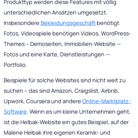
Produkttyp werden diese Features mit völlig
unterschiedlichen Ansätzen umgesetzt.
Insbesondere
Bekleidungsgeschäft
benötigt
Fotos, Videospiele benötigen Videos, WordPress-
Themes – Demoseiten, Immobilien-Website —
Fotos und eine Karte, Dienstleistungen —
Portfolio.
Beispiele für solche Websites sind nicht weit zu
suchen – das sind Amazon, Craigslist, Airbnb,
Upwork, Coursera und andere
Online-Marktplatz-
Software
. Wenn es um kleine Unternehmen geht,
ist die Helbak-Website ein gutes Beispiel, auf der
Malene Helbak ihre eigenen Keramik- und