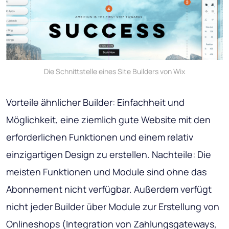
Die Schnittstelle eines Site Builders von Wix
Vorteile ähnlicher Builder: Einfachheit und
Möglichkeit, eine ziemlich gute Website mit den
erforderlichen Funktionen und einem relativ
einzigartigen Design zu erstellen. Nachteile: Die
meisten Funktionen und Module sind ohne das
Abonnement nicht verfügbar. Außerdem verfügt
nicht jeder Builder über Module zur Erstellung von
Onlineshops (Integration von Zahlungsgateways,