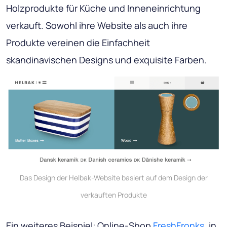
Holzprodukte für Küche und Inneneinrichtung
verkauft. Sowohl ihre Website als auch ihre
Produkte vereinen die Einfachheit
skandinavischen Designs und exquisite Farben.
Das Design der Helbak-Website basiert auf dem Design der
verkauften Produkte
Ein weiteres Beispiel: Online-Shop
FreshFronks
, in