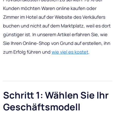
Kunden möchten Waren online kaufen oder
Zimmer im Hotel auf der Website des Verkäufers
buchen und nicht auf dem Marktplatz, weil es dort
günstiger ist. In unserem Artikel erfahren Sie, wie
Sie Ihren Online-Shop von Grund auf erstellen, ihn
zum Erfolg führen und
wie viel es kostet
.
Schritt 1: Wählen Sie Ihr
Geschäftsmodell