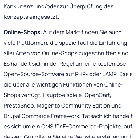
Konkurrenz und/oder zur Überprüfung des
Konzepts eingesetzt.
Online-Shops.
Auf dem Markt finden Sie auch
viele Plattformen, die speziell auf die Einführung
aller Arten von Online-Shops zugeschnitten sind.
Es handelt sich in der Regel um eine kostenlose
Open-Source-Software auf PHP- oder LAMP-Basis,
die über alle wichtigen Funktionen von Online-
Shops verfügt. Hauptbeispiele: OpenCart,
PrestaShop, Magento Community Edition und
Drupal Commerce Framework. Tatsächlich handelt
es sich um ein CMS für E-Commerce-Projekte, auf
dessen Grundlage Sie eine Website erstellen und