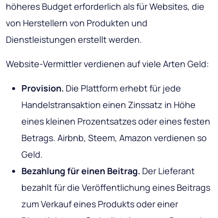
höheres Budget erforderlich als für Websites, die
von Herstellern von Produkten und
Dienstleistungen erstellt werden.
Website-Vermittler verdienen auf viele Arten Geld:
Provision.
Die Plattform erhebt für jede
Handelstransaktion einen Zinssatz in Höhe
eines kleinen Prozentsatzes oder eines festen
Betrags. Airbnb, Steem, Amazon verdienen so
Geld.
Bezahlung für einen Beitrag.
Der Lieferant
bezahlt für die Veröffentlichung eines Beitrags
zum Verkauf eines Produkts oder einer