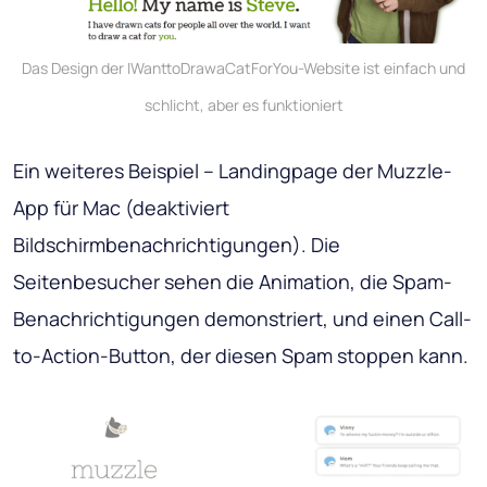
Das Design der IWanttoDrawaCatForYou-Website ist einfach und
schlicht, aber es funktioniert
Ein weiteres Beispiel – Landingpage der Muzzle-
App für Mac (deaktiviert
Bildschirmbenachrichtigungen). Die
Seitenbesucher sehen die Animation, die Spam-
Benachrichtigungen demonstriert, und einen Call-
to-Action-Button, der diesen Spam stoppen kann.