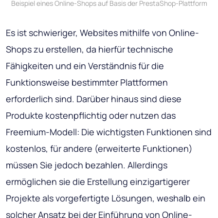
Beispiel eines Online-Shops auf Basis der PrestaShop-Plattform
Es ist schwieriger, Websites mithilfe von Online-
Shops zu erstellen, da hierfür technische
Fähigkeiten und ein Verständnis für die
Funktionsweise bestimmter Plattformen
erforderlich sind. Darüber hinaus sind diese
Produkte kostenpflichtig oder nutzen das
Freemium-Modell: Die wichtigsten Funktionen sind
kostenlos, für andere (erweiterte Funktionen)
müssen Sie jedoch bezahlen. Allerdings
ermöglichen sie die Erstellung einzigartigerer
Projekte als vorgefertigte Lösungen, weshalb ein
solcher Ansatz bei der Einführung von Online-