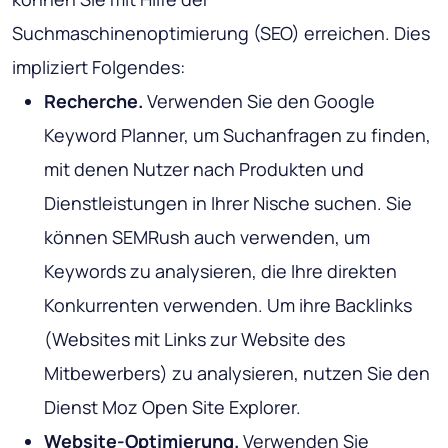
Suchmaschinenoptimierung (SEO) erreichen. Dies
impliziert Folgendes:
Recherche.
Verwenden Sie den Google
Keyword Planner, um Suchanfragen zu finden,
mit denen Nutzer nach Produkten und
Dienstleistungen in Ihrer Nische suchen. Sie
können SEMRush auch verwenden, um
Keywords zu analysieren, die Ihre direkten
Konkurrenten verwenden. Um ihre Backlinks
(Websites mit Links zur Website des
Mitbewerbers) zu analysieren, nutzen Sie den
Dienst Moz Open Site Explorer.
Website-Optimierung.
Verwenden Sie