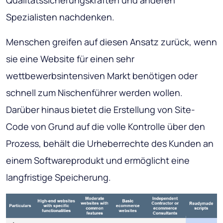
Spezialisten nachdenken.
Menschen greifen auf diesen Ansatz zurück, wenn
sie eine Website für einen sehr
wettbewerbsintensiven Markt benötigen oder
schnell zum Nischenführer werden wollen.
Darüber hinaus bietet die Erstellung von Site-
Code von Grund auf die volle Kontrolle über den
Prozess, behält die Urheberrechte des Kunden an
einem Softwareprodukt und ermöglicht eine
langfristige Speicherung.