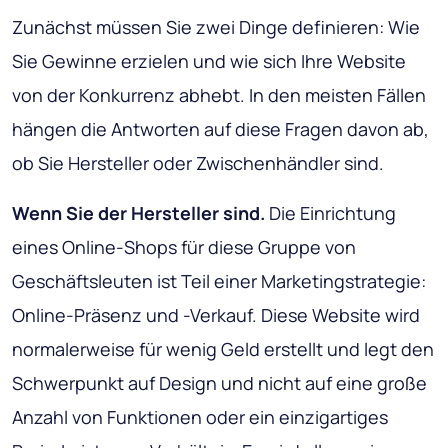
Zunächst müssen Sie zwei Dinge definieren: Wie
Sie Gewinne erzielen und wie sich Ihre Website
von der Konkurrenz abhebt. In den meisten Fällen
hängen die Antworten auf diese Fragen davon ab,
ob Sie Hersteller oder Zwischenhändler sind.
Wenn Sie der Hersteller sind.
Die Einrichtung
eines Online-Shops für diese Gruppe von
Geschäftsleuten ist Teil einer Marketingstrategie:
Online-Präsenz und -Verkauf. Diese Website wird
normalerweise für wenig Geld erstellt und legt den
Schwerpunkt auf Design und nicht auf eine große
Anzahl von Funktionen oder ein einzigartiges