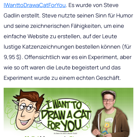
IWanttoDrawaCatForYou
. Es wurde von Steve
Gadlin erstellt. Steve nutzte seinen Sinn für Humor
und seine zeichnerischen Fähigkeiten, um eine
einfache Website zu erstellen, auf der Leute
lustige Katzenzeichnungen bestellen können (für
9,95 $). Offensichtlich war es ein Experiment, aber
wie so oft waren die Leute begeistert und das
Experiment wurde zu einem echten Geschäft.