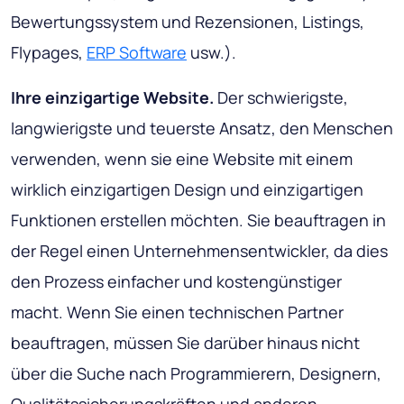
Bewertungssystem und Rezensionen, Listings,
Flypages,
ERP Software
usw.).
Ihre einzigartige Website.
Der schwierigste,
langwierigste und teuerste Ansatz, den Menschen
verwenden, wenn sie eine Website mit einem
wirklich einzigartigen Design und einzigartigen
Funktionen erstellen möchten. Sie beauftragen in
der Regel einen Unternehmensentwickler, da dies
den Prozess einfacher und kostengünstiger
macht. Wenn Sie einen technischen Partner
beauftragen, müssen Sie darüber hinaus nicht
über die Suche nach Programmierern, Designern,
Qualitätssicherungskräften und anderen