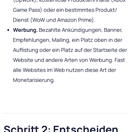
Game Pass) oder ein bestimmtes Produkt/
Dienst (WoW und Amazon Prime).
Werbung.
Bezahlte Ankündigungen, Banner,
Empfehlungen, Mailing, ein Platz oben in der
Auflistung oder ein Platz auf der Startseite der
Website und andere Arten von Werbung. Fast
alle Websites im Web nutzen diese Art der
Monetarisierung.
Schritt 2: Entscheiden