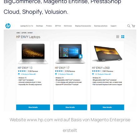
BigCommerce, Magento Entirise, PrestaShop
Cloud, Shopify, Volusion.
Website www.hp.com wird auf Basis von Magento Enterprise
erstellt