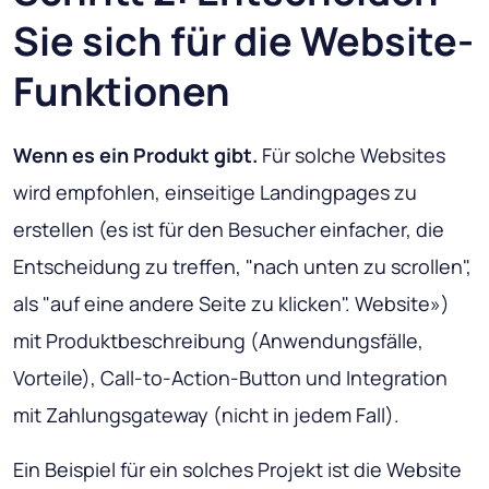
Sie sich für die Website-
Funktionen
Wenn es ein Produkt gibt.
Für solche Websites
wird empfohlen, einseitige Landingpages zu
erstellen (es ist für den Besucher einfacher, die
Entscheidung zu treffen, "nach unten zu scrollen",
als "auf eine andere Seite zu klicken". Website»)
mit Produktbeschreibung (Anwendungsfälle,
Vorteile), Call-to-Action-Button und Integration
mit Zahlungsgateway (nicht in jedem Fall).
Ein Beispiel für ein solches Projekt ist die Website