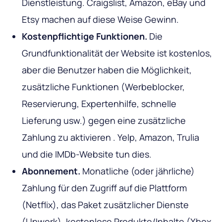
Dienstleistung. Craigslist, Amazon, eBay und
Etsy machen auf diese Weise Gewinn.
Kostenpflichtige Funktionen.
Die
Grundfunktionalität der Website ist kostenlos,
aber die Benutzer haben die Möglichkeit,
zusätzliche Funktionen (Werbeblocker,
Reservierung, Expertenhilfe, schnelle
Lieferung usw.) gegen eine zusätzliche
Zahlung zu aktivieren . Yelp, Amazon, Trulia
und die IMDb-Website tun dies.
Abonnement.
Monatliche (oder jährliche)
Zahlung für den Zugriff auf die Plattform
(Netflix), das Paket zusätzlicher Dienste
(Upwork), kostenlose Produkte/Inhalte (Xbox