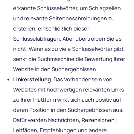
erkannte Schlüsselwörter, um Schlagzeilen
und relevante Seitenbeschreibungen zu
erstellen, einschließlich dieser
Schlüsselabfragen. Aber übertreiben Sie es
nicht: Wenn es zu viele Schlüsselwörter gibt,
senkt die Suchmaschine die Bewertung Ihrer
Website in den Suchergebnissen.
Linkerstellung.
Das Vorhandensein von
Websites mit hochwertigen relevanten Links
zu Ihrer Plattform wirkt sich auch positiv auf
deren Position in den Suchergebnissen aus.
Dafür werden Nachrichten, Rezensionen,
Leitfäden, Empfehlungen und andere