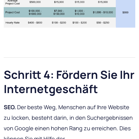
Schritt 4: Fördern Sie Ihr
Internetgeschäft
SEO.
Der beste Weg, Menschen auf Ihre Website
zu locken, besteht darin, in den Suchergebnissen
von Google einen hohen Rang zu erreichen. Dies
können Sie mit Hilfe der