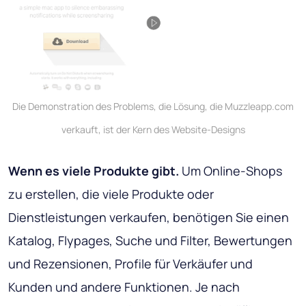
Die Demonstration des Problems, die Lösung, die Muzzleapp.com
verkauft, ist der Kern des Website-Designs
Wenn es viele Produkte gibt.
Um Online-Shops
zu erstellen, die viele Produkte oder
Dienstleistungen verkaufen, benötigen Sie einen
Katalog, Flypages, Suche und Filter, Bewertungen
und Rezensionen, Profile für Verkäufer und
Kunden und andere Funktionen. Je nach