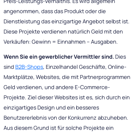
Preis-Leistungs-Verhältnis. Es wird allgemein
angenommen, dass das Produkt oder die
Dienstleistung das einzigartige Angebot selbst ist.
Diese Projekte verdienen natürlich Geld mit den
Verkäufen: Gewinn = Einnahmen – Ausgaben.
Wenn Sie ein gewerblicher Vermittler sind.
Dies
sind
B2B-Shops
, Einzelhandel Geschäfte, Online-
Marktplätze, Websites, die mit Partnerprogrammen
Geld verdienen, und andere E-Commerce-
Projekte. Ziel dieser Websites ist es, sich durch ein
einzigartiges Design und ein besseres
Benutzererlebnis von der Konkurrenz abzuheben.
Aus diesem Grund ist für solche Projekte ein