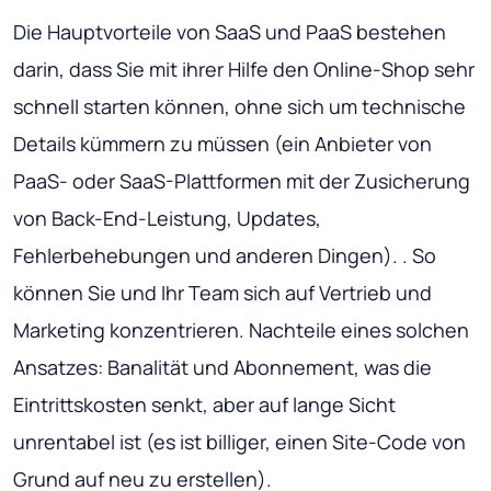
Die Hauptvorteile von SaaS und PaaS bestehen
darin, dass Sie mit ihrer Hilfe den Online-Shop sehr
schnell starten können, ohne sich um technische
Details kümmern zu müssen (ein Anbieter von
PaaS- oder SaaS-Plattformen mit der Zusicherung
von Back-End-Leistung, Updates,
Fehlerbehebungen und anderen Dingen). . So
können Sie und Ihr Team sich auf Vertrieb und
Marketing konzentrieren. Nachteile eines solchen
Ansatzes: Banalität und Abonnement, was die
Eintrittskosten senkt, aber auf lange Sicht
unrentabel ist (es ist billiger, einen Site-Code von
Grund auf neu zu erstellen).