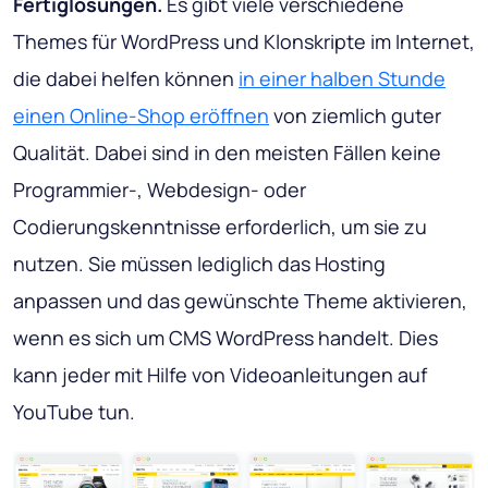
Fertiglösungen.
Es gibt viele verschiedene
Themes für WordPress und Klonskripte im Internet,
die dabei helfen können
in einer halben Stunde
einen Online-Shop eröffnen
von ziemlich guter
Qualität. Dabei sind in den meisten Fällen keine
Programmier-, Webdesign- oder
Codierungskenntnisse erforderlich, um sie zu
nutzen. Sie müssen lediglich das Hosting
anpassen und das gewünschte Theme aktivieren,
wenn es sich um CMS WordPress handelt. Dies
kann jeder mit Hilfe von Videoanleitungen auf
YouTube tun.