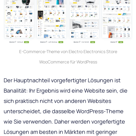
E-Commerce-Theme von Electro Electronics Store
WooCommerce für WordPress
Der Hauptnachteil vorgefertigter Lösungen ist
Banalität: Ihr Ergebnis wird eine Website sein, die
sich praktisch nicht von anderen Websites
unterscheidet, die dasselbe WordPress-Theme
wie Sie verwenden. Daher werden vorgefertigte
Lösungen am besten in Märkten mit geringer