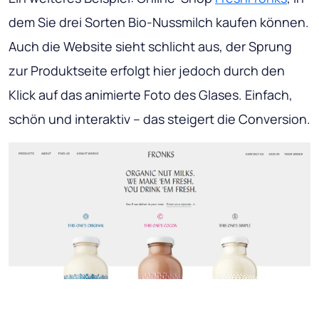
dem Sie drei Sorten Bio-Nussmilch kaufen können.
Auch die Website sieht schlicht aus, der Sprung
zur Produktseite erfolgt hier jedoch durch den
Klick auf das animierte Foto des Glases. Einfach,
schön und interaktiv – das steigert die Conversion.