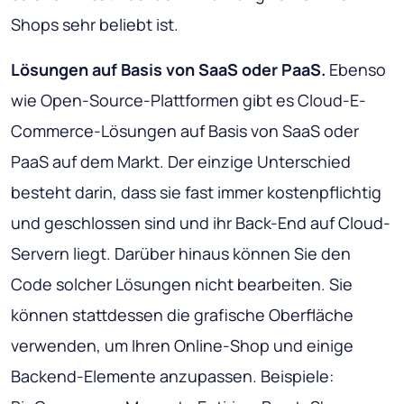
Shops sehr beliebt ist.
Lösungen auf Basis von SaaS oder PaaS.
Ebenso
wie Open-Source-Plattformen gibt es Cloud-E-
Commerce-Lösungen auf Basis von SaaS oder
PaaS auf dem Markt. Der einzige Unterschied
besteht darin, dass sie fast immer kostenpflichtig
und geschlossen sind und ihr Back-End auf Cloud-
Servern liegt. Darüber hinaus können Sie den
Code solcher Lösungen nicht bearbeiten. Sie
können stattdessen die grafische Oberfläche
verwenden, um Ihren Online-Shop und einige
Backend-Elemente anzupassen. Beispiele: