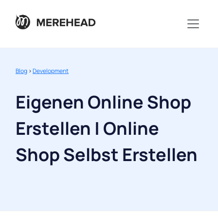
Blog
>
Development
Eigenen Online Shop
Erstellen | Online
Shop Selbst Erstellen