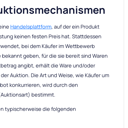
 Auktionsmechanismen
 eine
Handelsplattform
, auf der ein Produkt
stung keinen festen Preis hat. Stattdessen
wendet, bei dem Käufer im Wettbewerb
 bekannt geben, für die sie bereit sind Waren
betrag angibt, erhält die Ware und/oder
der Auktion. Die Art und Weise, wie Käufer um
bot konkurrieren, wird durch den
Auktionsart) bestimmt.
n typischerweise die folgenden