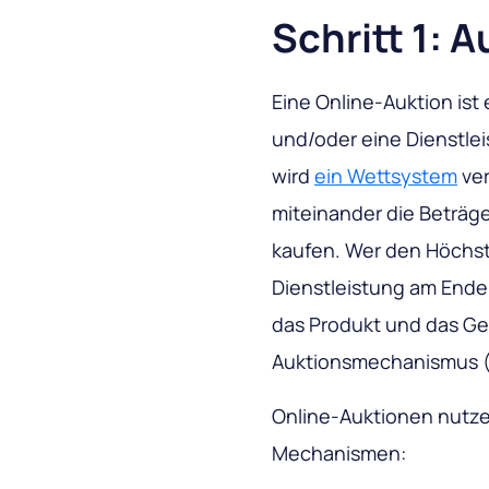
Schritt 1:
Eine Online-Auktion ist
und/oder eine Dienstlei
wird
ein Wettsystem
ver
miteinander die Beträge
kaufen. Wer den Höchst
Dienstleistung am Ende 
das Produkt und das Ge
Auktionsmechanismus (
Online-Auktionen nutze
Mechanismen: