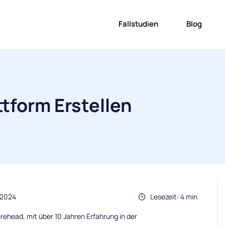
Fallstudien
Blog
tform Erstellen
.2024
Lesezeit: 4 min
rehead, mit über 10 Jahren Erfahrung in der