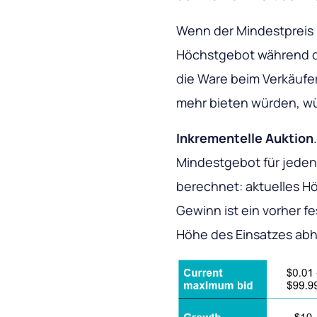
Wenn der Mindestpreis 
Höchstgebot während de
die Ware beim Verkäufe
mehr bieten würden, wü
Inkrementelle Auktion
Mindestgebot für jeden
berechnet: aktuelles Hö
Gewinn ist ein vorher f
Höhe des Einsatzes abh