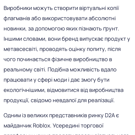
Виробники можуть створити віртуальні копії
флагманів або використовувати абсолютні
новинки, за допомогою яких пізнають ґрунт.
Іншими словами, вони бренд випускає продукт у
метавсесвіті, проводять оцінку попиту, після
чого починається фізичне виробництво в
реальному світі. Подібна можливість вдало
працювати у сфері моди і дає змогу бути
екологічнішими, відмовитися від виробництва
продукції, свідомо невдалої для реалізації.
Одним із великих представників ринку D2A є
майданчик Roblox. Усередині торгової