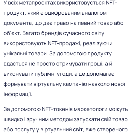
У всіх метапроектах використовується NFT-
продукт, який є оцифрованим аналогом
документа, що дає право на певний товар або
об'єкт. Багато брендів сучасного світу
використовують NFT-продажі, реалізуючи
унікальні товари. За допомогою продукту
вдається не просто отримувати гроші, а й
виконувати публічні угоди, а це допомагає
формувати віртуальну кампанію навколо нової
інформації.
За допомогою NFT-токенів маркетологи можуть
швидко і зручним методом запускати свій товар
або послугу у віртуальний світ, вже створеного