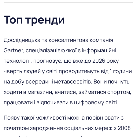
Топ тренди
Дослідницька та консалтингова компанія
Gartner, спеціалізацією якої є інформаційні
технології, прогнозує, що вже до 2026 року
чверть людей у світі проводитимуть від 1 години
на добу всередині метавсесвітів. Вони почнуть
ходити в магазини, вчитися, займатися спортом,
працювати і відпочивати в цифровому світі.
Появу такої можливості можна порівнювати з
початком зародження соціальних мереж з 2008