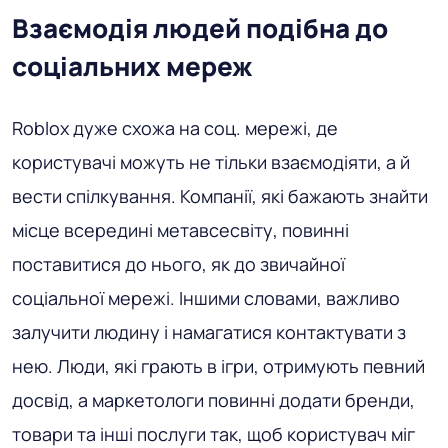
Взаємодія людей подібна до
соціальних мереж
Roblox дуже схожа на соц. мережі, де
користувачі можуть не тільки взаємодіяти, а й
вести спілкування. Компанії, які бажають знайти
місце всередині метавсесвіту, повинні
поставитися до нього, як до звичайної
соціальної мережі. Іншими словами, важливо
залучити людину і намагатися контактувати з
нею. Люди, які грають в ігри, отримують певний
досвід, а маркетологи повинні додати бренди,
товари та інші послуги так, щоб користувач міг