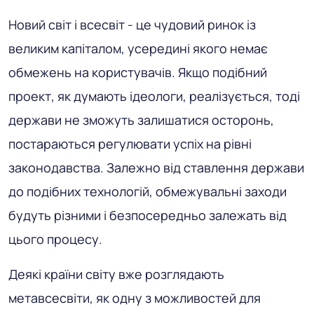
Новий світ і всесвіт - це чудовий ринок із
великим капіталом, усередині якого немає
обмежень на користувачів. Якщо подібний
проект, як думають ідеологи, реалізується, тоді
держави не зможуть залишатися осторонь,
постараються регулювати успіх на рівні
законодавства. Залежно від ставлення держави
до подібних технологій, обмежувальні заходи
будуть різними і безпосередньо залежать від
цього процесу.
Деякі країни світу вже розглядають
метавсесвіти, як одну з можливостей для