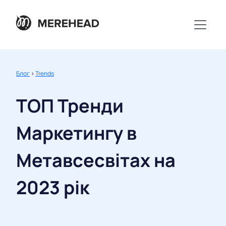
Блог
>
Trends
ТОП Тренди
Маркетингу в
Метавсесвітах на
2023 рік