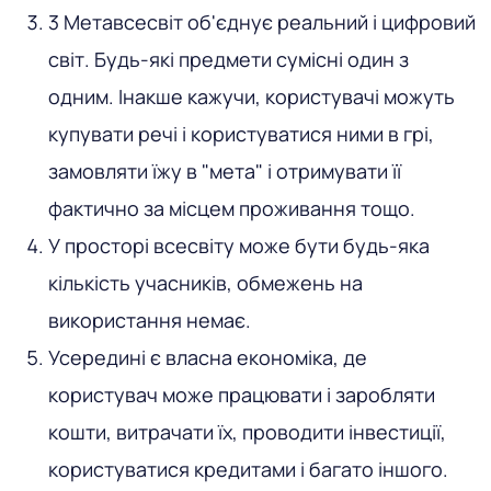
3 Метавсесвіт об'єднує реальний і цифровий
світ. Будь-які предмети сумісні один з
одним. Інакше кажучи, користувачі можуть
купувати речі і користуватися ними в грі,
замовляти їжу в "мета" і отримувати її
фактично за місцем проживання тощо.
У просторі всесвіту може бути будь-яка
кількість учасників, обмежень на
використання немає.
Усередині є власна економіка, де
користувач може працювати і заробляти
кошти, витрачати їх, проводити інвестиції,
користуватися кредитами і багато іншого.