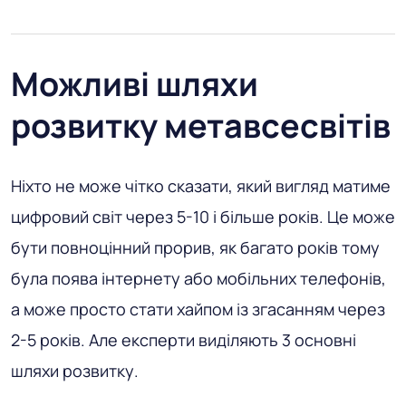
Можливі шляхи
розвитку метавсесвітів
Ніхто не може чітко сказати, який вигляд матиме
цифровий світ через 5-10 і більше років. Це може
бути повноцінний прорив, як багато років тому
була поява інтернету або мобільних телефонів,
а може просто стати хайпом із згасанням через
2-5 років. Але експерти виділяють 3 основні
шляхи розвитку.