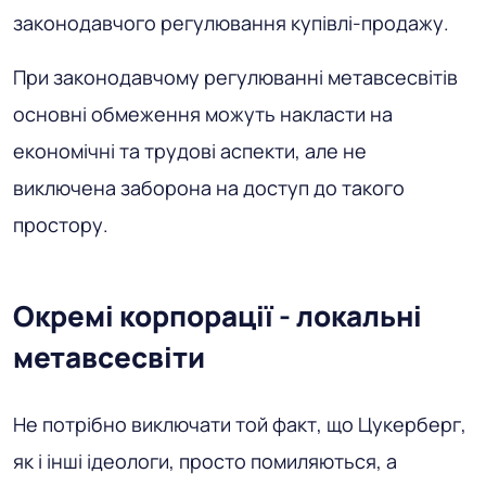
законодавчого регулювання купівлі-продажу.
При законодавчому регулюванні метавсесвітів
основні обмеження можуть накласти на
економічні та трудові аспекти, але не
виключена заборона на доступ до такого
простору.
Окремі корпорації - локальні
метавсесвіти
Не потрібно виключати той факт, що Цукерберг,
як і інші ідеологи, просто помиляються, а