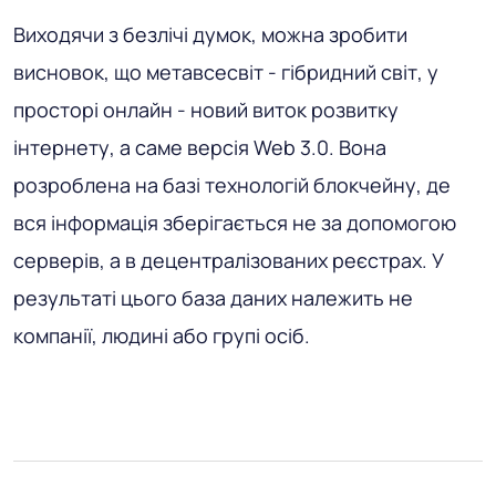
Виходячи з безлічі думок, можна зробити
висновок, що метавсесвіт - гібридний світ, у
просторі онлайн - новий виток розвитку
інтернету, а саме версія Web 3.0. Вона
розроблена на базі технологій блокчейну, де
вся інформація зберігається не за допомогою
серверів, а в децентралізованих реєстрах. У
результаті цього база даних належить не
компанії, людині або групі осіб.