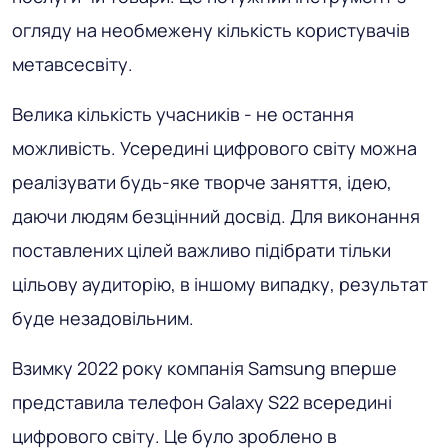
огляду на необмежену кількість користувачів
метавсесвіту.
Велика кількість учасників - не остання
можливість. Усередині цифрового світу можна
реалізувати будь-яке творче заняття, ідею,
даючи людям безцінний досвід. Для виконання
поставлених цілей важливо підібрати тільки
цільову аудиторію, в іншому випадку, результат
буде незадовільним.
Взимку 2022 року компанія Samsung вперше
представила телефон Galaxy S22 всередині
цифрового світу. Це було зроблено в