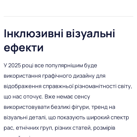
Інклюзивні візуальні
ефекти
У 2025 році все популярнішим буде
використання графічного дизайну для
відображення справжньої різноманітності світу,
що нас оточує. Вже немає сенсу
використовувати безликі фігури, тренд на
візуальні деталі, що показують широкий спектр
рас, етнічних груп, різних статей, розмірів