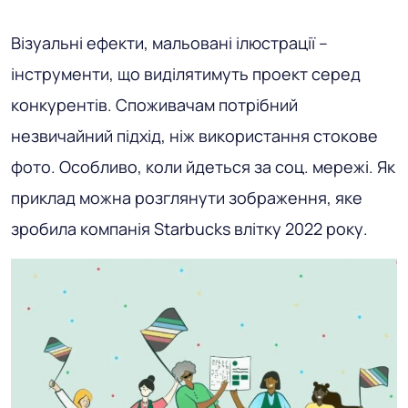
Візуальні ефекти, мальовані ілюстрації –
інструменти, що виділятимуть проект серед
конкурентів. Споживачам потрібний
незвичайний підхід, ніж використання стокове
фото. Особливо, коли йдеться за соц. мережі. Як
приклад можна розглянути зображення, яке
зробила компанія Starbucks влітку 2022 року.