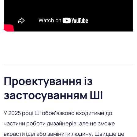
Проектування із
застосуванням ШІ
У 2025 році ШІ обов'язково входитиме до
частини роботи дизайнерів, але не зможе
вкрасти ідеї або замінити людину. Швидше це