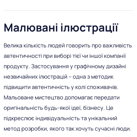
Малювані ілюстрації
Велика кількість людей говорить про важливість
автентичності при виборі тієї чи іншої компанії
продукту. Застосування у графічному дизайні
незвичайних ілюстрацій – одна з методик
підвищити автентичність у колі споживачів.
Мальоване мистецтво допомагає передати
оригінальність будь-якої ідеї, бізнесу. Це
підкреслює індивідуальність та унікальний
метод розробки, якого так хочуть сучасні люди.