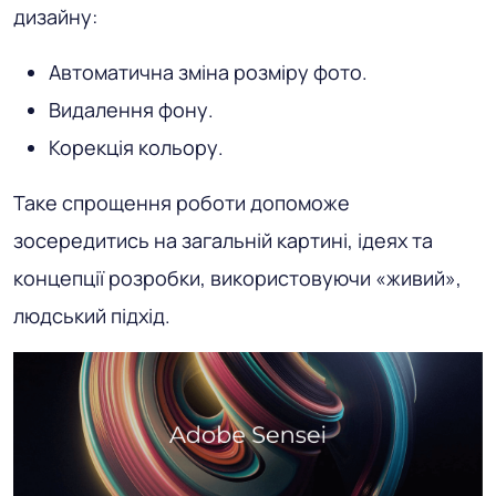
дизайну:
Автоматична зміна розміру фото.
Видалення фону.
Корекція кольору.
Таке спрощення роботи допоможе
зосередитись на загальній картині, ідеях та
концепції розробки, використовуючи «живий»,
людський підхід.