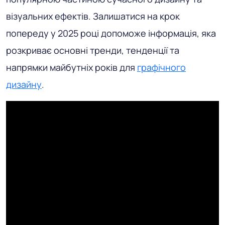
візуальних ефектів. Залишатися на крок
попереду у 2025 році допоможе інформація, яка
розкриває основні тренди, тенденції та
напрямки майбутніх років для
графічного
дизайну
.