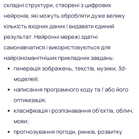
складні структури, створені з цифрових
нейронів, які можуть обробляти дуже велику
кількість вхідних даних і видавати єдиний
результат. Нейронні мережі здатні
самонавчатися і використовуються для
найрізноманітніших прикладних завдань:
генерація зображень, текстів, музики, 3d-
моделей;
написання програмного коду та / або його
оптимізація;
класифікація і розпізнавання об'єктів, облич,
мови;
прогнозування погоди, ринків, розвитку