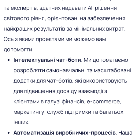
та експертів, здатних надавати AI-рішення
світового рівня, орієнтовані на забезпечення
найкращих результатів за мінімальних витрат.
Ось з якими проектами ми можемо вам
допомогти:
Інтелектуальні чат-боти
. Ми допомагаємо
розробляти самонавчальні та масштабовані
додатки для чат-ботів, які використовують
для підвищення досвіду взаємодії з
клієнтами в галузі фінансів, e-commerce,
маркетингу, служб підтримки та багатьох
інших.
Автоматизація виробничих-процесів
. Наша