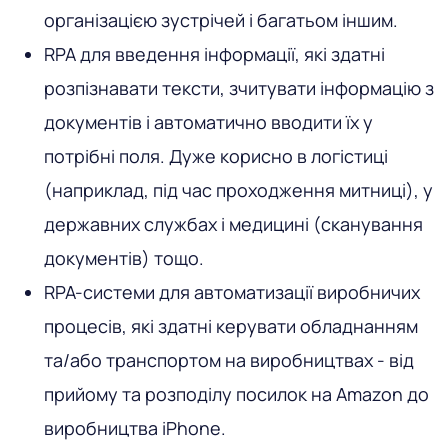
організацією зустрічей і багатьом іншим.
RPA для введення інформації, які здатні
розпізнавати тексти, зчитувати інформацію з
документів і автоматично вводити їх у
потрібні поля. Дуже корисно в логістиці
(наприклад, під час проходження митниці), у
державних службах і медицині (сканування
документів) тощо.
RPA-системи для автоматизації виробничих
процесів, які здатні керувати обладнанням
та/або транспортом на виробництвах - від
прийому та розподілу посилок на Amazon до
виробництва iPhone.