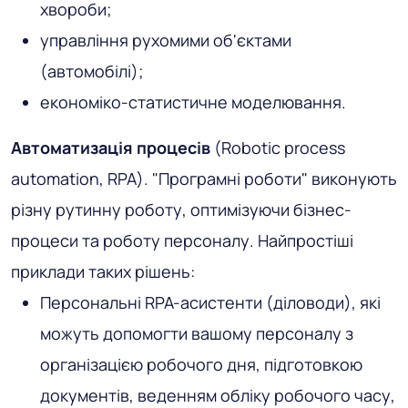
хвороби;
управління рухомими об'єктами
(автомобілі);
економіко-статистичне моделювання.
Автоматизація
процесів
(Robotic process
automation, RPA). "Програмні роботи" виконують
різну рутинну роботу, оптимізуючи бізнес-
процеси та роботу персоналу. Найпростіші
приклади таких рішень:
Персональні RPA-асистенти (діловоди), які
можуть допомогти вашому персоналу з
організацією робочого дня, підготовкою
документів, веденням обліку робочого часу,