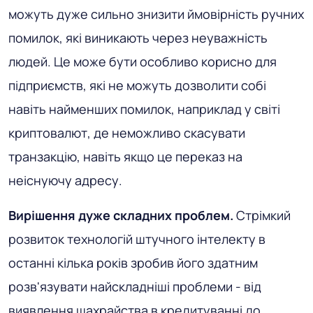
можуть дуже сильно знизити ймовірність ручних
помилок, які виникають через неуважність
людей. Це може бути особливо корисно для
підприємств, які не можуть дозволити собі
навіть найменших помилок, наприклад у світі
криптовалют, де неможливо скасувати
транзакцію, навіть якщо це переказ на
неіснуючу адресу.
Вирішення дуже складних проблем.
Стрімкий
розвиток технологій штучного інтелекту в
останні кілька років зробив його здатним
розв'язувати найскладніші проблеми - від
виявлення шахрайства в кредитуванні до