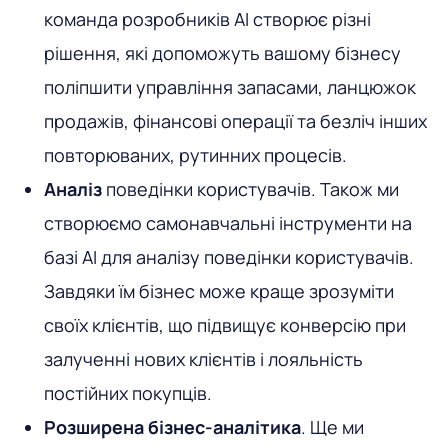
команда розробників AI створює різні
рішення, які допоможуть вашому бізнесу
поліпшити управління запасами, ланцюжок
продажів, фінансові операції та безліч інших
повторюваних, рутинних процесів.
Аналіз
поведінки користувачів. Також ми
створюємо самонавчальні інструменти на
базі AI для аналізу поведінки користувачів.
Завдяки їм бізнес може краще зрозуміти
своїх клієнтів, що підвищує конверсію при
залученні нових клієнтів і лояльність
постійних покупців.
Розширена бізнес-аналітика
. Ще ми