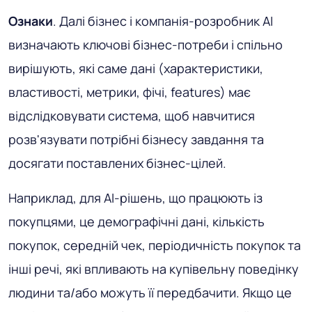
Ознаки
. Далі бізнес і компанія-розробник AI
визначають ключові бізнес-потреби і спільно
вирішують, які саме дані (характеристики,
властивості, метрики, фічі, features) має
відслідковувати система, щоб навчитися
розв'язувати потрібні бізнесу завдання та
досягати поставлених бізнес-цілей.
Наприклад, для AI-рішень, що працюють із
покупцями, це демографічні дані, кількість
покупок, середній чек, періодичність покупок та
інші речі, які впливають на купівельну поведінку
людини та/або можуть її передбачити. Якщо це