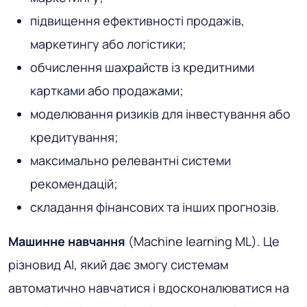
підвищення ефективності продажів,
маркетингу або логістики;
обчислення шахрайств із кредитними
картками або продажами;
моделювання ризиків для інвестування або
кредитування;
максимально релевантні системи
рекомендацій;
складання фінансових та інших прогнозів.
Машинне
навчання
(Machine learning ML). Це
різновид AI, який дає змогу системам
автоматично навчатися і вдосконалюватися на