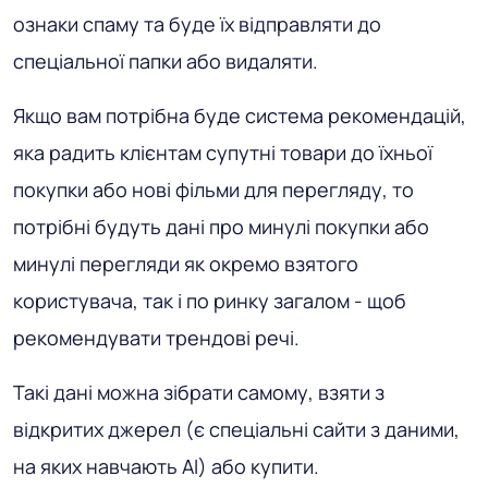
ознаки спаму та буде їх відправляти до
спеціальної папки або видаляти.
Якщо вам потрібна буде система рекомендацій,
яка радить клієнтам супутні товари до їхньої
покупки або нові фільми для перегляду, то
потрібні будуть дані про минулі покупки або
минулі перегляди як окремо взятого
користувача, так і по ринку загалом - щоб
рекомендувати трендові речі.
Такі дані можна зібрати самому, взяти з
відкритих джерел (є спеціальні сайти з даними,
на яких навчають AI) або купити.