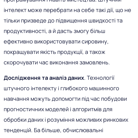
інтелект може перебрати на себе такі дії, що не
тільки призведе до підвищення швидкості та
продуктивності, а й дасть змогу більш
ефективно використовувати сировину,
покращувати якість продукції, а також
скорочувати час виконання замовлень.
Дослідження та аналіз даних
. Технології
штучного інтелекту і глибокого машинного
навчання можуть допомогти під час побудови
прогностичних моделей і алгоритмів для
обробки даних і розуміння можливих ринкових
тенденцій. Ба більше, обчислювальні