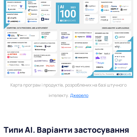
Карта програм і продуктів, розроблених на базі штучного
інтелекту.
Джерело
Типи AI. Варіанти застосування