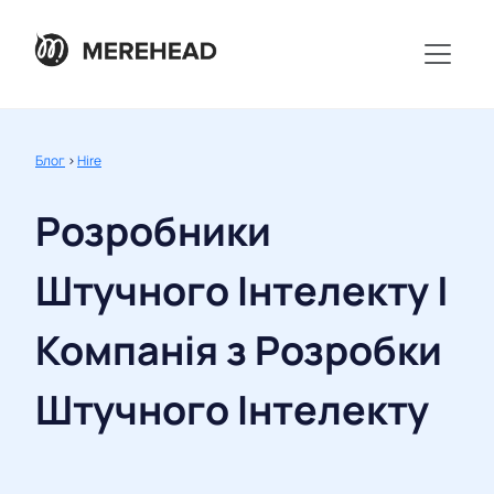
Блог
>
Hire
Розробники
Штучного Інтелекту |
Компанія з Розробки
Штучного Інтелекту