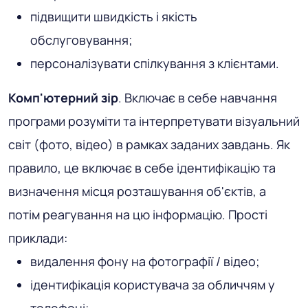
підвищити швидкість і якість
обслуговування;
персоналізувати спілкування з клієнтами.
Комп'ютерний зір
. Включає в себе навчання
програми розуміти та інтерпретувати візуальний
світ (фото, відео) в рамках заданих завдань. Як
правило, це включає в себе ідентифікацію та
визначення місця розташування об'єктів, а
потім реагування на цю інформацію. Прості
приклади:
видалення фону на фотографії / відео;
ідентифікація користувача за обличчям у
телефоні;