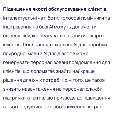
Підвищення якості обслуговування клієнтів
.
Інтелектуальні чат-боти, голосові помічники та
інші рішення на базі AI можуть допомогти
бізнесу швидко реагувати на запити і скарги
клієнтів. Поєднання технології AI для обробки
природної мови з AI для діалогів може
генерувати персоналізовані повідомлення для
клієнтів, що допомагає знайти найкраще
рішення для їхніх потреб. Крім того, це також
знизить навантаження на персонал служби
підтримки клієнтів, що призведе до підвищення
їхньої продуктивності або зниження витрат.