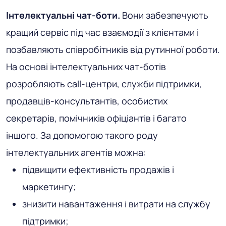
Інтелектуальні чат-боти.
Вони забезпечують
кращий сервіс під час взаємодії з клієнтами і
позбавляють співробітників від рутинної роботи.
На основі інтелектуальних чат-ботів
розробляють call-центри, служби підтримки,
продавців-консультантів, особистих
секретарів, помічників офіціантів і багато
іншого. За допомогою такого роду
інтелектуальних агентів можна:
підвищити ефективність продажів і
маркетингу;
знизити навантаження і витрати на службу
підтримки;