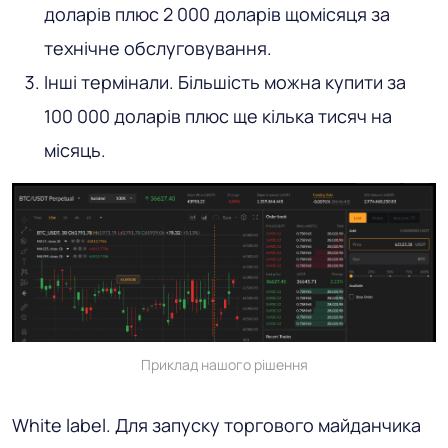
доларів плюс 2 000 доларів щомісяця за
технічне обслуговування.
Інші термінали. Більшість можна купити за
100 000 доларів плюс ще кілька тисяч на
місяць.
Приклад нашого рішення
White label
. Для запуску торгового майданчика