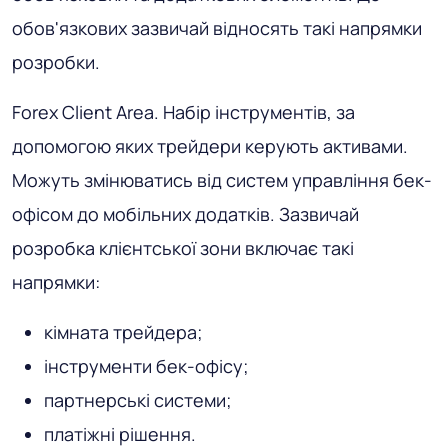
обов'язкових зазвичай відносять такі напрямки
розробки.
Forex Client Area
. Набір інструментів, за
допомогою яких трейдери керують активами.
Можуть змінюватись від систем управління бек-
офісом до мобільних додатків. Зазвичай
розробка клієнтської зони включає такі
напрямки:
кімната трейдера;
інструменти бек-офісу;
партнерські системи;
платіжні рішення.