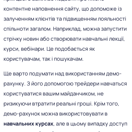
контентне наповнення сайту, що допоможе із
залученням клієнтів та підвищенням лояльності
спільноти загалом. Наприклад, можна запустити
стрічку новин або створювати навчальні лекції,
курси, вебінари. Це подобається як
користувачам, так і пошукачам.
Ще варто подумати над використанням демо-
рахунку. З його допомогою трейдери навчаться
користуватися вашим майданчиком, не
ризикуючи втратити реальні гроші. Крім того,
демо-рахунок можна використовувати в
навчальних курсах
, але в цьому випадку доступ