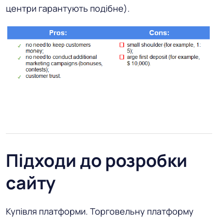
центри гарантують подібне).
Підходи до розробки
сайту
Купівля платформи. Торговельну платформу