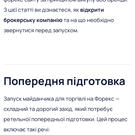
З цієї статті ви дізнаєтеся, як
відкрити
брокерську компанію
та на що необхідно
звернутися перед запуском.
Попередня підготовка
Запуск майданчика для торгівлі на Форекс —
складний та дорогий захід, який потребує
ретельної попередньої підготовки. Цей процес
включає такі речі: