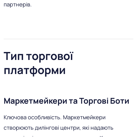
партнерів.
Тип торгової
платформи
Маркетмейкери та Торгові Боти
Ключова особливість
. Маркетмейкери
створюють дилінгові центри, які надають