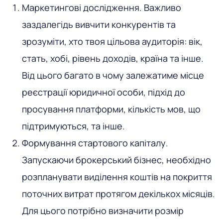
Маркетингові дослідження
. Важливо
заздалегідь вивчити конкурентів та
зрозуміти, хто твоя цільова аудиторія: вік,
стать, хобі, рівень доходів, країна та інше.
Від цього багато в чому залежатиме місце
реєстрації юридичної особи, підхід до
просування платформи, кількість мов, що
підтримуються, та інше.
Формування стартового капіталу
.
Запускаючи брокерський бізнес, необхідно
розпланувати виділення коштів на покриття
поточних витрат протягом декількох місяців.
Для цього потрібно визначити розмір