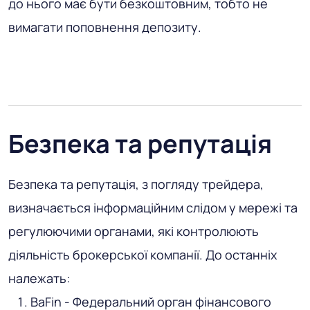
до нього має бути безкоштовним, тобто не
вимагати поповнення депозиту.
Безпека та репутація
Безпека та репутація, з погляду трейдера,
визначається інформаційним слідом у мережі та
регулюючими органами, які контролюють
діяльність брокерської компанії. До останніх
належать:
BaFin - Федеральний орган фінансового