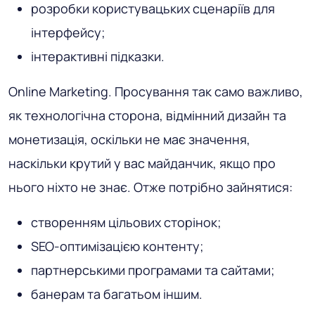
розробки користувацьких сценаріїв для
інтерфейсу;
інтерактивні підказки.
Online Marketing
. Просування так само важливо,
як технологічна сторона, відмінний дизайн та
монетизація, оскільки не має значення,
наскільки крутий у вас майданчик, якщо про
нього ніхто не знає. Отже потрібно зайнятися:
створенням цільових сторінок;
SEO-оптимізацією контенту;
партнерськими програмами та сайтами;
банерам та багатьом іншим.