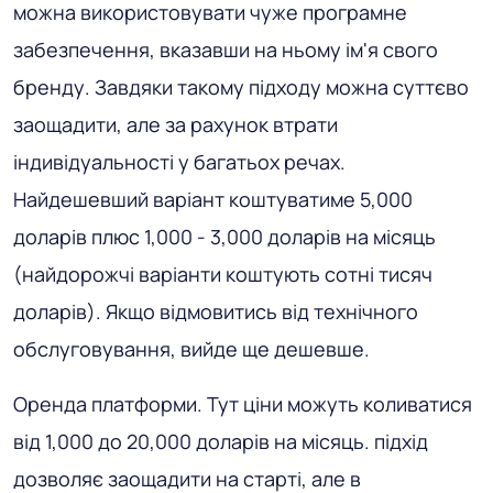
можна використовувати чуже програмне
забезпечення, вказавши на ньому ім'я свого
бренду. Завдяки такому підходу можна суттєво
заощадити, але за рахунок втрати
індивідуальності у багатьох речах.
Найдешевший варіант коштуватиме 5,000
доларів плюс 1,000 - 3,000 доларів на місяць
(найдорожчі варіанти коштують сотні тисяч
доларів). Якщо відмовитись від технічного
обслуговування, вийде ще дешевше.
Оренда платформи.
Тут ціни можуть коливатися
від 1,000 до 20,000 доларів на місяць. підхід
дозволяє заощадити на старті, але в