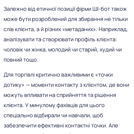
Залежно від етичної позиції фірми ШІ-бот також
може бути розроблений для збирання не тільки
слів клієнта, а й різних «метаданих». Наприклад,
аналізувати та створювати профіль клієнта:
чоловік чи жінка, молодий чи старий, худий чи
повний тощо.
Для торгівлі критично важливими є «точки
дотику» — моменти контакту з клієнтом, де вони
можуть впливати на сприйняття та рішення
клієнта. У минулому фахівців для цього
спеціально відбирали чи навчали, щоб
забезпечити ефективні контактні точки. Але