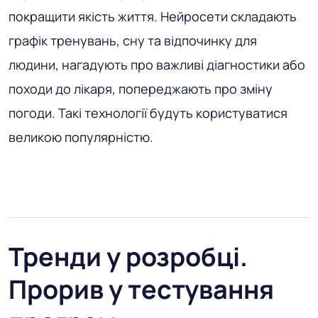
покращити якість життя. Нейросети складають
графік тренувань, сну та відпочинку для
людини, нагадують про важливі діагностики або
походи до лікаря, попереджають про зміну
погоди. Такі технології будуть користуватися
великою популярністю.
Тренди у розробці.
Прорив у тестування