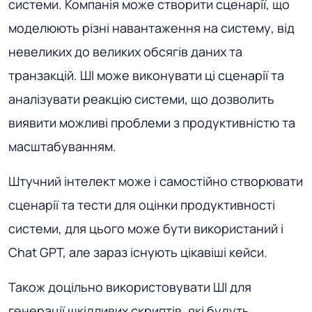
системи. Компанія може створити сценарії, що
моделюють різні навантаження на систему, від
невеликих до великих обсягів даних та
транзакцій. ШІ може виконувати ці сценарії та
аналізувати реакцію системи, що дозволить
виявити можливі проблеми з продуктивністю та
масштабуванням.
Штучний інтелект може і самостійно створювати
сценарії та тести для оцінки продуктивності
системи, для цього може бути використаний і
Chat GPT, але зараз існують цікавіші кейси.
Також доцільно використовувати ШІ для
генерації шкідливих скриптів, які будуть