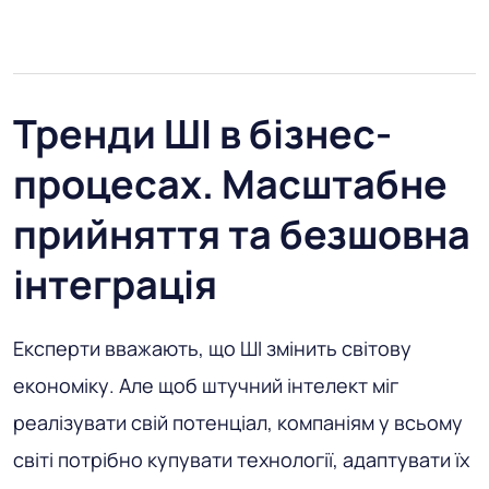
Тренди ШІ в бізнес-
процесах. Масштабне
прийняття та безшовна
інтеграція
Експерти вважають, що ШІ змінить світову
економіку. Але щоб штучний інтелект міг
реалізувати свій потенціал, компаніям у всьому
світі потрібно купувати технології, адаптувати їх