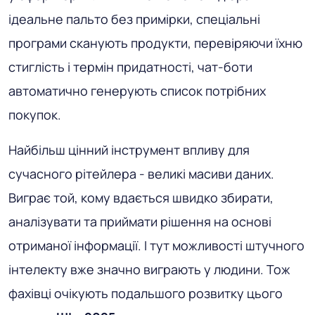
ідеальне пальто без примірки, спеціальні
програми сканують продукти, перевіряючи їхню
стиглість і термін придатності, чат-боти
автоматично генерують список потрібних
покупок.
Найбільш цінний інструмент впливу для
сучасного рітейлера - великі масиви даних.
Виграє той, кому вдається швидко збирати,
аналізувати та приймати рішення на основі
отриманої інформації. І тут можливості штучного
інтелекту вже значно виграють у людини. Тож
фахівці очікують подальшого розвитку цього