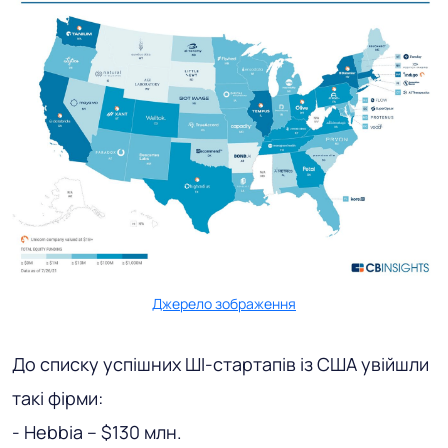
Джерело зображення
До списку успішних ШІ-стартапів із США увійшли
такі фірми:
- Hebbia – $130 млн.