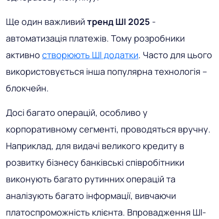
Ще один важливий
тренд ШІ 2025
-
автоматизація платежів. Тому розробники
активно
створюють ШІ додатки
. Часто для цього
використовується інша популярна технологія –
блокчейн.
Досі багато операцій, особливо у
корпоративному сегменті, проводяться вручну.
Наприклад, для видачі великого кредиту в
розвитку бізнесу банківські співробітники
виконують багато рутинних операцій та
аналізують багато інформації, вивчаючи
платоспроможність клієнта. Впровадження ШІ-