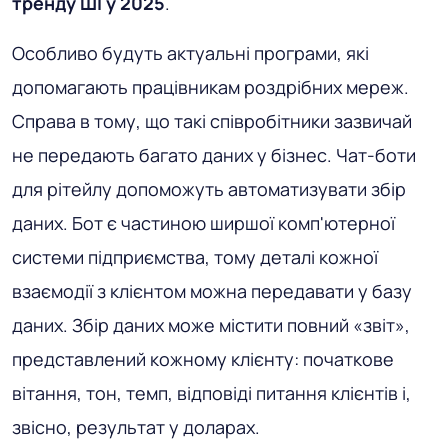
тренду ШІ у 2025
.
Особливо будуть актуальні програми, які
допомагають працівникам роздрібних мереж.
Справа в тому, що такі співробітники зазвичай
не передають багато даних у бізнес. Чат-боти
для рітейлу допоможуть автоматизувати збір
даних. Бот є частиною ширшої комп'ютерної
системи підприємства, тому деталі кожної
взаємодії з клієнтом можна передавати у базу
даних. Збір даних може містити повний «звіт»,
представлений кожному клієнту: початкове
вітання, тон, темп, відповіді питання клієнтів і,
звісно, ​​результат у доларах.