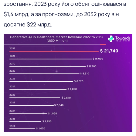
зростання. 2023 року його обсяг оцінювався в
$1,4 млрд, а за прогнозами, до 2032 року він
досягне $22 млрд.