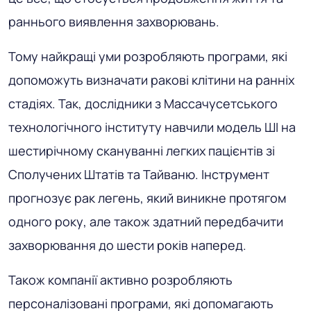
раннього виявлення захворювань.
Тому найкращі уми розробляють програми, які
допоможуть визначати ракові клітини на ранніх
стадіях. Так, дослідники з Массачусетського
технологічного інституту навчили модель ШІ на
шестирічному скануванні легких пацієнтів зі
Сполучених Штатів та Тайваню. Інструмент
прогнозує рак легень, який виникне протягом
одного року, але також здатний передбачити
захворювання до шести років наперед.
Також компанії активно розробляють
персоналізовані програми, які допомагають