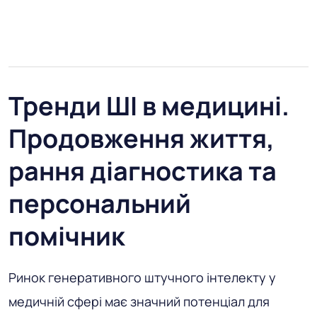
Тренди ШІ в медицині.
Продовження життя,
рання діагностика та
персональний
помічник
Ринок генеративного штучного інтелекту у
медичній сфері має значний потенціал для