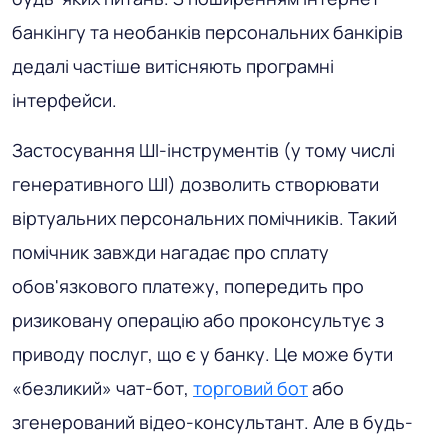
банкінгу та необанків персональних банкірів
дедалі частіше витісняють програмні
інтерфейси.
Застосування ШІ-інструментів (у тому числі
генеративного ШІ) дозволить створювати
віртуальних персональних помічників. Такий
помічник завжди нагадає про сплату
обов'язкового платежу, попередить про
ризиковану операцію або проконсультує з
приводу послуг, що є у банку. Це може бути
«безликий» чат-бот,
торговий бот
або
згенерований відео-консультант. Але в будь-