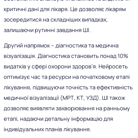
критичні дані для лікаря. Це дозволяє лікарям
зосередитися на складніших випадках,
залишаючи рутинні завдання ШІ.
Другий напрямок – діагностика та медична
візуалізація. Діагностика становить понад 10%
видатків у сфері охорони здоров'я. Нейросеть
оптимізує час та ресурси на початковому етапі
лікування, підвищуючи точність та ефективність
медичної візуалізації (МРТ, КТ, УЗД). ШІ також
дозволяє виявляти захворювання на ранньому
етапі, надаючи детальну інформацію для
індивідуальних планів лікування.