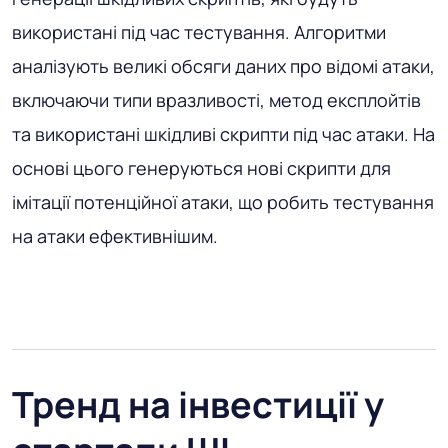
використані під час тестування. Алгоритми
аналізують великі обсяги даних про відомі атаки,
включаючи типи вразливості, метод експлойтів
та використані шкідливі скрипти під час атаки. На
основі цього генеруються нові скрипти для
імітації потенційної атаки, що робить тестування
на атаки ефективнішим.
Тренд на інвестиції у