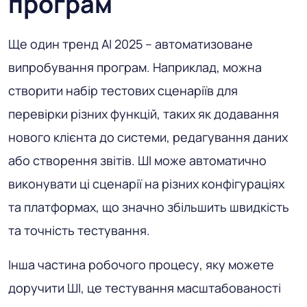
програм
Ще один тренд AI 2025 – автоматизоване
випробування програм. Наприклад, можна
створити набір тестових сценаріїв для
перевірки різних функцій, таких як додавання
нового клієнта до системи, редагування даних
або створення звітів. ШІ може автоматично
виконувати ці сценарії на різних конфігураціях
та платформах, що значно збільшить швидкість
та точність тестування.
Інша частина робочого процесу, яку можете
доручити ШІ, це тестування масштабованості