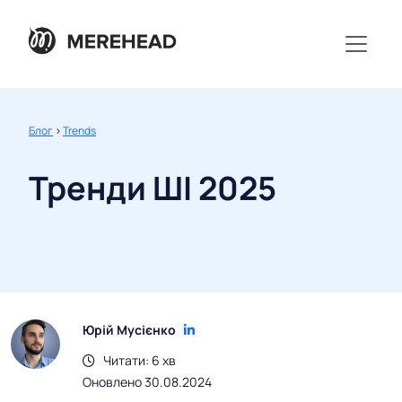
Блог
>
Trends
Тренди ШІ 2025
Юрій Мусієнко
Читати: 6 хв
Оновлено 30.08.2024