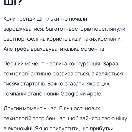
ШІ?
Коли тренди ШІ тільки-но почали
зароджуватися, багато інвесторів переглянули
свої портфелі на користь акцій таких компаній.
Але треба враховувати кілька моментів.
Перший момент – велика конкуренція. Зараз
технології активно розвиваються, з'являються
тисячі стартапів. Важко сказати, яка з цих
компаній стане новим Google чи Apple.
Другий момент – час. Більшості нових
технологій потрібен час, щоб зайняти свою нішу
в економіці. Якщо припустити, що прибутки