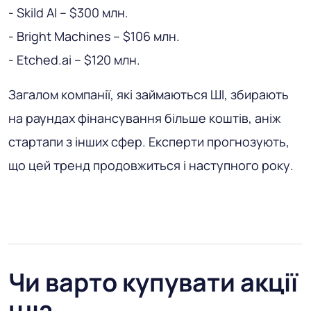
- Skild AI – $300 млн.
- Bright Machines – $106 млн.
- Etched.ai – $120 млн.
Загалом компанії, які займаються ШІ, збирають
на раундах фінансування більше коштів, аніж
стартапи з інших сфер. Експерти прогнозують,
що цей тренд продовжиться і наступного року.
Чи варто купувати акції