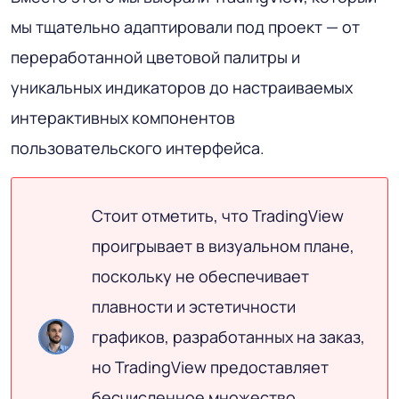
мы тщательно адаптировали под проект — от
переработанной цветовой палитры и
уникальных индикаторов до настраиваемых
интерактивных компонентов
пользовательского интерфейса.
Стоит отметить, что TradingView
проигрывает в визуальном плане,
поскольку не обеспечивает
плавности и эстетичности
графиков, разработанных на заказ,
но TradingView предоставляет
бесчисленное множество