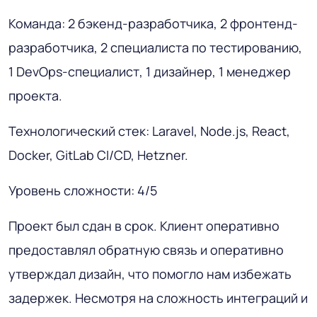
Команда: 2 бэкенд-разработчика, 2 фронтенд-
разработчика, 2 специалиста по тестированию,
1 DevOps-специалист, 1 дизайнер, 1 менеджер
проекта.
Технологический стек: Laravel, Node.js, React,
Docker, GitLab CI/CD, Hetzner.
Уровень сложности: 4/5
Проект был сдан в срок. Клиент оперативно
предоставлял обратную связь и оперативно
утверждал дизайн, что помогло нам избежать
задержек. Несмотря на сложность интеграций и