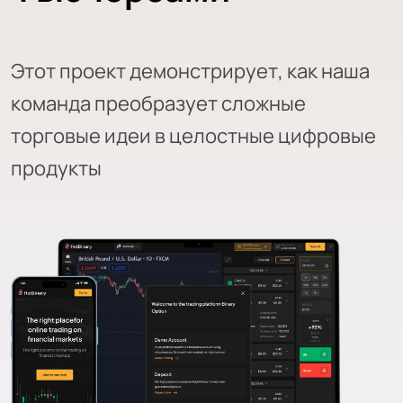
Этот проект демонстрирует, как наша
команда преобразует сложные
торговые идеи в целостные цифровые
продукты