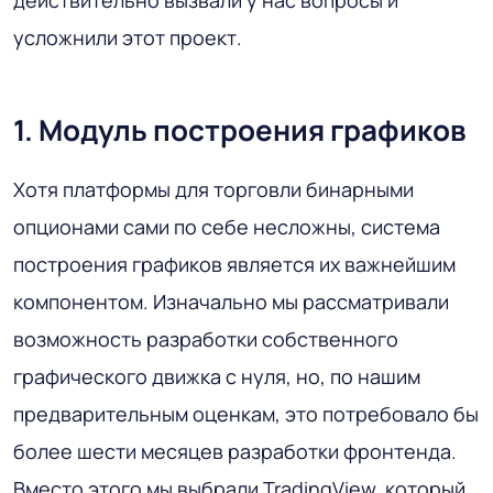
усложнили этот проект.
1. Модуль построения графиков
Хотя платформы для торговли бинарными
опционами сами по себе несложны, система
построения графиков является их важнейшим
компонентом. Изначально мы рассматривали
возможность разработки собственного
графического движка с нуля, но, по нашим
предварительным оценкам, это потребовало бы
более шести месяцев разработки фронтенда.
Вместо этого мы выбрали TradingView, который