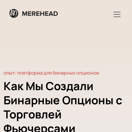
опыт: платформа для бинарных опционов
Как Мы Создали
Бинарные Опционы с
Торговлей
Фьючерсами