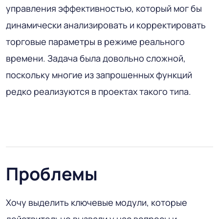
управления эффективностью, который мог бы
динамически анализировать и корректировать
торговые параметры в режиме реального
времени. Задача была довольно сложной,
поскольку многие из запрошенных функций
редко реализуются в проектах такого типа.
Проблемы
Хочу выделить ключевые модули, которые
действительно вызвали у нас вопросы и