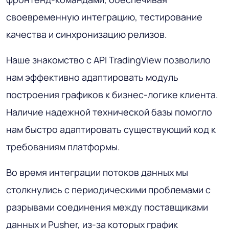
своевременную интеграцию, тестирование
качества и синхронизацию релизов.
Наше знакомство с API TradingView позволило
нам эффективно адаптировать модуль
построения графиков к бизнес-логике клиента.
Наличие надежной технической базы помогло
нам быстро адаптировать существующий код к
требованиям платформы.
Во время интеграции потоков данных мы
столкнулись с периодическими проблемами с
разрывами соединения между поставщиками
данных и Pusher, из-за которых график