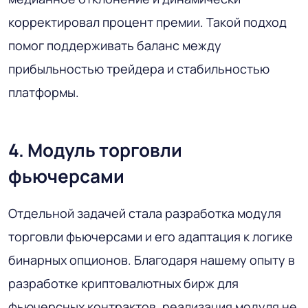
корректировал процент премии. Такой подход
помог поддерживать баланс между
прибыльностью трейдера и стабильностью
платформы.
4. Модуль торговли
фьючерсами
Отдельной задачей стала разработка модуля
торговли фьючерсами и его адаптация к логике
бинарных опционов. Благодаря нашему опыту в
разработке криптовалютных бирж для
фьючерсных контрактов, реализация модуля не