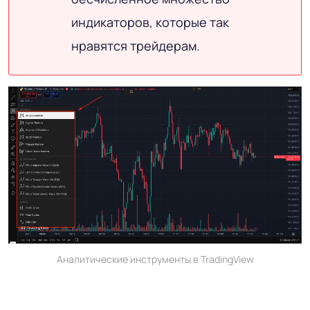
индикаторов, которые так
нравятся трейдерам.
Аналитические инструменты в TradingView