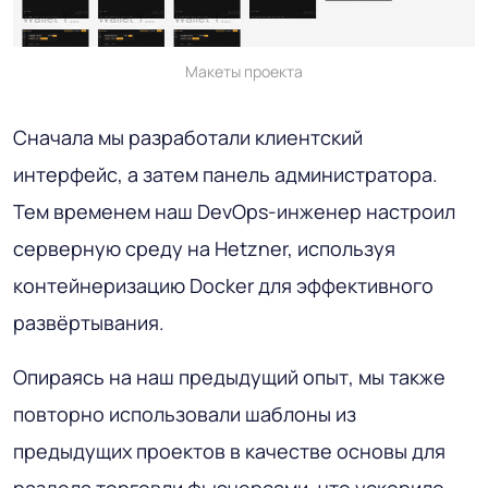
Макеты проекта
Сначала мы разработали клиентский
интерфейс, а затем панель администратора.
Тем временем наш DevOps-инженер настроил
серверную среду на Hetzner, используя
контейнеризацию Docker для эффективного
развёртывания.
Опираясь на наш предыдущий опыт, мы также
повторно использовали шаблоны из
предыдущих проектов в качестве основы для
раздела торговли фьючерсами, что ускорило