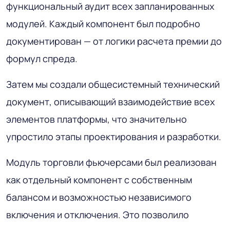
функциональный аудит всех запланированных
модулей. Каждый компонент был подробно
документирован — от логики расчета премии до
формул спреда.
Затем мы создали общесистемный технический
документ, описывающий взаимодействие всех
элементов платформы, что значительно
упростило этапы проектирования и разработки.
Модуль торговли фьючерсами был реализован
как отдельный компонент с собственным
балансом и возможностью независимого
включения и отключения. Это позволило