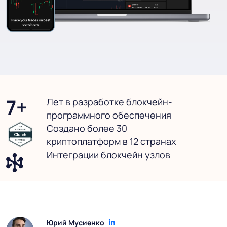
7+
Лет в разработке блокчейн-
программного обеспечения
Создано более 30
криптоплатформ в 12 странах
Интеграции блокчейн узлов
Юрий Мусиенко