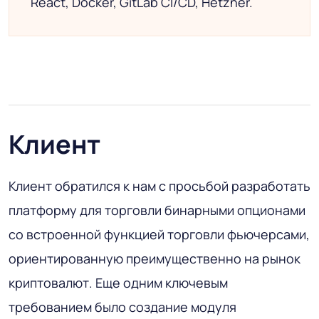
React, Docker, GitLab CI/CD, Hetzner.
Клиент
Клиент обратился к нам с просьбой разработать
платформу для торговли бинарными опционами
со встроенной функцией торговли фьючерсами,
ориентированную преимущественно на рынок
криптовалют. Еще одним ключевым
требованием было создание модуля