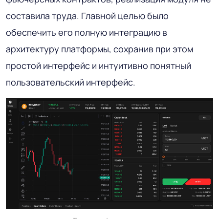
составила труда. Главной целью было
обеспечить его полную интеграцию в
архитектуру платформы, сохранив при этом
простой интерфейс и интуитивно понятный
пользовательский интерфейс.