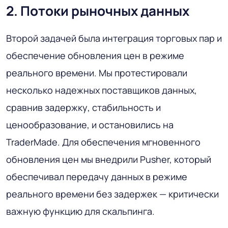
2. Потоки рыночных данных
Второй задачей была интеграция торговых пар и
обеспечение обновления цен в режиме
реального времени. Мы протестировали
несколько надежных поставщиков данных,
сравнив задержку, стабильность и
ценообразование, и остановились на
TraderMade. Для обеспечения мгновенного
обновления цен мы внедрили Pusher, который
обеспечивал передачу данных в режиме
реального времени без задержек — критически
важную функцию для скальпинга.