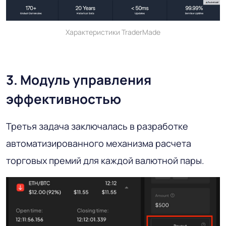
Характеристики TraderMade
3. Модуль управления
эффективностью
Третья задача заключалась в разработке
автоматизированного механизма расчета
торговых премий для каждой валютной пары.