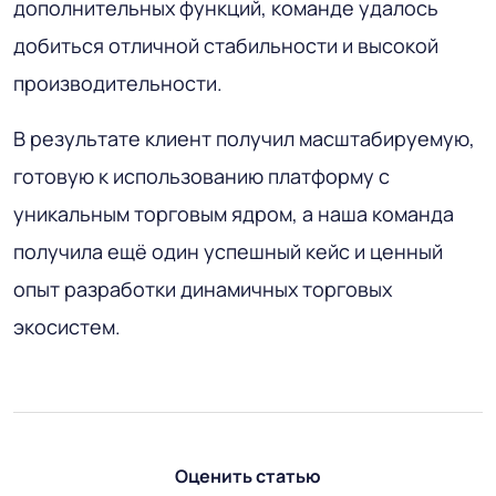
дополнительных функций, команде удалось
добиться отличной стабильности и высокой
производительности.
В результате клиент получил масштабируемую,
готовую к использованию платформу с
уникальным торговым ядром, а наша команда
получила ещё один успешный кейс и ценный
опыт разработки динамичных торговых
экосистем.
Оценить статью