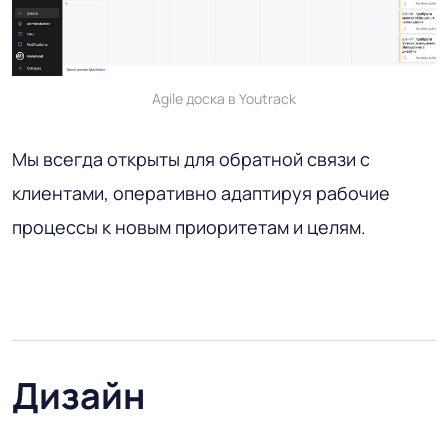
Agile доска в Youtrack
Мы всегда открыты для обратной связи с
клиентами, оперативно адаптируя рабочие
процессы к новым приоритетам и целям.
Дизайн