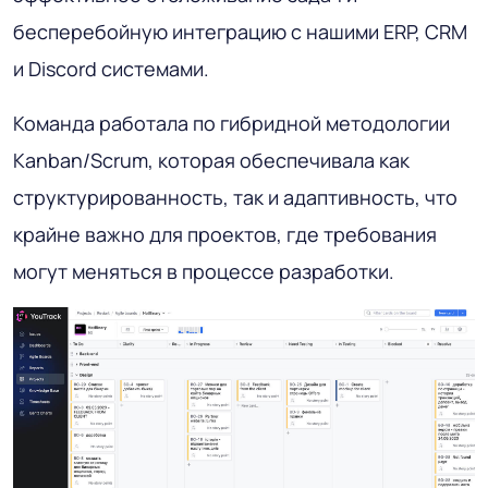
бесперебойную интеграцию с нашими ERP, CRM
и Discord системами.
Команда работала по гибридной методологии
Kanban/Scrum, которая обеспечивала как
структурированность, так и адаптивность, что
крайне важно для проектов, где требования
могут меняться в процессе разработки.