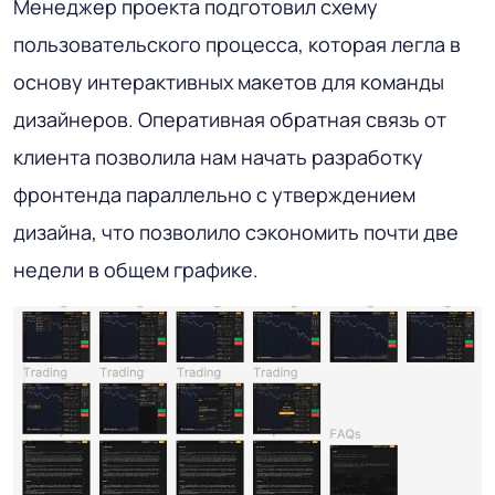
Менеджер проекта подготовил схему
пользовательского процесса, которая легла в
основу интерактивных макетов для команды
дизайнеров. Оперативная обратная связь от
клиента позволила нам начать разработку
фронтенда параллельно с утверждением
дизайна, что позволило сэкономить почти две
недели в общем графике.