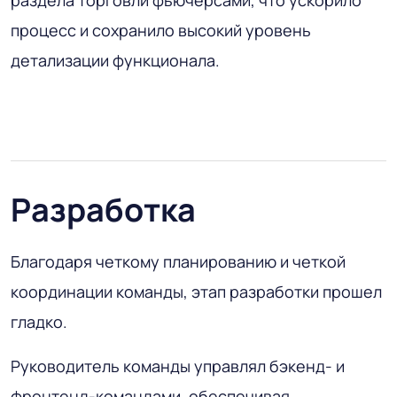
процесс и сохранило высокий уровень
детализации функционала.
Разработка
Благодаря четкому планированию и четкой
координации команды, этап разработки прошел
гладко.
Руководитель команды управлял бэкенд- и
фронтенд-командами, обеспечивая