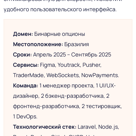
удобного пользовательского интерфейса.
Домен:
Бинарные опционы
Местоположение:
Бразилия
Сроки:
Апрель 2025 – Сентябрь 2025
Сервисы:
Figma, Youtrack, Pusher,
TraderMade, WebSockets, NowPayments.
Команда:
1 менеджер проекта, 1 UI/UX-
дизайнер, 2 бэкенд-разработчика, 2
фронтенд-разработчика, 2 тестировщик,
1 DevOps.
Технологический стек:
Laravel, Node.js,