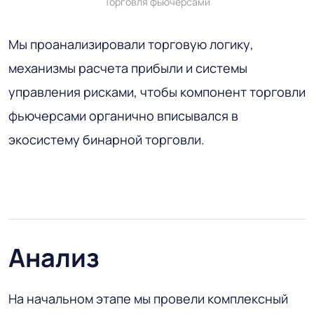
Торговля фьючерсами
Мы проанализировали торговую логику,
механизмы расчета прибыли и системы
управления рисками, чтобы компонент торговли
фьючерсами органично вписывался в
экосистему бинарной торговли.
Анализ
На начальном этапе мы провели комплексный