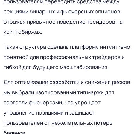
пользователям переводить средства между
секциями бинарных и фьючерсных опционов,
отражая привычное поведение трейдеров на
криптобиржах.
Такая структура сделала платформу интуитивно
понятной для профессиональных трейдеров и
гибкой для будущего масштабирования.
Для оптимизации разработки и снижения рисков
мы выбрали изолированный тип маржи для
торговли фьючерсами, что упрощает
управление позициями и защищает
пользователей от нежелательных потерь
баланса.