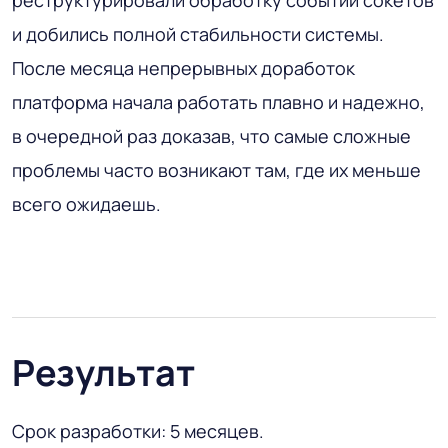
и добились полной стабильности системы.
После месяца непрерывных доработок
платформа начала работать плавно и надежно,
в очередной раз доказав, что самые сложные
проблемы часто возникают там, где их меньше
всего ожидаешь.
Результат
Срок разработки: 5 месяцев.