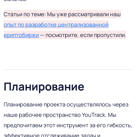
Статьи по теме: Мы уже рассматривали наш
опыт по разработке централизованной
криптобиржи
— посмотрите, если пропустили.
Планирование
Планирование проекта осуществлялось через
наше рабочее пространство YouTrack. Мы
предпочитаем этот инструмент за его гибкость,
эффективное отслеживание задач и