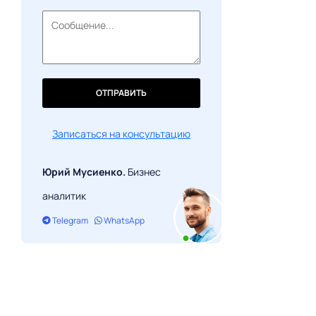
ОТПРАВИТЬ
Записаться на консультацию
Юрий Мусиенко.
Бизнес
аналитик
Telegram
WhatsApp