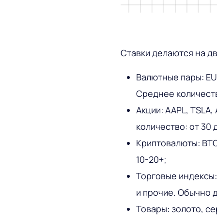
Ставки делаются на дв
Валютные пары: EUR
Среднее количеств
Акции: AAPL, TSLA
количество: от 30 
Криптовалюты: BTC,
10-20+;
Торговые индексы: 
и прочие. Обычно 
Товары: золото, се