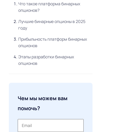
Что такое платформа бинарных
опционов?
Лучшие бинарные опционы в 2025
году
Прибыльность платформ бинарных
опционов
Этапы разработки бинарных
опционов
Чем мы можем вам
помочь?