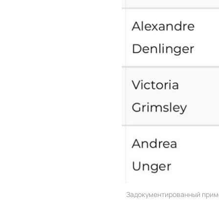
Задокументированный приме