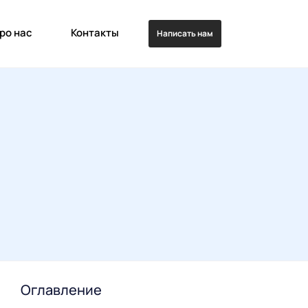
ро нас
Контакты
Написать нам
Оглавление