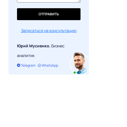
ОТПРАВИТЬ
Записаться на консультацию
Юрий Мусиенко.
Бизнес
аналитик
Telegram
WhatsApp