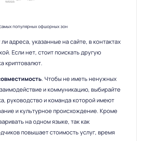
 самых популярных офшорных зон
ли адреса, указанные на сайте, в контактах
ой. Если нет, стоит поискать другую
а криптовалют.
 совместимость
.
Чтобы не иметь ненужных
взаимодействие и коммуникацию, выбирайте
а, руководство и команда которой имеют
вание и культурное происхождение. Кроме
варивать на одном языке, так как
дчиков повышает стоимость услуг, время