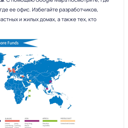
где ее офис. Избегайте разработчиков,
астных и жилых домах, а также тех, кто