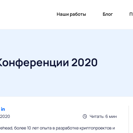
Наши работы
Блог
П
 Конференции 2020
.2020
Читать: 6 мин
head, более 10 лет опыта в разработке криптопроектов и