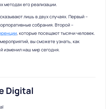
х методах его реализации.
сказывают лишь в двух случаях. Первый –
корпоративные собрания. Второй –
еренции
, которые посещают тысячи человек.
 мероприятий, вы сможете узнать, как
й изменил наш мир сегодня.
 Digital
al