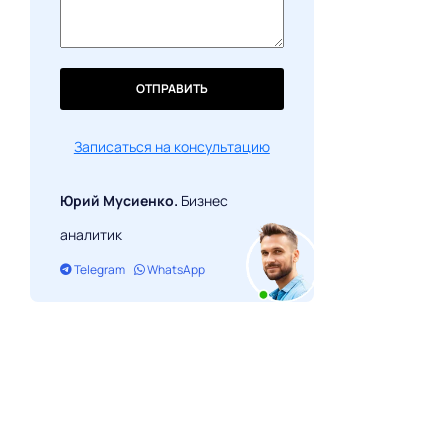
ОТПРАВИТЬ
Записаться на консультацию
Юрий Мусиенко.
Бизнес
аналитик
Telegram
WhatsApp