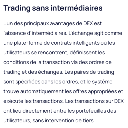
Trading sans intermédiaires
L'un des principaux avantages de DEX est
l'absence d'intermédiaires. L'échange agit comme
une plate-forme de contrats intelligents où les
utilisateurs se rencontrent, définissent les
conditions de la transaction via des ordres de
trading et des échanges. Les paires de trading
sont spécifiées dans les ordres, et le système
trouve automatiquement les offres appropriées et
exécute les transactions. Les transactions sur DEX
ont lieu directement entre les portefeuilles des
utilisateurs, sans intervention de tiers.