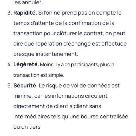
les annuler.
Rapidité.
Si l'on ne prend pas en compte le
temps d'attente de la confirmation de la
transaction pour clôturer le contrat, on peut
dire que l'opération d'échange est effectuée
presque instantanément.
Légèreté.
Moins il y a de participants, plus la
transaction est simple.
Sécurité.
Le risque de vol de données est
minime, car les informations circulent
directement de client à client sans
intermédiaires tels qu'une bourse centralisée
ou un tiers.