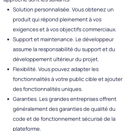
Solution personnalisée. Vous obtenez un
produit qui répond pleinement à vos
exigences et à vos objectifs commerciaux.
Support et maintenance. Le développeur
assume la responsabilité du support et du
développement ultérieur du projet.
Flexibilité. Vous pouvez adapter les
fonctionnalités à votre public cible et ajouter
des fonctionnalités uniques.
Garanties. Les grandes entreprises offrent
généralement des garanties de qualité du
code et de fonctionnement sécurisé de la
plateforme.