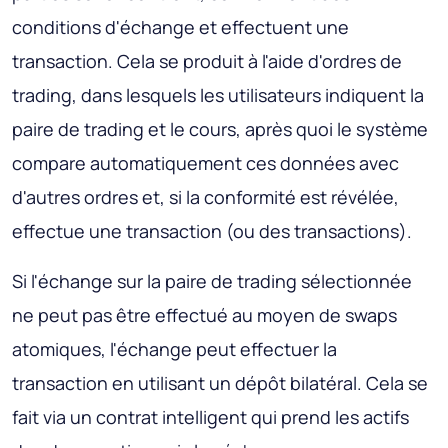
conditions d'échange et effectuent une
transaction. Cela se produit à l'aide d'ordres de
trading, dans lesquels les utilisateurs indiquent la
paire de trading et le cours, après quoi le système
compare automatiquement ces données avec
d'autres ordres et, si la conformité est révélée,
effectue une transaction (ou des transactions).
Si l'échange sur la paire de trading sélectionnée
ne peut pas être effectué au moyen de swaps
atomiques, l'échange peut effectuer la
transaction en utilisant un dépôt bilatéral. Cela se
fait via un contrat intelligent qui prend les actifs