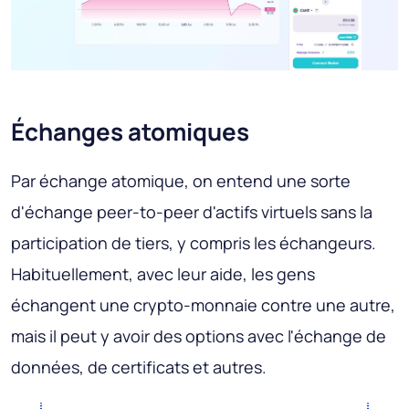
Échanges atomiques
Par échange atomique, on entend une sorte
d'échange peer-to-peer d'actifs virtuels sans la
participation de tiers, y compris les échangeurs.
Habituellement, avec leur aide, les gens
échangent une crypto-monnaie contre une autre,
mais il peut y avoir des options avec l'échange de
données, de certificats et autres.