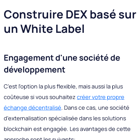
Construire DEX basé sur
un White Label
Engagement d'une société de
développement
C'est l'option la plus flexible, mais aussi la plus
coûteuse si vous souhaitez
créer votre propre
échange décentralisé
. Dans ce cas, une société
d'externalisation spécialisée dans les solutions
blockchain est engagée. Les avantages de cette
approche sont les suivants: