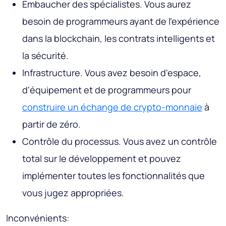
Embaucher des spécialistes. Vous aurez
besoin de programmeurs ayant de l'expérience
dans la blockchain, les contrats intelligents et
la sécurité.
Infrastructure. Vous avez besoin d'espace,
d'équipement et de programmeurs pour
construire un échange de crypto-monnaie
à
partir de zéro.
Contrôle du processus. Vous avez un contrôle
total sur le développement et pouvez
implémenter toutes les fonctionnalités que
vous jugez appropriées.
Inconvénients: