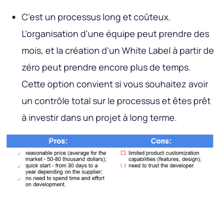
C'est un processus long et coûteux.
L'organisation d'une équipe peut prendre des
mois, et la création d'un White Label à partir de
zéro peut prendre encore plus de temps.
Cette option convient si vous souhaitez avoir
un contrôle total sur le processus et êtes prêt
à investir dans un projet à long terme.