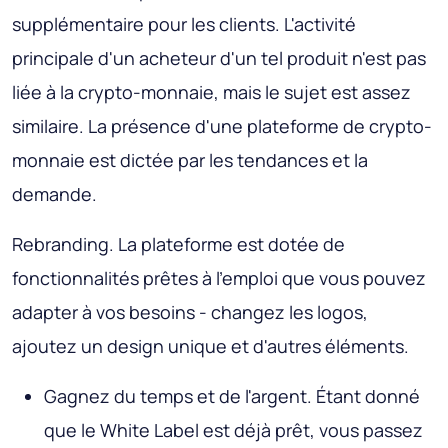
supplémentaire pour les clients. L'activité
principale d'un acheteur d'un tel produit n'est pas
liée à la crypto-monnaie, mais le sujet est assez
similaire. La présence d'une plateforme de crypto-
monnaie est dictée par les tendances et la
demande.
Rebranding. La plateforme est dotée de
fonctionnalités prêtes à l'emploi que vous pouvez
adapter à vos besoins - changez les logos,
ajoutez un design unique et d'autres éléments.
Gagnez du temps et de l'argent. Étant donné
que le White Label est déjà prêt, vous passez