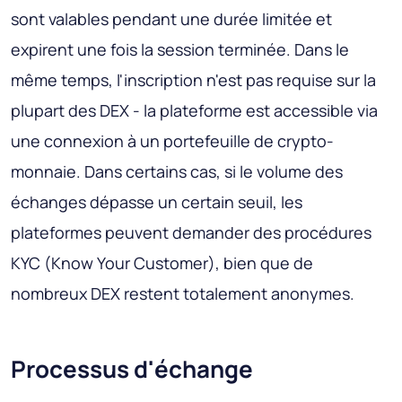
sont valables pendant une durée limitée et
expirent une fois la session terminée. Dans le
même temps, l'inscription n'est pas requise sur la
plupart des DEX - la plateforme est accessible via
une connexion à un portefeuille de crypto-
monnaie. Dans certains cas, si le volume des
échanges dépasse un certain seuil, les
plateformes peuvent demander des procédures
KYC (Know Your Customer), bien que de
nombreux DEX restent totalement anonymes.
Processus d'échange