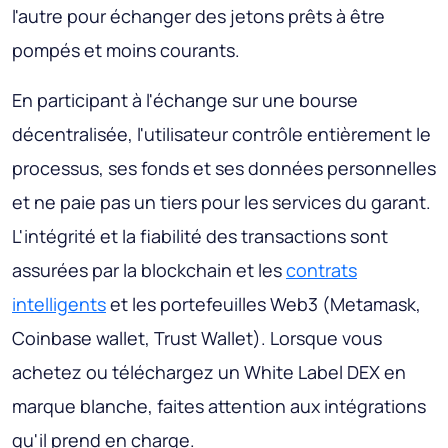
l'autre pour échanger des jetons prêts à être
pompés et moins courants.
En participant à l'échange sur une bourse
décentralisée, l'utilisateur contrôle entièrement le
processus, ses fonds et ses données personnelles
et ne paie pas un tiers pour les services du garant.
L'intégrité et la fiabilité des transactions sont
assurées par la blockchain et les
contrats
intelligents
et les portefeuilles Web3 (Metamask,
Coinbase wallet, Trust Wallet). Lorsque vous
achetez ou téléchargez un White Label DEX en
marque blanche, faites attention aux intégrations
qu'il prend en charge.