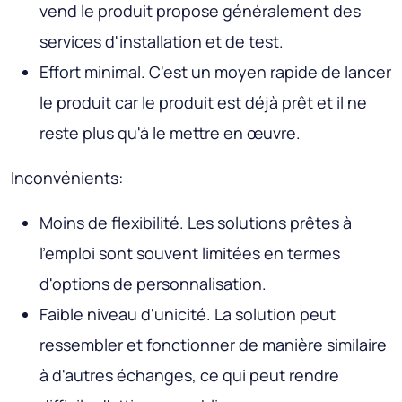
vend le produit propose généralement des
services d'installation et de test.
Effort minimal. C'est un moyen rapide de lancer
le produit car le produit est déjà prêt et il ne
reste plus qu'à le mettre en œuvre.
Inconvénients:
Moins de flexibilité. Les solutions prêtes à
l'emploi sont souvent limitées en termes
d'options de personnalisation.
Faible niveau d'unicité. La solution peut
ressembler et fonctionner de manière similaire
à d'autres échanges, ce qui peut rendre