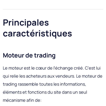
Principales
caractéristiques
Moteur de trading
Le moteur est le cœur de l'échange créé. C'est lui
qui relie les acheteurs aux vendeurs. Le moteur de
trading rassemble toutes les informations,
éléments et fonctions du site dans un seul
mécanisme afin de: