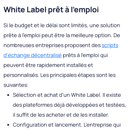
White Label prêt à l'emploi
Si le budget et le délai sont limités, une solution
prête à l'emploi peut être la meilleure option. De
nombreuses entreprises proposent des
scripts
d'échange décentralisé
prêts à l'emploi qui
peuvent être rapidement installés et
personnalisés. Les principales étapes sont les
suivantes:
Sélection et achat d'un White Label. Il existe
des plateformes déjà développées et testées,
il suffit de les acheter et de les installer.
Configuration et lancement. L'entreprise qui