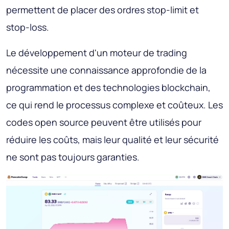
permettent de placer des ordres stop-limit et
stop-loss.
Le développement d'un moteur de trading
nécessite une connaissance approfondie de la
programmation et des technologies blockchain,
ce qui rend le processus complexe et coûteux. Les
codes open source peuvent être utilisés pour
réduire les coûts, mais leur qualité et leur sécurité
ne sont pas toujours garanties.