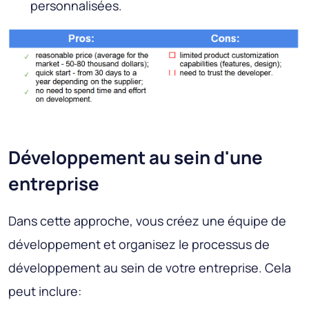
personnalisées.
Développement au sein d'une
entreprise
Dans cette approche, vous créez une équipe de
développement et organisez le processus de
développement au sein de votre entreprise. Cela
peut inclure: