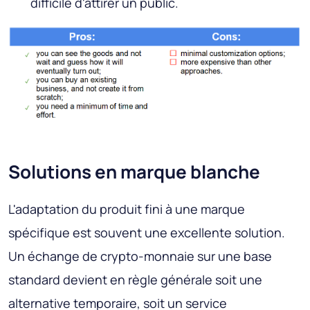
difficile d'attirer un public.
Solutions en marque blanche
L'adaptation du produit fini à une marque
spécifique est souvent une excellente solution.
Un échange de crypto-monnaie sur une base
standard devient en règle générale soit une
alternative temporaire, soit un service