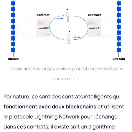
Un exemple d'échange atomique pour échanger des bitcoins
contre de l'air
Par nature, ce sont des contrats intelligents qui
fonctionnent avec deux blockchains
et utilisent
le protocole Lightning Network pour l'échange.
Dans ces contrats, il existe soit un algorithme