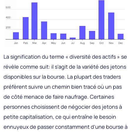
La signification du terme « diversité des actifs » se
révèle comme suit: il s'agit de la variété des jetons
disponibles sur la bourse. La plupart des traders
préfèrent suivre un chemin bien tracé où un pas
de côté menace de faire naufrage. Certaines
personnes choisissent de négocier des jetons à
petite capitalisation, ce qui entraîne le besoin
ennuyeux de passer constamment d'une bourse à