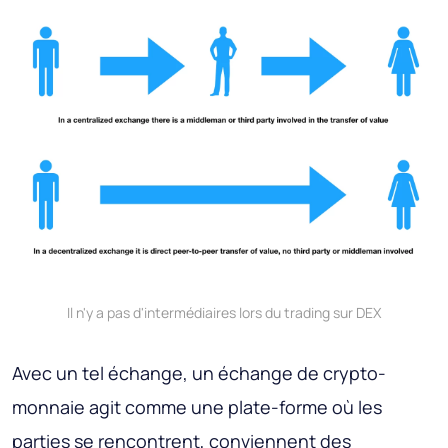
Il n'y a pas d'intermédiaires lors du trading sur DEX
Avec un tel échange, un échange de crypto-
monnaie agit comme une plate-forme où les
parties se rencontrent, conviennent des