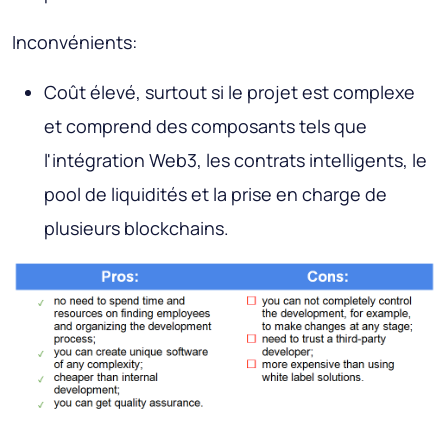
Inconvénients:
Coût élevé, surtout si le projet est complexe
et comprend des composants tels que
l'intégration Web3, les contrats intelligents, le
pool de liquidités et la prise en charge de
plusieurs blockchains.