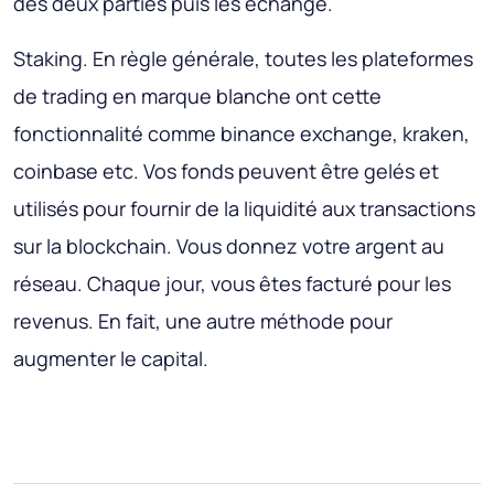
des deux parties puis les échange.
Staking
. En règle générale, toutes les plateformes
de trading en marque blanche ont cette
fonctionnalité comme binance exchange, kraken,
coinbase etc. Vos fonds peuvent être gelés et
utilisés pour fournir de la liquidité aux transactions
sur la blockchain. Vous donnez votre argent au
réseau. Chaque jour, vous êtes facturé pour les
revenus. En fait, une autre méthode pour
augmenter le capital.