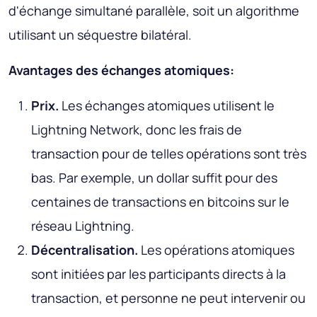
d'échange simultané parallèle, soit un algorithme
utilisant un séquestre bilatéral.
Avantages des échanges atomiques:
Prix.
Les échanges atomiques utilisent le
Lightning Network, donc les frais de
transaction pour de telles opérations sont très
bas. Par exemple, un dollar suffit pour des
centaines de transactions en bitcoins sur le
réseau Lightning.
Décentralisation.
Les opérations atomiques
sont initiées par les participants directs à la
transaction, et personne ne peut intervenir ou