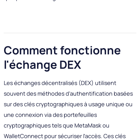
Comment fonctionne
l'échange DEX
Les échanges décentralisés (DEX) utilisent
souvent des méthodes d'authentification basées
sur des clés cryptographiques à usage unique ou
une connexion via des portefeuilles
cryptographiques tels que MetaMask ou
WalletConnect pour sécuriser l'accès. Ces clés