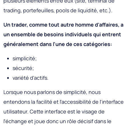
plusieurs éléments entre eux (site, terminal de
trading, portefeuilles, pools de liquidité, etc.).
Un trader, comme tout autre homme d'affaires, a
un ensemble de besoins individuels qui entrent
généralement dans l'une de ces catégories:
simplicité;
sécurité;
variété d'actifs.
Lorsque nous parlons de simplicité, nous
entendons la facilité et l'accessibilité de l'interface
utilisateur. Cette interface est le visage de
l'échange et joue donc un rôle décisif dans le