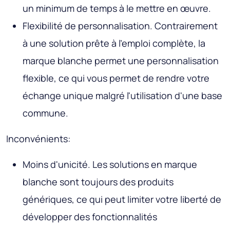
un minimum de temps à le mettre en œuvre.
Flexibilité de personnalisation. Contrairement
à une solution prête à l'emploi complète, la
marque blanche permet une personnalisation
flexible, ce qui vous permet de rendre votre
échange unique malgré l'utilisation d'une base
commune.
Inconvénients:
Moins d'unicité. Les solutions en marque
blanche sont toujours des produits
génériques, ce qui peut limiter votre liberté de
développer des fonctionnalités