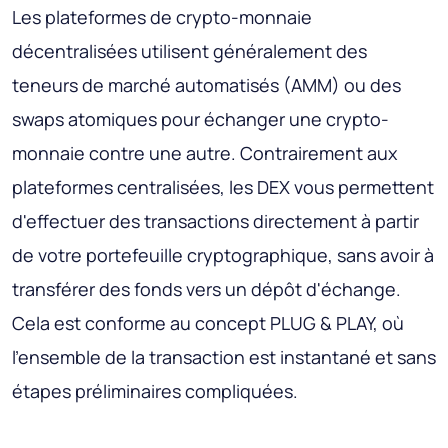
Les plateformes de crypto-monnaie
décentralisées utilisent généralement des
teneurs de marché automatisés (AMM) ou des
swaps atomiques pour échanger une crypto-
monnaie contre une autre. Contrairement aux
plateformes centralisées, les DEX vous permettent
d'effectuer des transactions directement à partir
de votre portefeuille cryptographique, sans avoir à
transférer des fonds vers un dépôt d'échange.
Cela est conforme au concept PLUG & PLAY, où
l'ensemble de la transaction est instantané et sans
étapes préliminaires compliquées.