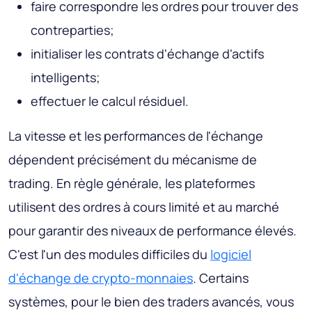
faire correspondre les ordres pour trouver des
contreparties;
initialiser les contrats d'échange d'actifs
intelligents;
effectuer le calcul résiduel.
La vitesse et les performances de l'échange
dépendent précisément du mécanisme de
trading. En règle générale, les plateformes
utilisent des ordres à cours limité et au marché
pour garantir des niveaux de performance élevés.
C'est l'un des modules difficiles du
logiciel
d'échange de crypto-monnaies
. Certains
systèmes, pour le bien des traders avancés, vous