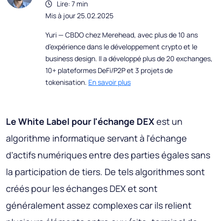
Lire: 7 min
Mis à jour 25.02.2025
Yuri — CBDO chez Merehead, avec plus de 10 ans
d’expérience dans le développement crypto et le
business design. Il a développé plus de 20 exchanges,
10+ plateformes DeFi/P2P et 3 projets de
tokenisation.
En savoir plus
Le White Label pour l'échange DEX
est un
algorithme informatique servant à l'échange
d'actifs numériques entre des parties égales sans
la participation de tiers. De tels algorithmes sont
créés pour les échanges DEX et sont
généralement assez complexes car ils relient