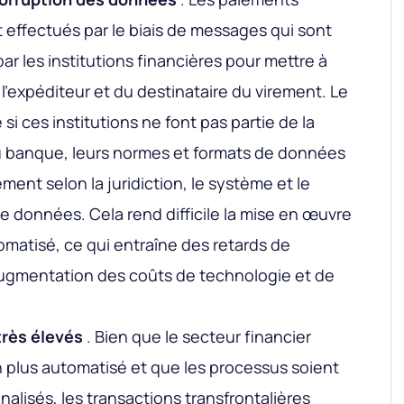
t effectués par le biais de messages qui sont
r les institutions financières pour mettre à
l'expéditeur et du destinataire du virement. Le
si ces institutions ne font pas partie de la
 banque, leurs normes et formats de données
ment selon la juridiction, le système et le
 données. Cela rend difficile la mise en œuvre
omatisé, ce qui entraîne des retards de
augmentation des coûts de technologie et de
très élevés
. Bien que le secteur financier
 plus automatisé et que les processus soient
onalisés, les transactions transfrontalières