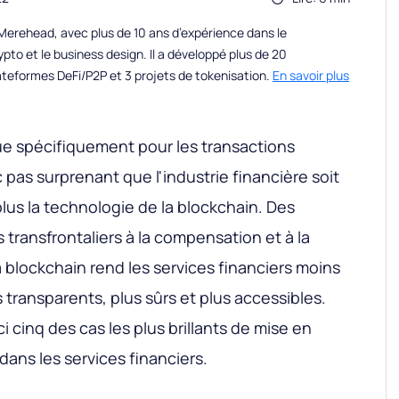
erehead, avec plus de 10 ans d’expérience dans le
to et le business design. Il a développé plus de 20
teformes DeFi/P2P et 3 projets de tokenisation.
En savoir plus
ue spécifiquement pour les transactions
c pas surprenant que l'industrie financière soit
 plus la technologie de la blockchain. Des
 transfrontaliers à la compensation et à la
a blockchain rend les services financiers moins
s transparents, plus sûrs et plus accessibles.
 cinq des cas les plus brillants de mise en
dans les services financiers.