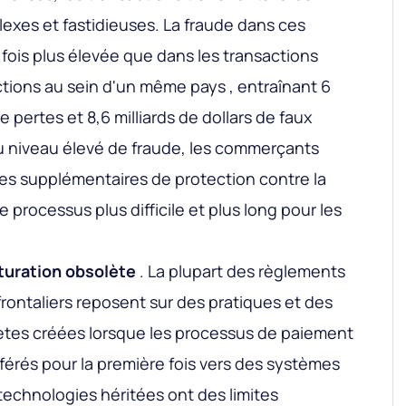
exes et fastidieuses. La fraude dans ces
 fois plus élevée que dans les transactions
ctions au sein d'un même pays , entraînant 6
de pertes et 8,6 milliards de dollars de faux
 du niveau élevé de fraude, les commerçants
s supplémentaires de protection contre la
e processus plus difficile et plus long pour les
turation obsolète
. La plupart des règlements
rontaliers reposent sur des pratiques et des
ètes créées lorsque les processus de paiement
férés pour la première fois vers des systèmes
technologies héritées ont des limites