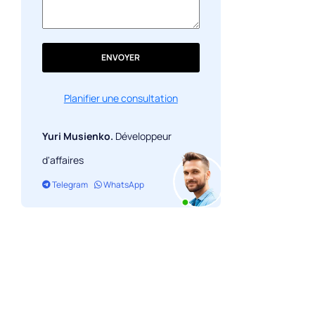
ENVOYER
Planifier une consultation
Yuri Musienko.
Développeur
d'affaires
Telegram
WhatsApp