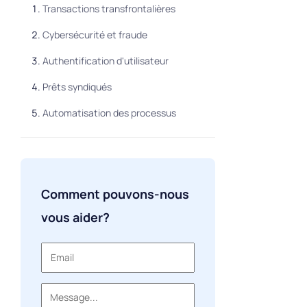
Transactions transfrontalières
Cybersécurité et fraude
Authentification d'utilisateur
Prêts syndiqués
Automatisation des processus
Comment pouvons-nous
vous aider?