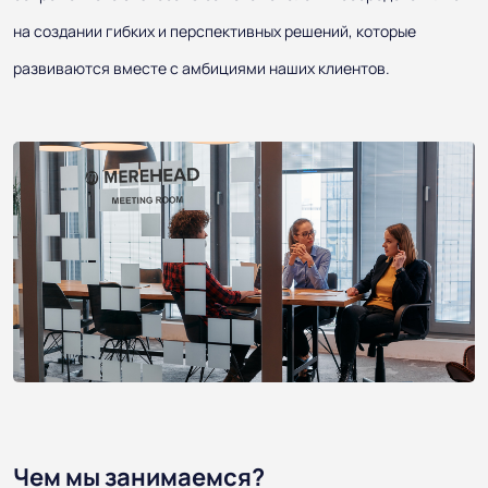
на создании гибких и перспективных решений, которые
развиваются вместе с амбициями наших клиентов.
Чем мы занимаемся?