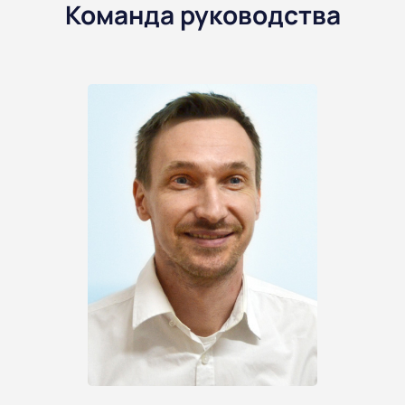
Команда руководства