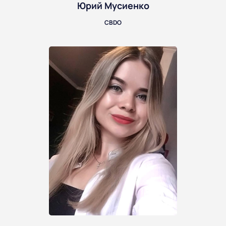
Юрий Мусиенко
CBDO