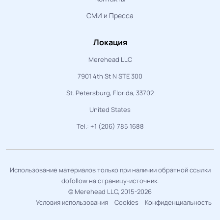
СМИ и Пресса
Локация
Merehead LLC
7901 4th St N STE 300
St. Petersburg, Florida, 33702
United States
Tel.: +1 (206) 785 1688
Использование материалов только при наличии обратной ссылки
dofollow на страницу-источник.
© Merehead LLC, 2015-2026
Условия использования
Cookies
Конфиденциальность