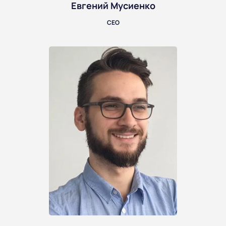
Евгений Мусиенко
CEO