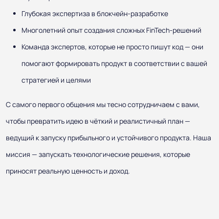
Глубокая экспертиза в блокчейн-разработке
Многолетний опыт создания сложных FinTech-решений
Команда экспертов, которые не просто пишут код — они
помогают формировать продукт в соответствии с вашей
стратегией и целями
С самого первого общения мы тесно сотрудничаем с вами,
чтобы превратить идею в чёткий и реалистичный план —
ведущий к запуску прибыльного и устойчивого продукта. Наша
миссия — запускать технологические решения, которые
приносят реальную ценность и доход.