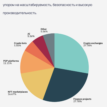
упором на масштабируемость, безопасность и высокую
производительность.