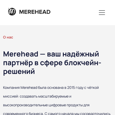
О нас
Merehead — ваш надёжный
партнёр в сфере блокчейн-
решений
Компания Merehead была основана в 2015 году с чёткой
миссией: создавать масштабируемые и
высокопроизводительные цифровые продукты для
современного бизнеса. С самого начала мы сосредоточились