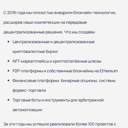
С 2018 года мы полностью внедрили блокчейн-технологии,
расширив наши компетенции на передовые
децентрализованные решения. Что мы создаём:
Централизованные и децентрализованные
криптовалютные биржи
NFT-маркетплейсы и криптоплатёжные шлюзы
P2P-платформы и собственные блокчейны на Ethereum
Финансовые платформы: бинарные опционы, системы
форекс-торговли
Торговые боты и инструменты для арбитражной
автоматизации
За эти годы мы успешно реализовали более 100 проектов с