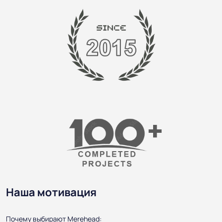
Наша мотивация
Почему выбирают Merehead: