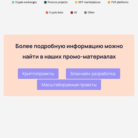
Более подробную информацию можно
найти в наших промо-материалах
Криптопроекты
Блокчейн-разработка
Масштабируемые проекты