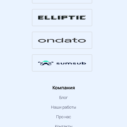
Компания
Блог
Наши работы
Про нас
Контакты